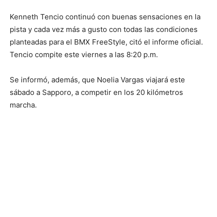
Kenneth Tencio continuó con buenas sensaciones en la
pista y cada vez más a gusto con todas las condiciones
planteadas para el BMX FreeStyle, citó el informe oficial.
Tencio compite este viernes a las 8:20 p.m.
Se informó, además, que Noelia Vargas viajará este
sábado a Sapporo, a competir en los 20 kilómetros
marcha.