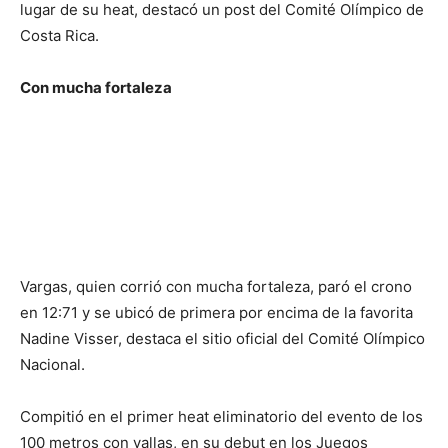
lugar de su heat, destacó un post del Comité Olímpico de
Costa Rica.
Con mucha fortaleza
Vargas, quien corrió con mucha fortaleza, paró el crono
en 12:71 y se ubicó de primera por encima de la favorita
Nadine Visser, destaca el sitio oficial del Comité Olímpico
Nacional.
Compitió en el primer heat eliminatorio del evento de los
100 metros con vallas, en su debut en los Juegos