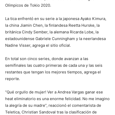
Olímpicos de Tokio 2020.
La tica enfrentó en su serie a la japonesa Ayako Kimura,
la china Jiamin Chen, la finlandesa Reetta Hurske, la
británica Cindy Sember, la alemana Ricarda Lobe, la
estadounidense Gabriele Cunningham y la neerlandesa
Nadine Visser, agrega el sitio oficial.
En total son cinco series, donde avanzan a las
semifinales las cuatro primeras de cada una y las seis
restantes que tengan los mejores tiempos, agrega el
reporte.
“Qué orgullo de mujer! Ver a Andrea Vargas ganar ese
heat eliminatorio es una enorme felicidad. No me imagino
la alegría de su madre”, reaccionó el comentarista de
Teletica, Christian Sandoval tras la clasificación de