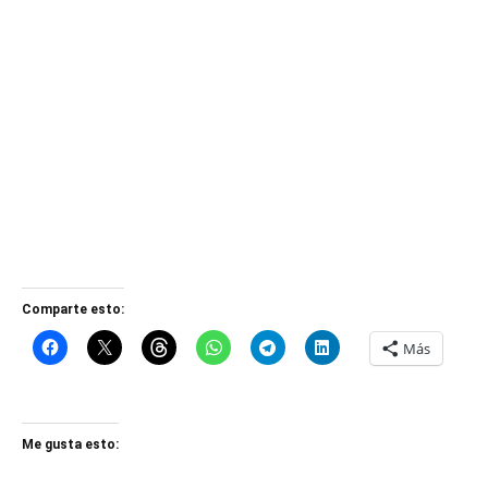
Comparte esto:
Más
Me gusta esto: