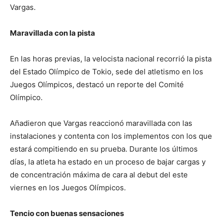
Vargas.
Maravillada con la pista
En las horas previas, la velocista nacional recorrió la pista
del Estado Olímpico de Tokio, sede del atletismo en los
Juegos Olímpicos, destacó un reporte del Comité
Olímpico.
Añadieron que Vargas reaccionó maravillada con las
instalaciones y contenta con los implementos con los que
estará compitiendo en su prueba. Durante los últimos
días, la atleta ha estado en un proceso de bajar cargas y
de concentración máxima de cara al debut del este
viernes en los Juegos Olímpicos.
Tencio con buenas sensaciones