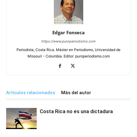
Edgar Fonseca
https://www.puroperiodismo.com
Periodista, Costa Rica. Máster en Periodismo, Universidad de
Missouri - Columbia. Editor: puroperiodismo.com
Artículos relacionados
Más del autor
Costa Rica no es una dictadura