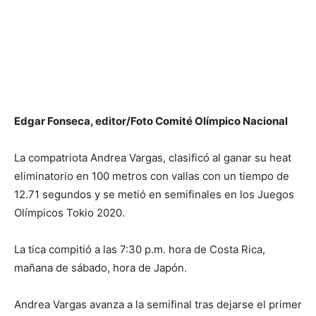
Edgar Fonseca, editor/Foto Comité Olímpico Nacional
La compatriota Andrea Vargas, clasificó al ganar su heat
eliminatorio en 100 metros con vallas con un tiempo de
12.71 segundos y se metió en semifinales en los Juegos
Olímpicos Tokio 2020.
La tica compitió a las 7:30 p.m. hora de Costa Rica,
mañana de sábado, hora de Japón.
Andrea Vargas avanza a la semifinal tras dejarse el primer