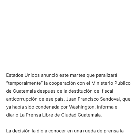
Estados Unidos anunció este martes que paralizará
“temporalmente” la cooperación con el Ministerio Público
de Guatemala después de la destitución del fiscal
anticorrupción de ese país, Juan Francisco Sandoval, que
ya había sido condenada por Washington, informa el
diario La Prensa Libre de Ciudad Guatemala.
La decisión la dio a conocer en una rueda de prensa la