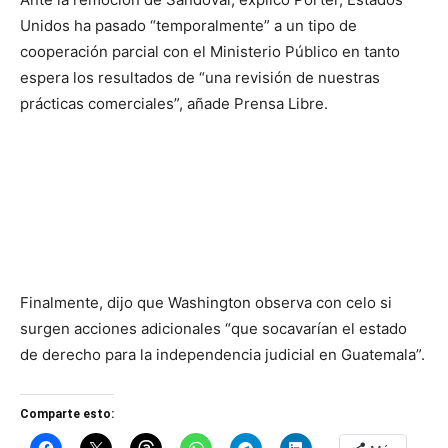
Unidos ha pasado “temporalmente” a un tipo de
cooperación parcial con el Ministerio Público en tanto
espera los resultados de “una revisión de nuestras
prácticas comerciales”, añade Prensa Libre.
Finalmente, dijo que Washington observa con celo si
surgen acciones adicionales “que socavarían el estado
de derecho para la independencia judicial en Guatemala”.
Comparte esto: