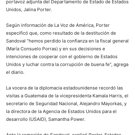
portavoz adjunta del Departamento de Estado de Estados
Unidos, Jalina Porter.
Según información de La Voz de América, Porter
especificó que, como resultado de la destitución de
Sandoval “hemos perdido la confianza en la fiscal general
(María Consuelo Porras) y en sus decisiones e
intenciones de cooperar con el gobierno de Estados
Unidos y luchar contra la corrupción de buena fe”, agrega
el diario.
La vocera de la diplomacia estadounidense recordó las
visitas a Guatemala de la vicepresidenta Kamala Harris, el
secretario de Seguridad Nacional, Alejandro Mayorkas, y
la directora de la Agencia de Estados Unidos para el
desarrollo (USAID), Samantha Power.
Ante la remoción de Sandoval, explicó Porter, Estados