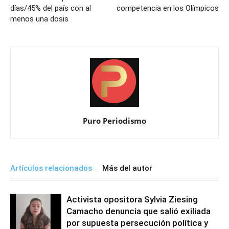
días/45% del país con al
competencia en los Olímpicos
menos una dosis
Puro Periodismo
Artículos relacionados
Más del autor
Activista opositora Sylvia Ziesing
Camacho denuncia que salió exiliada
por supuesta persecución política y