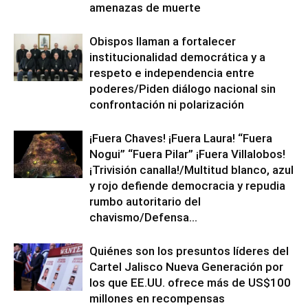
amenazas de muerte
Obispos llaman a fortalecer
institucionalidad democrática y a
respeto e independencia entre
poderes/Piden diálogo nacional sin
confrontación ni polarización
¡Fuera Chaves! ¡Fuera Laura! “Fuera
Nogui” “Fuera Pilar” ¡Fuera Villalobos!
¡Trivisión canalla!/Multitud blanco, azul
y rojo defiende democracia y repudia
rumbo autoritario del
chavismo/Defensa...
Quiénes son los presuntos líderes del
Cartel Jalisco Nueva Generación por
los que EE.UU. ofrece más de US$100
millones en recompensas