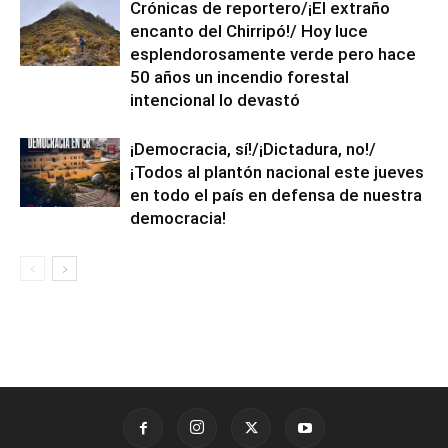
Crónicas de reportero/¡El extraño
encanto del Chirripó!/ Hoy luce
esplendorosamente verde pero hace
50 años un incendio forestal
intencional lo devastó
¡Democracia, sí!/¡Dictadura, no!/
¡Todos al plantón nacional este jueves
en todo el país en defensa de nuestra
democracia!