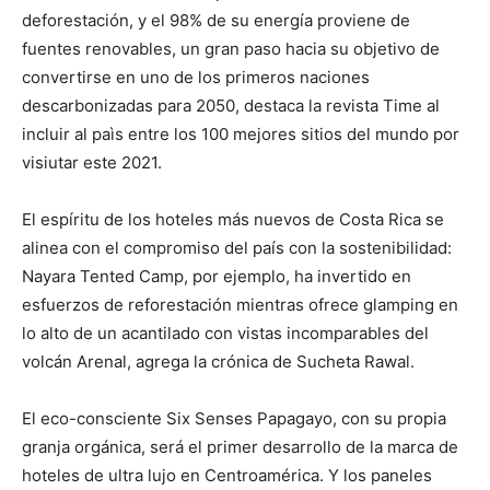
deforestación, y el 98% de su energía proviene de
fuentes renovables, un gran paso hacia su objetivo de
convertirse en uno de los primeros naciones
descarbonizadas para 2050, destaca la revista Time al
incluir al paìs entre los 100 mejores sitios del mundo por
visiutar este 2021.
El espíritu de los hoteles más nuevos de Costa Rica se
alinea con el compromiso del país con la sostenibilidad:
Nayara Tented Camp, por ejemplo, ha invertido en
esfuerzos de reforestación mientras ofrece glamping en
lo alto de un acantilado con vistas incomparables del
volcán Arenal, agrega la crónica de Sucheta Rawal.
El eco-consciente Six Senses Papagayo, con su propia
granja orgánica, será el primer desarrollo de la marca de
hoteles de ultra lujo en Centroamérica. Y los paneles