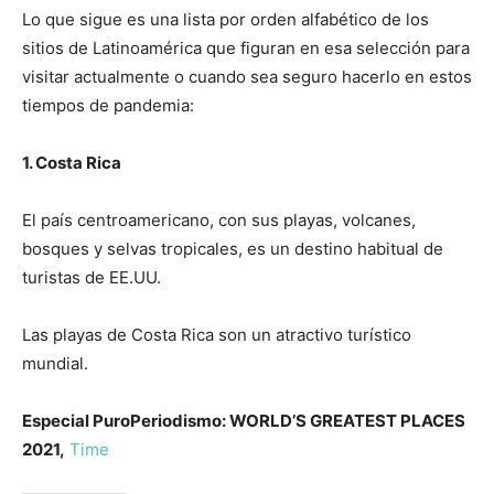
Lo que sigue es una lista por orden alfabético de los
sitios de Latinoamérica que figuran en esa selección para
visitar actualmente o cuando sea seguro hacerlo en estos
tiempos de pandemia:
1. Costa Rica
El país centroamericano, con sus playas, volcanes,
bosques y selvas tropicales, es un destino habitual de
turistas de EE.UU.
Las playas de Costa Rica son un atractivo turístico
mundial.
Especial PuroPeriodismo: WORLD’S GREATEST PLACES
2021,
Time