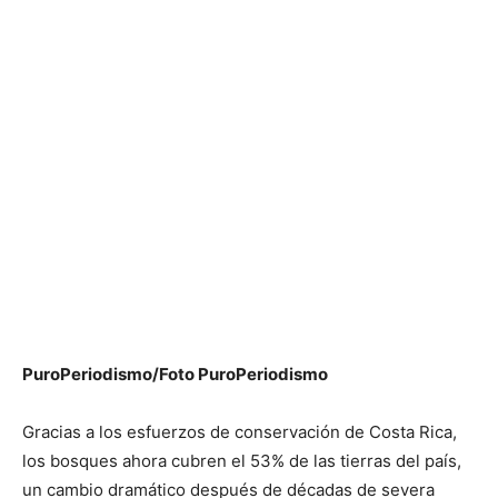
PuroPeriodismo/Foto PuroPeriodismo
Gracias a los esfuerzos de conservación de Costa Rica,
los bosques ahora cubren el 53% de las tierras del país,
un cambio dramático después de décadas de severa