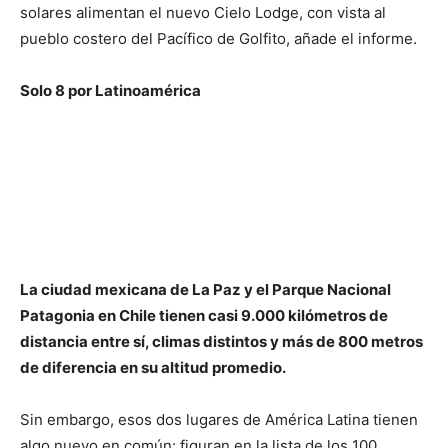
solares alimentan el nuevo Cielo Lodge, con vista al
pueblo costero del Pacífico de Golfito, añade el informe.
Solo 8 por Latinoamérica
La ciudad mexicana de La Paz y el Parque Nacional
Patagonia en Chile tienen casi 9.000 kilómetros de
distancia entre sí, climas distintos y más de 800 metros
de diferencia en su altitud promedio.
Sin embargo, esos dos lugares de América Latina tienen
algo nuevo en común: figuran en la lista de los 100