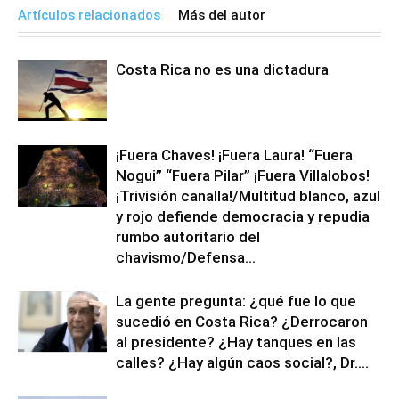
Artículos relacionados
Más del autor
Costa Rica no es una dictadura
¡Fuera Chaves! ¡Fuera Laura! “Fuera
Nogui” “Fuera Pilar” ¡Fuera Villalobos!
¡Trivisión canalla!/Multitud blanco, azul
y rojo defiende democracia y repudia
rumbo autoritario del
chavismo/Defensa...
La gente pregunta: ¿qué fue lo que
sucedió en Costa Rica? ¿Derrocaron
al presidente? ¿Hay tanques en las
calles? ¿Hay algún caos social?, Dr....