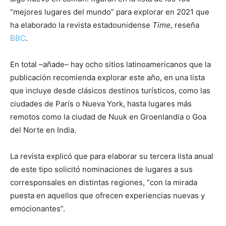
“mejores lugares del mundo” para explorar en 2021 que
ha elaborado la revista estadounidense
Time
, reseña
BBC
.
En total –añade– hay ocho sitios latinoamericanos que la
publicación recomienda explorar este año, en una lista
que incluye desde clásicos destinos turísticos, como las
ciudades de París o Nueva York, hasta lugares más
remotos como la ciudad de Nuuk en Groenlandia o Goa
del Norte en India.
La revista explicó que para elaborar su tercera lista anual
de este tipo solicitó nominaciones de lugares a sus
corresponsales en distintas regiones, “con la mirada
puesta en aquellos que ofrecen experiencias nuevas y
emocionantes”.