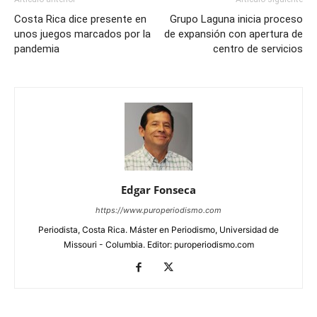
Costa Rica dice presente en
Grupo Laguna inicia proceso
unos juegos marcados por la
de expansión con apertura de
pandemia
centro de servicios
Edgar Fonseca
https://www.puroperiodismo.com
Periodista, Costa Rica. Máster en Periodismo, Universidad de
Missouri - Columbia. Editor: puroperiodismo.com