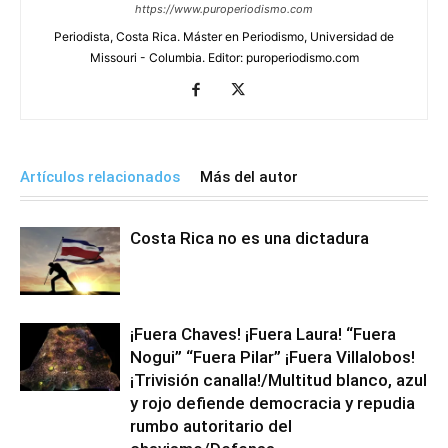
https://www.puroperiodismo.com
Periodista, Costa Rica. Máster en Periodismo, Universidad de
Missouri - Columbia. Editor: puroperiodismo.com
Artículos relacionados
Más del autor
Costa Rica no es una dictadura
¡Fuera Chaves! ¡Fuera Laura! “Fuera
Nogui” “Fuera Pilar” ¡Fuera Villalobos!
¡Trivisión canalla!/Multitud blanco, azul
y rojo defiende democracia y repudia
rumbo autoritario del