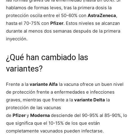
hablamos de formas leves, tras la primera dosis la
protección oscila entre el 50-60% con
AstraZeneca
,
hasta el 70-75% con
Pfizer
. Estos niveles se alcanzan
durante al menos dos semanas después de la primera
inyección.
¿Qué han cambiado las
variantes?
Frente a la
variante Alfa
la vacuna ofrece un buen nivel
de protección frente a enfermedades e infecciones
graves, mientras que frente a la
variante Delta
la
protección de las vacunas
de
Pfizer
y
Moderna
desciende del 90-95% al 85-90%, lo
que significa que el 10-15% de los que están
completamente vacunados pueden infectarse.