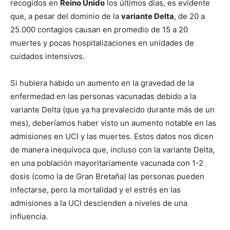
recogidos en
Reino Unido
los últimos días, es evidente
que, a pesar del dominio de la
variante Delta
, de 20 a
25.000 contagios causan en promedio de 15 a 20
muertes y pocas hospitalizaciones en unidades de
cuidados intensivos.
Si hubiera habido un aumento en la gravedad de la
enfermedad en las personas vacunadas debido a la
variante Delta (que ya ha prevalecido durante más de un
mes), deberíamos haber visto un aumento notable en las
admisiones en UCI y las muertes. Estos datos nos dicen
de manera inequívoca que, incluso con la variante Delta,
en una población mayoritariamente vacunada con 1-2
dosis (como la de Gran Bretaña) las personas pueden
infectarse, pero la mortalidad y el estrés en las
admisiones a la UCI descienden a niveles de una
influencia.