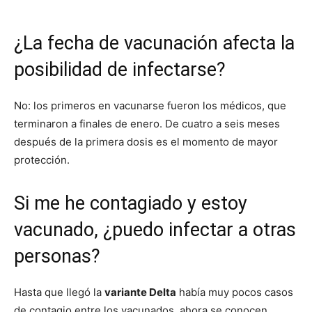
¿La fecha de vacunación afecta la
posibilidad de infectarse?
No: los primeros en vacunarse fueron los médicos, que
terminaron a finales de enero. De cuatro a seis meses
después de la primera dosis es el momento de mayor
protección.
Si me he contagiado y estoy
vacunado, ¿puedo infectar a otras
personas?
Hasta que llegó la
variante Delta
había muy pocos casos
de contagio entre los vacunados, ahora se conocen