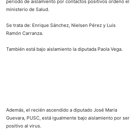
periodo de aislamiento por contactos positivos ordenó el
ministerio de Salud.
Se trata de: Enrique Sánchez, Nielsen Pérez y Luis
Ramón Carranza.
También está bajo aislamiento la diputada Paola Vega.
Además, el recién ascendido a diputado José María
Guevara, PUSC, está igualmente bajo aislamiento por ser
positivo al virus.