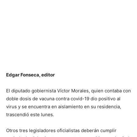
Edgar Fonseca, editor
El diputado gobiernista Víctor Morales, quien contaba con
doble dosis de vacuna contra covid-19 dio positivo al
virus y se encuentra en aislamiento en su residencia,
trascendió este lunes.
Otros tres legisladores oficialistas deberán cumplir