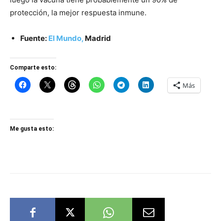
protección, la mejor respuesta inmune.
Fuente:
El Mundo,
Madrid
Comparte esto:
Más
Me gusta esto: