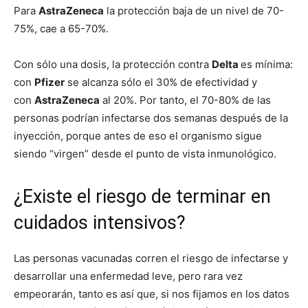
Para
AstraZeneca
la protección baja de un nivel de 70-
75%, cae a 65-70%.
Con sólo una dosis, la protección contra
Delta
es mínima:
con
Pfizer
se alcanza sólo el 30% de efectividad y
con
AstraZeneca
al 20%. Por tanto, el 70-80% de las
personas podrían infectarse dos semanas después de la
inyección, porque antes de eso el organismo sigue
siendo “virgen” desde el punto de vista inmunológico.
¿Existe el riesgo de terminar en
cuidados intensivos?
Las personas vacunadas corren el riesgo de infectarse y
desarrollar una enfermedad leve, pero rara vez
empeorarán, tanto es así que, si nos fijamos en los datos