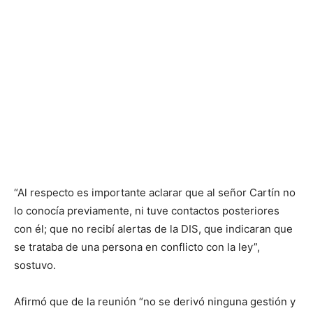
“Al respecto es importante aclarar que al señor Cartín no
lo conocía previamente, ni tuve contactos posteriores
con él; que no recibí alertas de la DIS, que indicaran que
se trataba de una persona en conflicto con la ley”,
sostuvo.
Afirmó que de la reunión “no se derivó ninguna gestión y