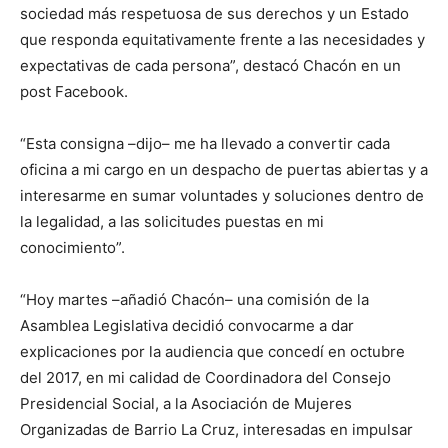
sociedad más respetuosa de sus derechos y un Estado
que responda equitativamente frente a las necesidades y
expectativas de cada persona”, destacó Chacón en un
post Facebook.
“Esta consigna –dijo– me ha llevado a convertir cada
oficina a mi cargo en un despacho de puertas abiertas y a
interesarme en sumar voluntades y soluciones dentro de
la legalidad, a las solicitudes puestas en mi
conocimiento”.
“Hoy martes –añadió Chacón– una comisión de la
Asamblea Legislativa decidió convocarme a dar
explicaciones por la audiencia que concedí en octubre
del 2017, en mi calidad de Coordinadora del Consejo
Presidencial Social, a la Asociación de Mujeres
Organizadas de Barrio La Cruz, interesadas en impulsar