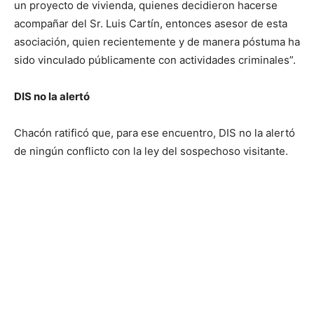
un proyecto de vivienda, quienes decidieron hacerse
acompañar del Sr. Luis Cartín, entonces asesor de esta
asociación, quien recientemente y de manera póstuma ha
sido vinculado públicamente con actividades criminales”.
DIS no la alertó
Chacón ratificó que, para ese encuentro, DIS no la alertó
de ningún conflicto con la ley del sospechoso visitante.