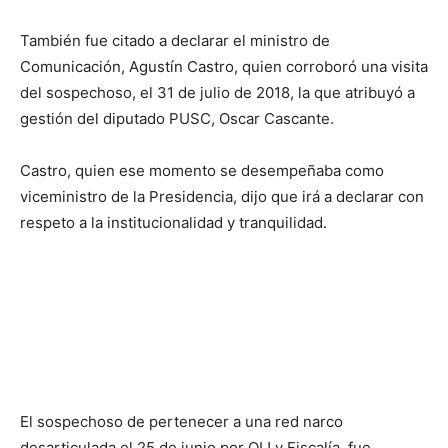
También fue citado a declarar el ministro de
Comunicación, Agustín Castro, quien corroboró una visita
del sospechoso, el 31 de julio de 2018, la que atribuyó a
gestión del diputado PUSC, Oscar Cascante.
Castro, quien ese momento se desempeñaba como
viceministro de la Presidencia, dijo que irá a declarar con
respeto a la institucionalidad y tranquilidad.
El sospechoso de pertenecer a una red narco
desarticulada el 25 de junio por OIJ y Fiscalía, fue