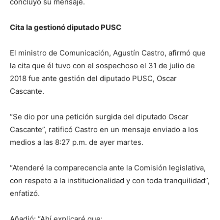
concluyó su mensaje.
Cita la gestionó diputado PUSC
El ministro de Comunicación, Agustín Castro, afirmó que
la cita que él tuvo con el sospechoso el 31 de julio de
2018 fue ante gestión del diputado PUSC, Oscar
Cascante.
“Se dio por una petición surgida del diputado Oscar
Cascante”, ratificó Castro en un mensaje enviado a los
medios a las 8:27 p.m. de ayer martes.
“Atenderé la comparecencia ante la Comisión legislativa,
con respeto a la institucionalidad y con toda tranquilidad”,
enfatizó.
Añadió: “Ahí explicaré que: