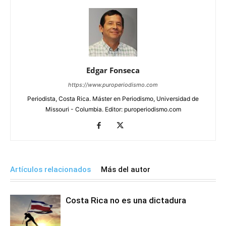
Edgar Fonseca
https://www.puroperiodismo.com
Periodista, Costa Rica. Máster en Periodismo, Universidad de
Missouri - Columbia. Editor: puroperiodismo.com
Artículos relacionados
Más del autor
Costa Rica no es una dictadura