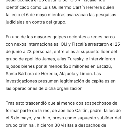
identificado como Luis Guillermo Cartín Herrera quien
falleció el 6 de mayo mientras avanzaban las pesquisas
judiciales en contra del grupo.
En uno de los mayores golpes recientes a redes narco
con nexos internacionales, OIJ y Fiscalía arrestaron el 25
de junio a 23 personas, entre ellas al supuesto líder del
grupo de apellido James, alias Turesky, e intervinieron
lujosos bienes por al menos $20 millones en Escazú,
Santa Bárbara de Heredia, Alajuela y Limón. Las
investigaciones presumen legitimación de capitales en
las operaciones de dicha organización.
Tras esto trascendió que al menos dos sospechosos de
formar parte de la red, de apellido Cartín, padre, fallecido
el 6 de mayo, y su hijo, preso como supuesto sublíder del
grupo criminal, hicieron 30 visitas a despachos de