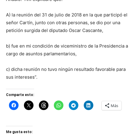
A) la reunión del 31 de julio de 2018 en la que participó el
señor Cartín, junto con otras personas, se dio por una
petición surgida del diputado Oscar Cascante,
b) fue en mi condición de viceministro de la Presidencia a
cargo de asuntos parlamentarios,
c) dicha reunión no tuvo ningún resultado favorable para
sus intereses”.
Comparte esto:
Más
Me gusta esto: