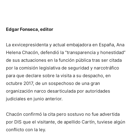
Edgar Fonseca, editor
La exvicepresidenta y actual embajadora en España, Ana
Helena Chacón, defendió la “transparencia y honestidad”
de sus actuaciones en la función pública tras ser citada
por la comisión legislativa de seguridad y narcotráfico
para que declare sobre la visita a su despacho, en
octubre 2017, de un sospechoso de una gran
organización narco desarticulada por autoridades
judiciales en junio anterior.
Chacón confirmó la cita pero sostuvo no fue advertida
por DIS que el visitante, de apellido Cartín, tuviese algún
conflicto con la ley.