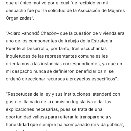
que el único motivo por el cual fue recibido en mi
despacho fue por la solicitud de la Asociación de Mujeres
Organizadas”.
“Aclaro –ahondó Chacón– que la cuestión de vivienda era
uno de los componentes de trabajo de la Estrategia
Puente al Desarrollo, por tanto, tras escuchar las
inquietudes de las representantes comunales les
orientamos a las instancias correspondientes, ya que en
mi despacho nunca se definieron beneficiarios ni se
ordenó direccionar recursos a proyectos específicos”.
“Respetuosa de la ley y sus instituciones, atenderé con
gusto el llamado de la comisión legislativa a dar las
explicaciones necesarias, pues se trata de una
oportunidad valiosa para reiterar la transparencia y
honestidad que siempre ha acompañado mi vida pública”,