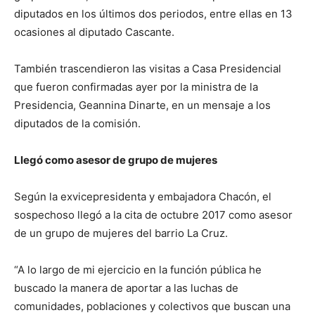
diputados en los últimos dos periodos, entre ellas en 13
ocasiones al diputado Cascante.
También trascendieron las visitas a Casa Presidencial
que fueron confirmadas ayer por la ministra de la
Presidencia, Geannina Dinarte, en un mensaje a los
diputados de la comisión.
Llegó como asesor de grupo de mujeres
Según la exvicepresidenta y embajadora Chacón, el
sospechoso llegó a la cita de octubre 2017 como asesor
de un grupo de mujeres del barrio La Cruz.
“A lo largo de mi ejercicio en la función pública he
buscado la manera de aportar a las luchas de
comunidades, poblaciones y colectivos que buscan una