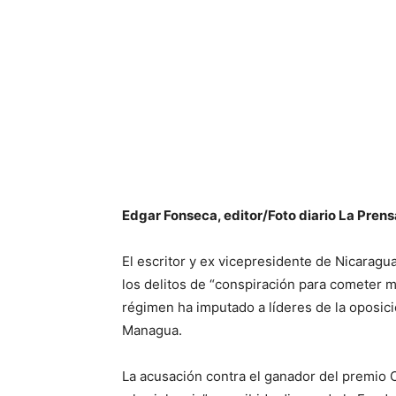
Edgar Fonseca, editor/Foto diario La Pren
El escritor y ex vicepresidente de Nicarag
los delitos de “conspiración para cometer m
régimen ha imputado a líderes de la oposici
Managua.
La acusación contra el ganador del premio 