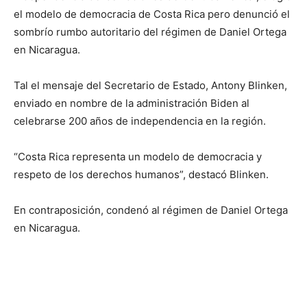
el modelo de democracia de Costa Rica pero denunció el
sombrío rumbo autoritario del régimen de Daniel Ortega
en Nicaragua.
Tal el mensaje del Secretario de Estado, Antony Blinken,
enviado en nombre de la administración Biden al
celebrarse 200 años de independencia en la región.
“Costa Rica representa un modelo de democracia y
respeto de los derechos humanos”, destacó Blinken.
En contraposición, condenó al régimen de Daniel Ortega
en Nicaragua.