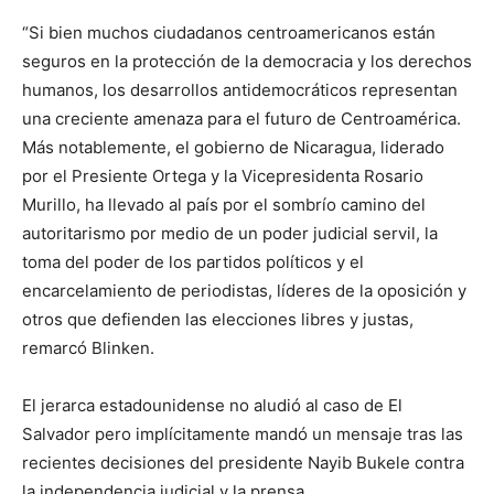
“Si bien muchos ciudadanos centroamericanos están
seguros en la protección de la democracia y los derechos
humanos, los desarrollos antidemocráticos representan
una creciente amenaza para el futuro de Centroamérica.
Más notablemente, el gobierno de Nicaragua, liderado
por el Presiente Ortega y la Vicepresidenta Rosario
Murillo, ha llevado al país por el sombrío camino del
autoritarismo por medio de un poder judicial servil, la
toma del poder de los partidos políticos y el
encarcelamiento de periodistas, líderes de la oposición y
otros que defienden las elecciones libres y justas,
remarcó Blinken.
El jerarca estadounidense no aludió al caso de El
Salvador pero implícitamente mandó un mensaje tras las
recientes decisiones del presidente Nayib Bukele contra
la independencia judicial y la prensa.