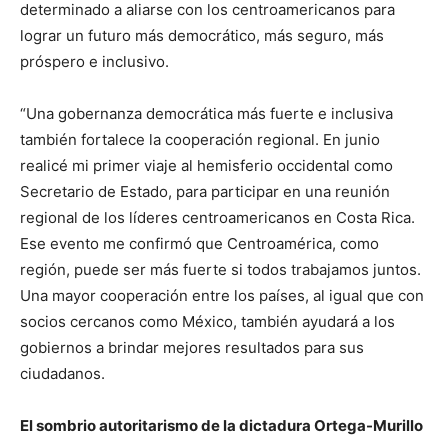
determinado a aliarse con los centroamericanos para
lograr un futuro más democrático, más seguro, más
próspero e inclusivo.
“Una gobernanza democrática más fuerte e inclusiva
también fortalece la cooperación regional. En junio
realicé mi primer viaje al hemisferio occidental como
Secretario de Estado, para participar en una reunión
regional de los líderes centroamericanos en Costa Rica.
Ese evento me confirmó que Centroamérica, como
región, puede ser más fuerte si todos trabajamos juntos.
Una mayor cooperación entre los países, al igual que con
socios cercanos como México, también ayudará a los
gobiernos a brindar mejores resultados para sus
ciudadanos.
El sombrio autoritarismo de la dictadura Ortega-Murillo