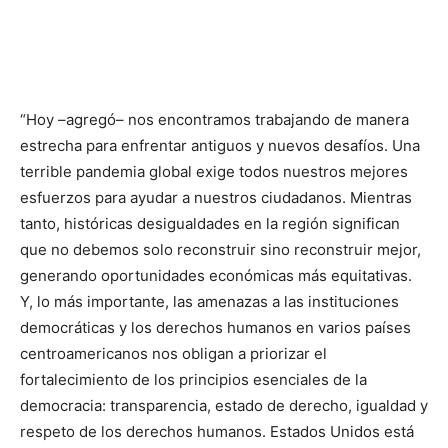
“Hoy –agregó– nos encontramos trabajando de manera
estrecha para enfrentar antiguos y nuevos desafíos. Una
terrible pandemia global exige todos nuestros mejores
esfuerzos para ayudar a nuestros ciudadanos. Mientras
tanto, históricas desigualdades en la región significan
que no debemos solo reconstruir sino reconstruir mejor,
generando oportunidades económicas más equitativas.
Y, lo más importante, las amenazas a las instituciones
democráticas y los derechos humanos en varios países
centroamericanos nos obligan a priorizar el
fortalecimiento de los principios esenciales de la
democracia: transparencia, estado de derecho, igualdad y
respeto de los derechos humanos. Estados Unidos está