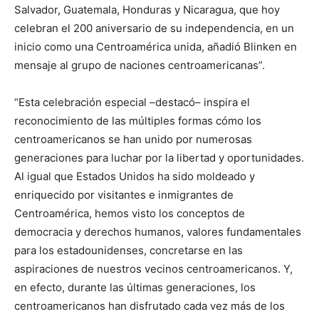
Salvador, Guatemala, Honduras y Nicaragua, que hoy
celebran el 200 aniversario de su independencia, en un
inicio como una Centroamérica unida, añadió Blinken en
mensaje al grupo de naciones centroamericanas”.
“Esta celebración especial –destacó– inspira el
reconocimiento de las múltiples formas cómo los
centroamericanos se han unido por numerosas
generaciones para luchar por la libertad y oportunidades.
Al igual que Estados Unidos ha sido moldeado y
enriquecido por visitantes e inmigrantes de
Centroamérica, hemos visto los conceptos de
democracia y derechos humanos, valores fundamentales
para los estadounidenses, concretarse en las
aspiraciones de nuestros vecinos centroamericanos. Y,
en efecto, durante las últimas generaciones, los
centroamericanos han disfrutado cada vez más de los