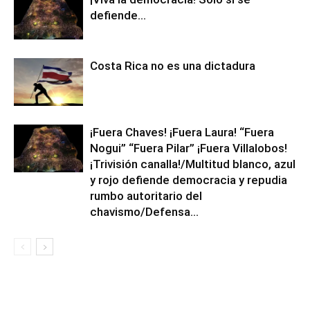
defiende…
Costa Rica no es una dictadura
¡Fuera Chaves! ¡Fuera Laura! “Fuera
Nogui” “Fuera Pilar” ¡Fuera Villalobos!
¡Trivisión canalla!/Multitud blanco, azul
y rojo defiende democracia y repudia
rumbo autoritario del
chavismo/Defensa...