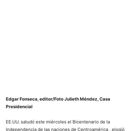
Edgar Fonseca, editor/Foto Julieth Méndez, Casa
Presidencial
EE.UU. saludó este miércoles el Bicentenario de la
Independencia de las naciones de Centroamérica , elogió