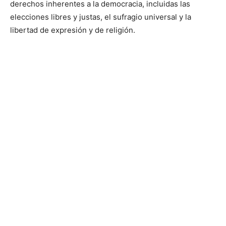
derechos inherentes a la democracia, incluidas las
elecciones libres y justas, el sufragio universal y la
libertad de expresión y de religión.