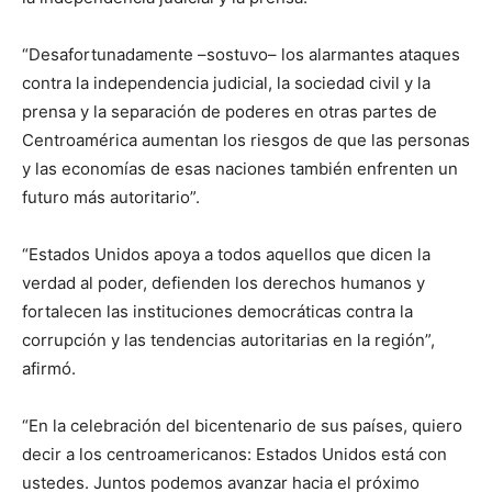
“Desafortunadamente –sostuvo– los alarmantes ataques
contra la independencia judicial, la sociedad civil y la
prensa y la separación de poderes en otras partes de
Centroamérica aumentan los riesgos de que las personas
y las economías de esas naciones también enfrenten un
futuro más autoritario”.
“Estados Unidos apoya a todos aquellos que dicen la
verdad al poder, defienden los derechos humanos y
fortalecen las instituciones democráticas contra la
corrupción y las tendencias autoritarias en la región”,
afirmó.
“En la celebración del bicentenario de sus países, quiero
decir a los centroamericanos: Estados Unidos está con
ustedes. Juntos podemos avanzar hacia el próximo