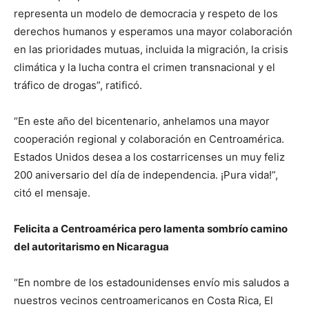
representa un modelo de democracia y respeto de los
derechos humanos y esperamos una mayor colaboración
en las prioridades mutuas, incluida la migración, la crisis
climática y la lucha contra el crimen transnacional y el
tráfico de drogas”, ratificó.
“En este año del bicentenario, anhelamos una mayor
cooperación regional y colaboración en Centroamérica.
Estados Unidos desea a los costarricenses un muy feliz
200 aniversario del día de independencia. ¡Pura vida!”,
citó el mensaje.
Felicita a Centroamérica pero lamenta sombrío camino
del autoritarismo en Nicaragua
“En nombre de los estadounidenses envío mis saludos a
nuestros vecinos centroamericanos en Costa Rica, El