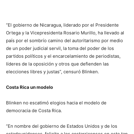
“El gobierno de Nicaragua, liderado por el Presidente
Ortega y la Vicepresidenta Rosario Murillo, ha llevado al
país por el sombrío camino del autoritarismo por medio
de un poder judicial servil, la toma del poder de los
partidos políticos y el encarcelamiento de periodistas,
líderes de la oposición y otros que defienden las
elecciones libres y justas”, censuró Blinken.
Costa Rica un modelo
Blinken no escatimó elogios hacia el modelo de
democracia de Costa Rica.
“En nombre del gobierno de Estados Unidos y de los
estadounidenses, felicito a los costarricenses en este tan