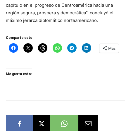
capítulo en el progreso de Centroamérica hacia una
región segura, próspera y democrática”, concluyó el
máximo jerarca diplomático norteamericano.
Comparte esto:
Más
Me gusta esto: