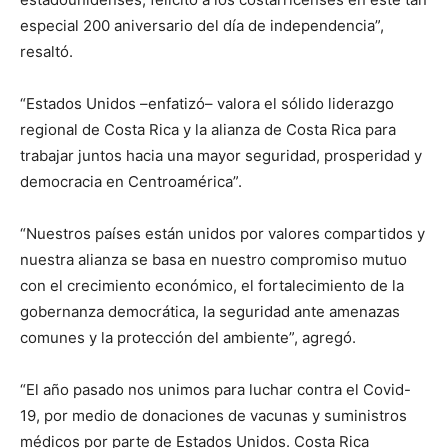
especial 200 aniversario del día de independencia”,
resaltó.
“Estados Unidos –enfatizó– valora el sólido liderazgo
regional de Costa Rica y la alianza de Costa Rica para
trabajar juntos hacia una mayor seguridad, prosperidad y
democracia en Centroamérica”.
“Nuestros países están unidos por valores compartidos y
nuestra alianza se basa en nuestro compromiso mutuo
con el crecimiento económico, el fortalecimiento de la
gobernanza democrática, la seguridad ante amenazas
comunes y la protección del ambiente”, agregó.
“El año pasado nos unimos para luchar contra el Covid-
19, por medio de donaciones de vacunas y suministros
médicos por parte de Estados Unidos. Costa Rica