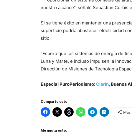
nuestro alcance”, señaló Sebastian Corbisie
Si se tiene éxito en mantener una presencia
superficie podría abastecer electricidad co
sitio.
“Espero que los sistemas de energía de fisi
Luna y Marte, e incluso impulsen la innovac
Dirección de Misiones de Tecnología Espaci
Especial PuroPeriodismo:
Clarín
, Buenos A
Comparte esto:
Más
Me gusta esto: