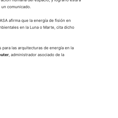
en un comunicado.
ASA afirma que la energía de fisión en
bientales en la Luna o Marte, cita dicho
para las arquitecturas de energía en la
euter
, administrador asociado de la