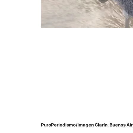
PuroPeriodismo/Imagen Clarín, Buenos Ai