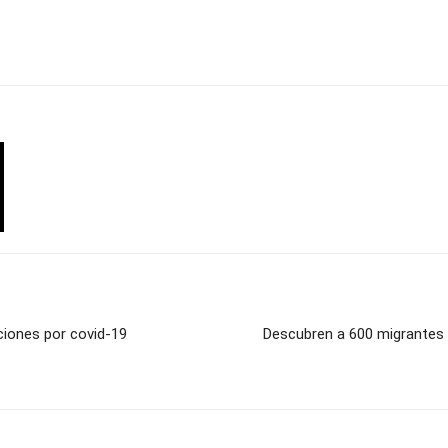
ciones por covid-19
Descubren a 600 migrantes 