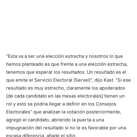
“Esta va a ser una elección estrecha y nosotros lo que
hemos planteado es que frente a una elección estrecha,
tenemos que esperar los resultados. Un resultado es el
que emite el Servicio Electoral (Servel)”, dijo Kast. “Si ese
resultado es muy estrecho, claramente los apoderados
[de cada candidato en las mesas electorales] tienen un
rol y esto se podría llegar a definir en los Consejos
Electorales” que analizan la votación posteriormente,
agregó el candidato, abriendo la puerta a una
impugnación del resultado si no le es favorable por una
escasa diferencia, añade el sitio.