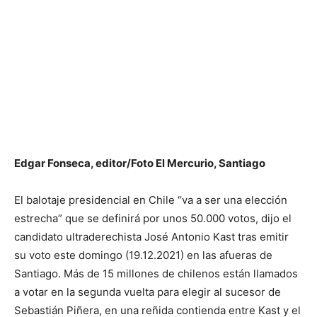
Edgar Fonseca, editor/Foto El Mercurio, Santiago
El balotaje presidencial en Chile “va a ser una elección
estrecha” que se definirá por unos 50.000 votos, dijo el
candidato ultraderechista José Antonio Kast tras emitir
su voto este domingo (19.12.2021) en las afueras de
Santiago. Más de 15 millones de chilenos están llamados
a votar en la segunda vuelta para elegir al sucesor de
Sebastián Piñera, en una reñida contienda entre Kast y el