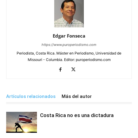
Edgar Fonseca
https://www.puroperiodismo.com
Periodista, Costa Rica. Máster en Periodismo, Universidad de
Missouri - Columbia. Editor: puroperiodismo.com
Artículos relacionados
Más del autor
Costa Rica no es una dictadura