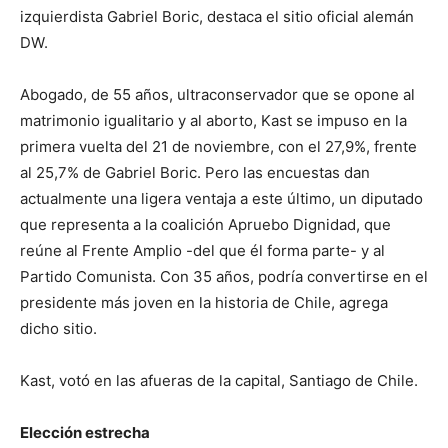
izquierdista Gabriel Boric, destaca el sitio oficial alemán
DW.
Abogado, de 55 años, ultraconservador que se opone al
matrimonio igualitario y al aborto, Kast se impuso en la
primera vuelta del 21 de noviembre, con el 27,9%, frente
al 25,7% de Gabriel Boric. Pero las encuestas dan
actualmente una ligera ventaja a este último, un diputado
que representa a la coalición Apruebo Dignidad, que
reúne al Frente Amplio -del que él forma parte- y al
Partido Comunista. Con 35 años, podría convertirse en el
presidente más joven en la historia de Chile, agrega
dicho sitio.
Kast, votó en las afueras de la capital, Santiago de Chile.
Elección estrecha