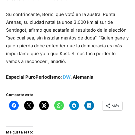
Su contrincante, Boric, que votó en la austral Punta
Arenas, su ciudad natal (a unos 3.000 km al sur de
Santiago), afirmó que acataría el resultado de la elección
“sea cual sea, sin instalar mantos de duda”. “Quien gane y
quien pierda debe entender que la democracia es más
importante que yo o que Kast. Si nos toca perder lo
vamos a reconocer”, añadió.
Especial PuroPeriodismo:
DW
, Alemania
Comparte esto:
Más
Me gusta esto: