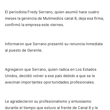
El periodista Fredy Serrano, quien asumió hace cuatro
meses la gerencia de Mutimedios canal 8, deja esa firma,
confirmó la empresa este viernes.
Informaron que Serrano presentó su renuncia inmediata
al puesto de Gerente.
Agregaron que Serrano, quien radica en Los Estados
Unidos, decidió volver a ese país debido a que se le
avecinan importantes oportunidades profesionales.
Le agradecieron su profesionalismo y entusiasmo
durante el tiempo que estuvo al frente de Canal 8 y le