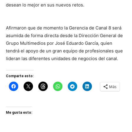
desean lo mejor en sus nuevos retos.
Afirmaron que de momento la Gerencia de Canal 8 será
asumida de forma directa desde la Dirección General de
Grupo Multimedios por José Eduardo García, quien
tendrá el apoyo de un gran equipo de profesionales que
lideran las diferentes unidades de negocios del canal.
Comparte esto:
Más
Me gusta esto: