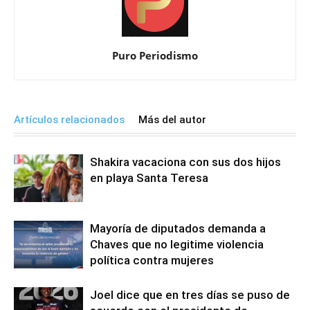
Puro Periodismo
Artículos relacionados
Más del autor
Shakira vacaciona con sus dos hijos
en playa Santa Teresa
Mayoría de diputados demanda a
Chaves que no legitime violencia
política contra mujeres
Joel dice que en tres días se puso de