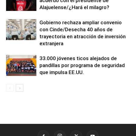
acuerdo con el presidente de
Alajuelense/¿Hará el milagro?
Gobierno rechaza ampliar convenio
con Cinde/Desecha 40 años de
trayectoria en atracción de inversión
extranjera
33.000 jóvenes ticos alejados de
pandillas por programa de seguridad
que impulsa EE.UU.