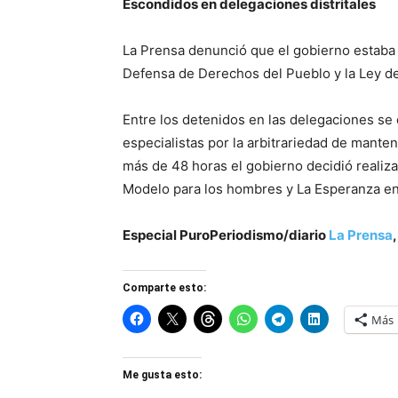
Escondidos en delegaciones distritales
La Prensa denunció que el gobierno estaba u
Defensa de Derechos del Pueblo y la Ley de
Entre los detenidos en las delegaciones se 
especialistas por la arbitrariedad de mante
más de 48 horas el gobierno decidió realiza
Modelo para los hombres y La Esperanza en
Especial PuroPeriodismo/diario
La Prensa
Comparte esto:
Más
Me gusta esto: