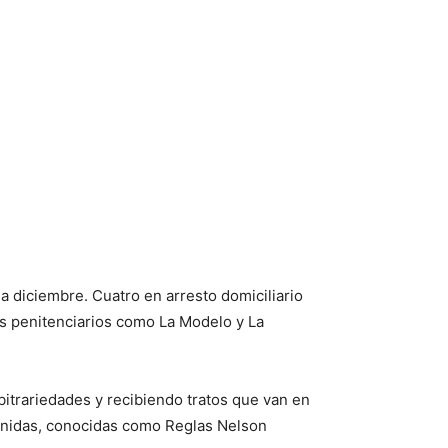
 diciembre. Cuatro en arresto domiciliario
mas penitenciarios como La Modelo y La
trariedades y recibiendo tratos que van en
s Unidas, conocidas como Reglas Nelson