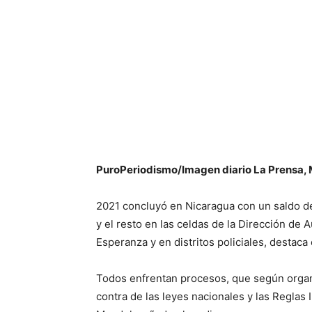
PuroPeriodismo/Imagen diario La Prensa
2021 concluyó en Nicaragua con un saldo de
y el resto en las celdas de la Dirección de
Esperanza y en distritos policiales, destaca
Todos enfrentan procesos, que según organ
contra de las leyes nacionales y las Reglas