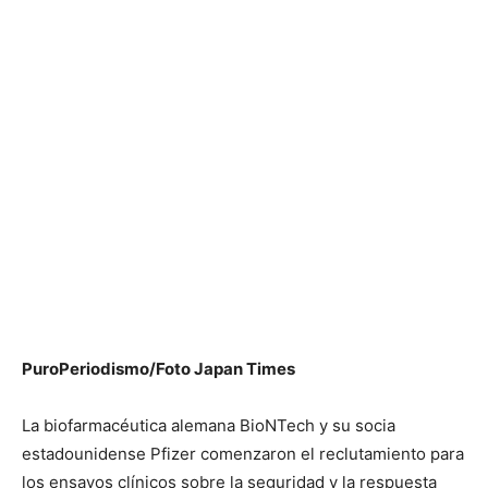
PuroPeriodismo/Foto Japan Times
La biofarmacéutica alemana BioNTech y su socia
estadounidense Pfizer comenzaron el reclutamiento para
los ensayos clínicos sobre la seguridad y la respuesta