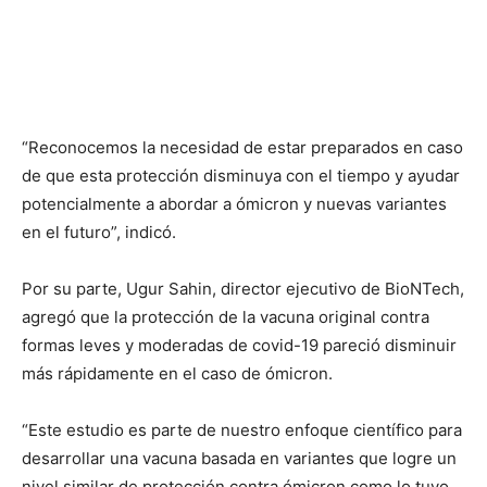
“Reconocemos la necesidad de estar preparados en caso
de que esta protección disminuya con el tiempo y ayudar
potencialmente a abordar a ómicron y nuevas variantes
en el futuro”, indicó.
Por su parte, Ugur Sahin, director ejecutivo de BioNTech,
agregó que la protección de la vacuna original contra
formas leves y moderadas de covid-19 pareció disminuir
más rápidamente en el caso de ómicron.
“Este estudio es parte de nuestro enfoque científico para
desarrollar una vacuna basada en variantes que logre un
nivel similar de protección contra ómicron como lo tuvo