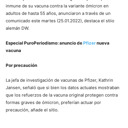
inmune de su vacuna contra la variante ómicron en
adultos de hasta 55 años, anunciaron a través de un
comunicado este martes (25.01.2022), destaca el stiio
alemán DW.
Especial PuroPeriodismo: anuncio de
Pfizer
nueva
vacuna
Por precaución
La jefa de investigación de vacunas de Pfizer, Kathrin
Jansen, señaló que si bien los datos actuales mostraban
que los refuerzos de la vacuna original protegen contra
formas graves de ómicron, preferían actuar por
precaución, añade el sitio.