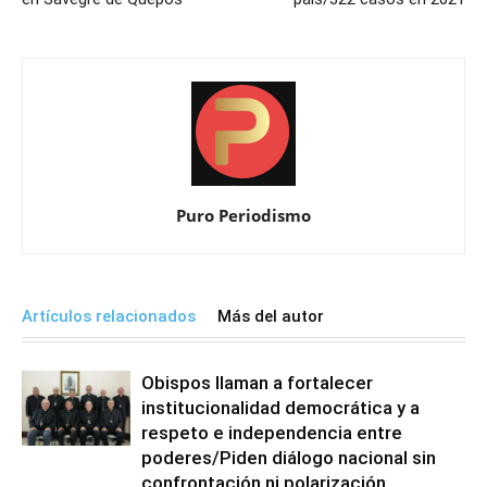
Puro Periodismo
Artículos relacionados
Más del autor
Obispos llaman a fortalecer
institucionalidad democrática y a
respeto e independencia entre
poderes/Piden diálogo nacional sin
confrontación ni polarización