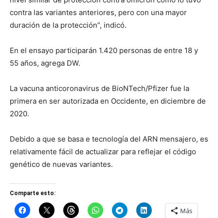
contra las variantes anteriores, pero con una mayor
duración de la protección”, indicó.
En el ensayo participarán 1.420 personas de entre 18 y
55 años, agrega DW.
La vacuna anticoronavirus de BioNTech/Pfizer fue la
primera en ser autorizada en Occidente, en diciembre de
2020.
Debido a que se basa e tecnología del ARN mensajero, es
relativamente fácil de actualizar para reflejar el código
genético de nuevas variantes.
Comparte esto:
Más