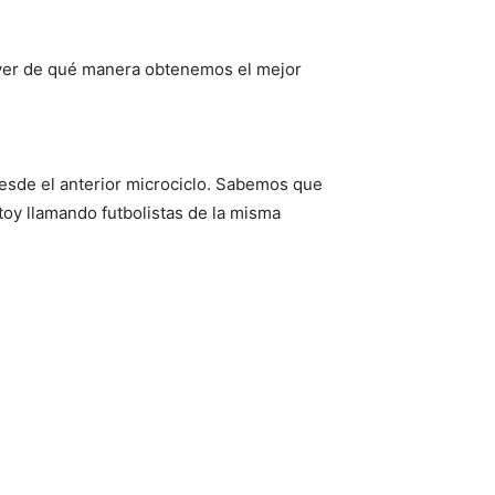
a ver de qué manera obtenemos el mejor
desde el anterior microciclo. Sabemos que
oy llamando futbolistas de la misma