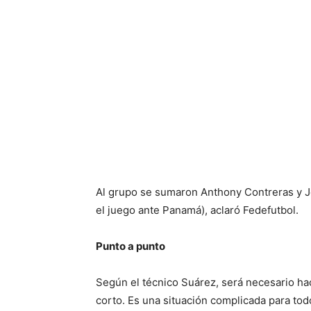
Al grupo se sumaron Anthony Contreras y Jef
el juego ante Panamá), aclaró Fedefutbol.
Punto a punto
Según el técnico Suárez, será necesario ha
corto. Es una situación complicada para tod