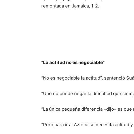
remontada en Jamaica, 1-2.
“La actitud no es negociable”
“No es negociable la actitud”, sentenció Suá
“Uno no puede negar la dificultad que siem
“La única pequeña diferencia –dijo– es que 
“Pero para ir al Azteca se necesita actitud y