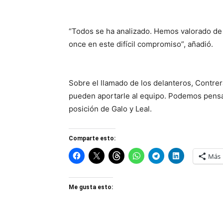
“Todos se ha analizado. Hemos valorado de 
once en este difícil compromiso”, añadió.
Sobre el llamado de los delanteros, Contre
pueden aportarle al equipo. Podemos pensa
posición de Galo y Leal.
Comparte esto:
Más
Me gusta esto: