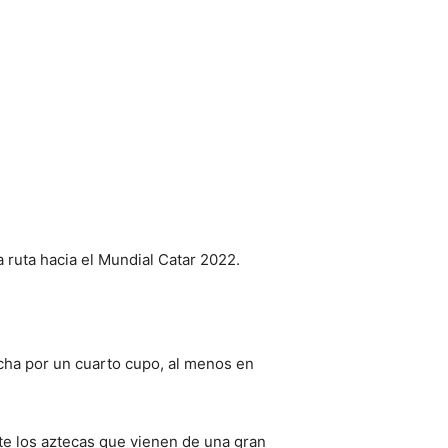
 ruta hacia el Mundial Catar 2022.
lucha por un cuarto cupo, al menos en
nte los aztecas que vienen de una gran