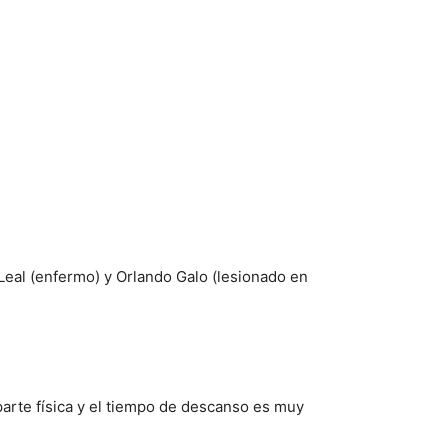
Leal (enfermo) y Orlando Galo (lesionado en
arte física y el tiempo de descanso es muy