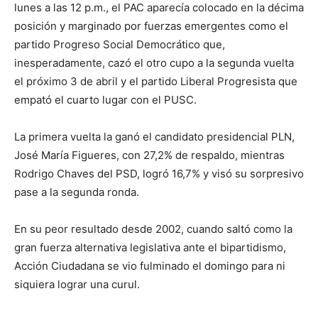
lunes a las 12 p.m., el PAC aparecía colocado en la décima
posición y marginado por fuerzas emergentes como el
partido Progreso Social Democrático que,
inesperadamente, cazó el otro cupo a la segunda vuelta
el próximo 3 de abril y el partido Liberal Progresista que
empató el cuarto lugar con el PUSC.
La primera vuelta la ganó el candidato presidencial PLN,
José María Figueres, con 27,2% de respaldo, mientras
Rodrigo Chaves del PSD, logró 16,7% y visó su sorpresivo
pase a la segunda ronda.
En su peor resultado desde 2002, cuando saltó como la
gran fuerza alternativa legislativa ante el bipartidismo,
Acción Ciudadana se vio fulminado el domingo para ni
siquiera lograr una curul.