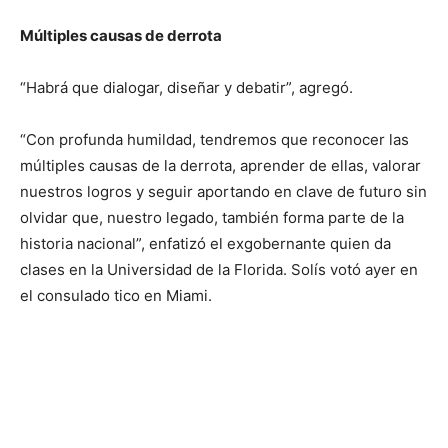
Múltiples causas de derrota
“Habrá que dialogar, diseñar y debatir”, agregó.
“Con profunda humildad, tendremos que reconocer las
múltiples causas de la derrota, aprender de ellas, valorar
nuestros logros y seguir aportando en clave de futuro sin
olvidar que, nuestro legado, también forma parte de la
historia nacional”, enfatizó el exgobernante quien da
clases en la Universidad de la Florida. Solís votó ayer en
el consulado tico en Miami.