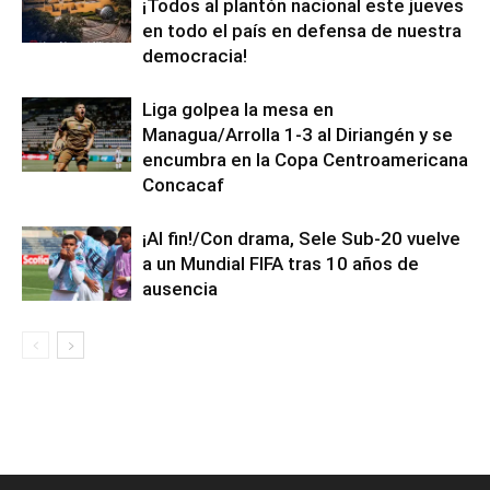
¡Todos al plantón nacional este jueves
en todo el país en defensa de nuestra
democracia!
Liga golpea la mesa en
Managua/Arrolla 1-3 al Diriangén y se
encumbra en la Copa Centroamericana
Concacaf
¡Al fin!/Con drama, Sele Sub-20 vuelve
a un Mundial FIFA tras 10 años de
ausencia