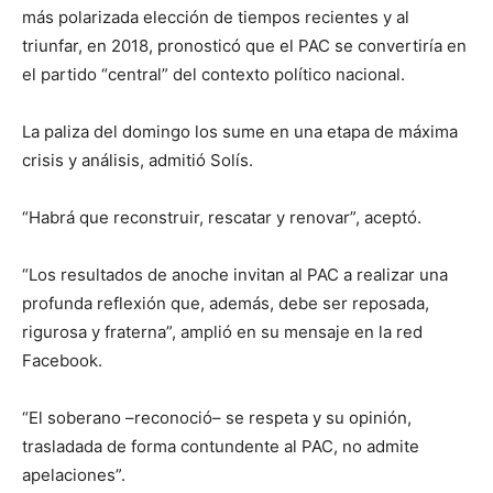
más polarizada elección de tiempos recientes y al
triunfar, en 2018, pronosticó que el PAC se convertiría en
el partido “central” del contexto político nacional.
La paliza del domingo los sume en una etapa de máxima
crisis y análisis, admitió Solís.
“Habrá que reconstruir, rescatar y renovar”, aceptó.
“Los resultados de anoche invitan al PAC a realizar una
profunda reflexión que, además, debe ser reposada,
rigurosa y fraterna”, amplió en su mensaje en la red
Facebook.
“El soberano –reconoció– se respeta y su opinión,
trasladada de forma contundente al PAC, no admite
apelaciones”.