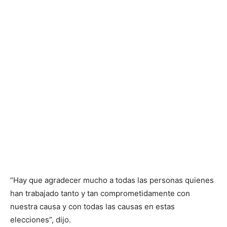
“Hay que agradecer mucho a todas las personas quienes
han trabajado tanto y tan comprometidamente con
nuestra causa y con todas las causas en estas
elecciones”, dijo.