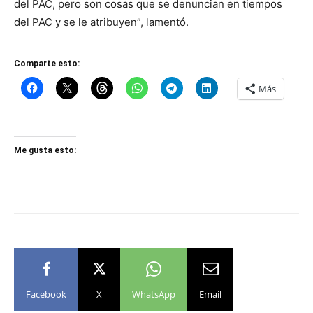
del PAC, pero son cosas que se denuncian en tiempos
del PAC y se le atribuyen”, lamentó.
Comparte esto:
Más
Me gusta esto:
Facebook
X
WhatsApp
Email