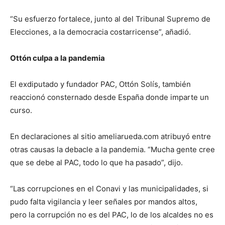
“Su esfuerzo fortalece, junto al del Tribunal Supremo de
Elecciones, a la democracia costarricense”, añadió.
Ottón culpa a la pandemia
El exdiputado y fundador PAC, Ottón Solís, también
reaccionó consternado desde España donde imparte un
curso.
En declaraciones al sitio ameliarueda.com atribuyó entre
otras causas la debacle a la pandemia. “Mucha gente cree
que se debe al PAC, todo lo que ha pasado”, dijo.
“Las corrupciones en el Conavi y las municipalidades, si
pudo falta vigilancia y leer señales por mandos altos,
pero la corrupción no es del PAC, lo de los alcaldes no es