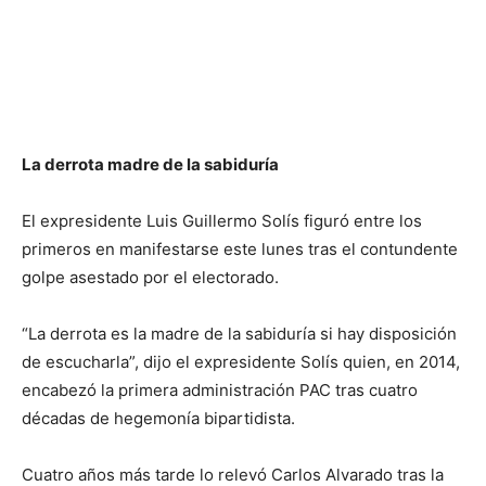
La derrota madre de la sabiduría
El expresidente Luis Guillermo Solís figuró entre los
primeros en manifestarse este lunes tras el contundente
golpe asestado por el electorado.
“La derrota es la madre de la sabiduría si hay disposición
de escucharla”, dijo el expresidente Solís quien, en 2014,
encabezó la primera administración PAC tras cuatro
décadas de hegemonía bipartidista.
Cuatro años más tarde lo relevó Carlos Alvarado tras la