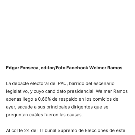
Edgar Fonseca, editor/Foto Facebook Welmer Ramos
La debacle electoral del PAC, barrido del escenario
legislativo, y cuyo candidato presidencial, Welmer Ramos
apenas llegó a 0,66% de respaldo en los comicios de
ayer, sacude a sus principales dirigentes que se
preguntan cuáles fueron las causas.
Al corte 24 del Tribunal Supremo de Elecciones de este