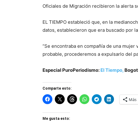
Oficiales de Migración recibieron la alerta
EL TIEMPO estableció que, en la medianoche 
datos, establecieron que era buscado por la 
“Se encontraba en compañía de una mujer vene
probable, procederemos a expulsarlo del pa
Especial PuroPeriodismo:
El Tiempo,
Bogot
Comparte esto:
Más
Me gusta esto: