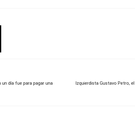
n un día fue para pagar una
Izquierdista Gustavo Petro, el