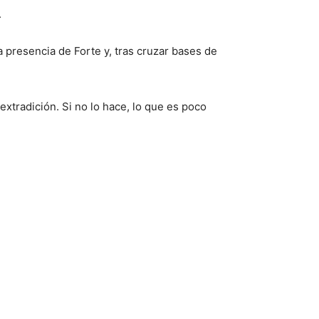
.
a presencia de Forte y, tras cruzar bases de
extradición. Si no lo hace, lo que es poco