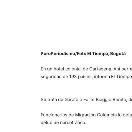
PuroPeriodismo/Foto El Tiempo, Bogotá
En un hotel colonial de Cartagena. Ahí per
seguridad de 193 países, informa El Tiempo
Se trata de Garafolo Forte Biaggio Benito, 
Funcionarios de Migración Colombia lo detuv
delito de narcotráfico.