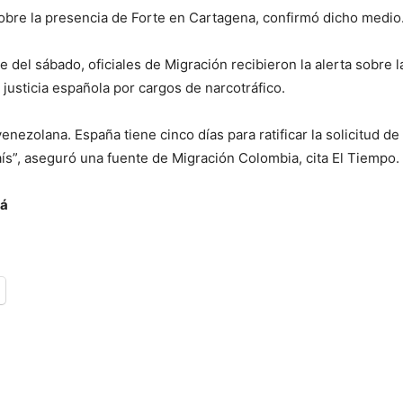
 sobre la presencia de Forte en Cartagena, confirmó dicho medio
del sábado, oficiales de Migración recibieron la alerta sobre l
justicia española por cargos de narcotráfico.
zolana. España tiene cinco días para ratificar la solicitud de 
ís”, aseguró una fuente de Migración Colombia, cita El Tiempo.
á