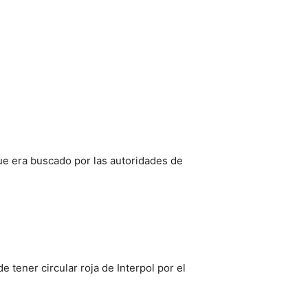
ue era buscado por las autoridades de
tener circular roja de Interpol por el