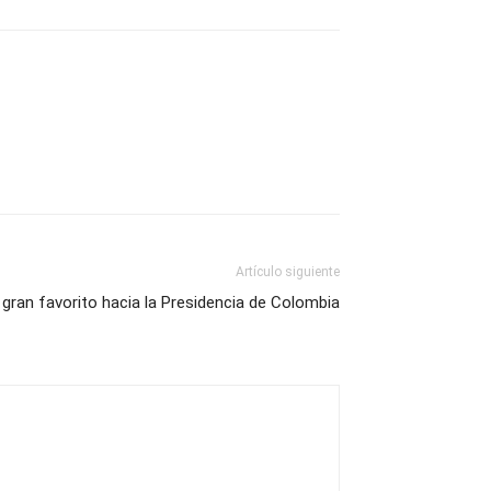
Artículo siguiente
 gran favorito hacia la Presidencia de Colombia