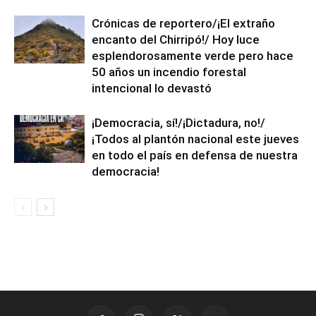
Crónicas de reportero/¡El extraño
encanto del Chirripó!/ Hoy luce
esplendorosamente verde pero hace
50 años un incendio forestal
intencional lo devastó
¡Democracia, sí!/¡Dictadura, no!/
¡Todos al plantón nacional este jueves
en todo el país en defensa de nuestra
democracia!