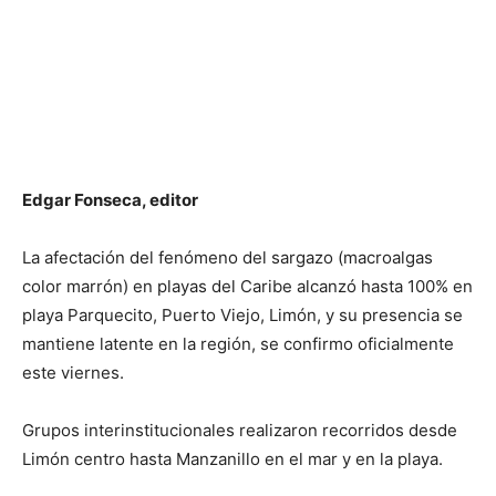
Edgar Fonseca, editor
La afectación del fenómeno del sargazo (macroalgas
color marrón) en playas del Caribe alcanzó hasta 100% en
playa Parquecito, Puerto Viejo, Limón, y su presencia se
mantiene latente en la región, se confirmo oficialmente
este viernes.
Grupos interinstitucionales realizaron recorridos desde
Limón centro hasta Manzanillo en el mar y en la playa.