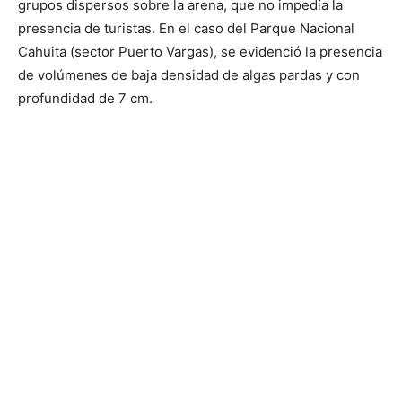
grupos dispersos sobre la arena, que no impedía la
presencia de turistas. En el caso del Parque Nacional
Cahuita (sector Puerto Vargas), se evidenció la presencia
de volúmenes de baja densidad de algas pardas y con
profundidad de 7 cm.