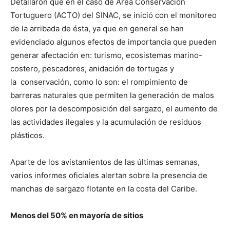
Detallaron que en el caso de Área Conservación
Tortuguero (ACTO) del SINAC, se inició con el monitoreo
de la arribada de ésta, ya que en general se han
evidenciado algunos efectos de importancia que pueden
generar afectación en: turismo, ecosistemas marino-
costero, pescadores, anidación de tortugas y
la conservación, como lo son: el rompimiento de
barreras naturales que permiten la generación de malos
olores por la descomposición del sargazo, el aumento de
las actividades ilegales y la acumulación de residuos
plásticos.
Aparte de los avistamientos de las últimas semanas,
varios informes oficiales alertan sobre la presencia de
manchas de sargazo flotante en la costa del Caribe.
Menos del 50% en mayoría de sitios