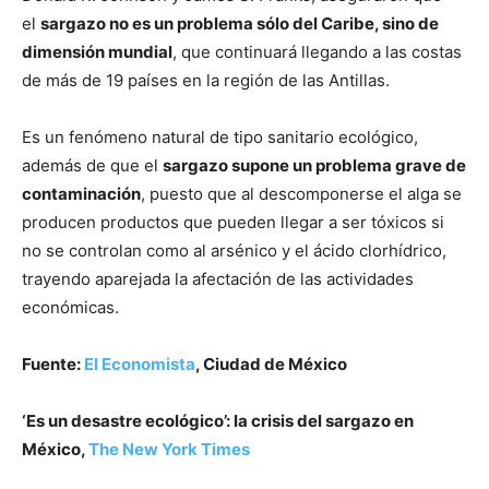
el
sargazo no es un problema sólo del Caribe, sino de
dimensión mundial
, que continuará llegando a las costas
de más de 19 países en la región de las Antillas.
Es un fenómeno natural de tipo sanitario ecológico,
además de que el
sargazo supone un problema grave de
contaminación
, puesto que al descomponerse el alga se
producen productos que pueden llegar a ser tóxicos si
no se controlan como al arsénico y el ácido clorhídrico,
trayendo aparejada la afectación de las actividades
económicas.
Fuente:
El Economista
, Ciudad de México
‘Es un desastre ecológico’: la crisis del sargazo en
México,
The New York Times