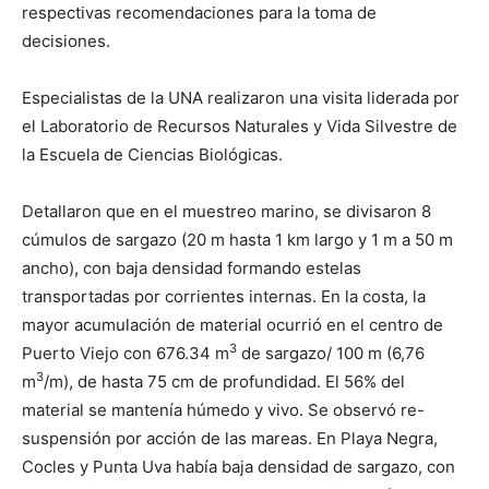
respectivas recomendaciones para la toma de
decisiones.
Especialistas de la UNA realizaron una visita liderada por
el Laboratorio de Recursos Naturales y Vida Silvestre de
la Escuela de Ciencias Biológicas.
Detallaron que en el muestreo marino, se divisaron 8
cúmulos de sargazo (20 m hasta 1 km largo y 1 m a 50 m
ancho), con baja densidad formando estelas
transportadas por corrientes internas. En la costa, la
mayor acumulación de material ocurrió en el centro de
3
Puerto Viejo con 676.34 m
de sargazo/ 100 m (6,76
3
m
/m), de hasta 75 cm de profundidad. El 56% del
material se mantenía húmedo y vivo. Se observó re-
suspensión por acción de las mareas. En Playa Negra,
Cocles y Punta Uva había baja densidad de sargazo, con