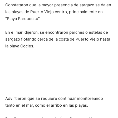
Constataron que la mayor presencia de sargazo se da en
las playas de Puerto Viejo centro, principalmente en
“Playa Parquecito”.
En el mar, dijeron, se encontraron parches o estelas de
sargazo flotando cerca de la costa de Puerto Viejo hasta
la playa Cocles.
Advirtieron que se requiere continuar monitoreando
tanto en el mar, como el arribo en las playas.