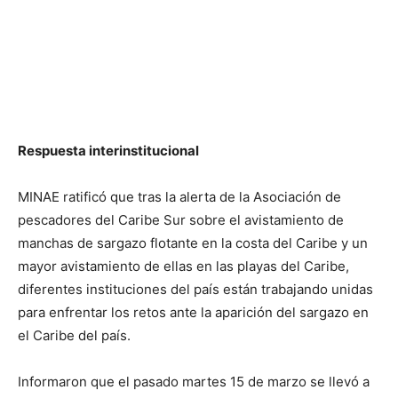
Respuesta interinstitucional
MINAE ratificó que tras la alerta de la Asociación de
pescadores del Caribe Sur sobre el avistamiento de
manchas de sargazo flotante en la costa del Caribe y un
mayor avistamiento de ellas en las playas del Caribe,
diferentes instituciones del país están trabajando unidas
para enfrentar los retos ante la aparición del sargazo en
el Caribe del país.
Informaron que el pasado martes 15 de marzo se llevó a