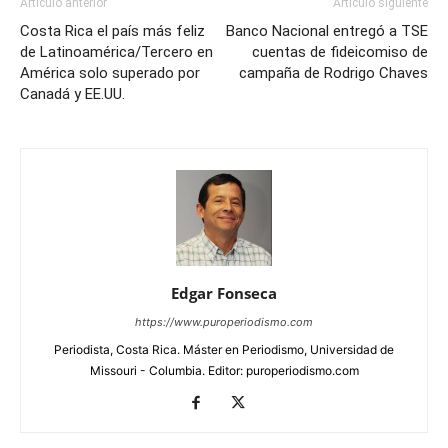
Artículo anterior
Artículo siguiente
Costa Rica el país más feliz
Banco Nacional entregó a TSE
de Latinoamérica/Tercero en
cuentas de fideicomiso de
América solo superado por
campaña de Rodrigo Chaves
Canadá y EE.UU.
Edgar Fonseca
https://www.puroperiodismo.com
Periodista, Costa Rica. Máster en Periodismo, Universidad de
Missouri - Columbia. Editor: puroperiodismo.com