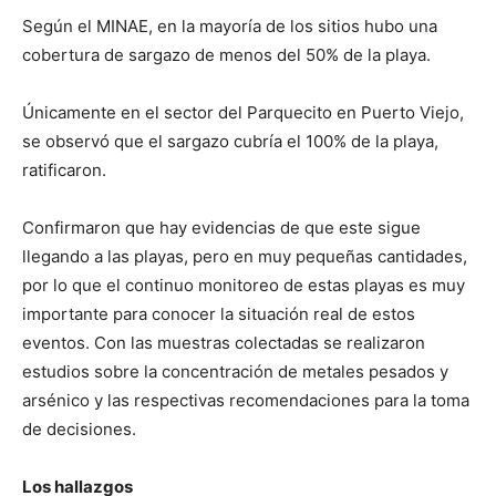
Según el MINAE, en la mayoría de los sitios hubo una
cobertura de sargazo de menos del 50% de la playa.
Únicamente en el sector del Parquecito en Puerto Viejo,
se observó que el sargazo cubría el 100% de la playa,
ratificaron.
Confirmaron que hay evidencias de que este sigue
llegando a las playas, pero en muy pequeñas cantidades,
por lo que el continuo monitoreo de estas playas es muy
importante para conocer la situación real de estos
eventos. Con las muestras colectadas se realizaron
estudios sobre la concentración de metales pesados y
arsénico y las respectivas recomendaciones para la toma
de decisiones.
Los hallazgos