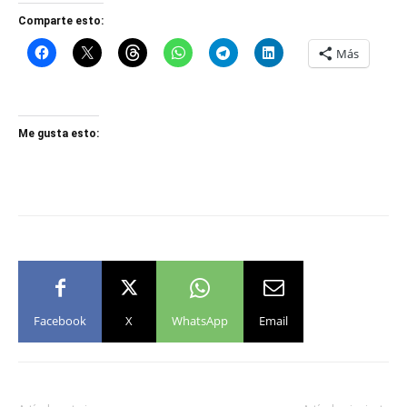
Comparte esto:
Más
Me gusta esto:
Facebook
X
WhatsApp
Email