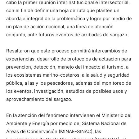
cabo la primer reunión interinstitucional e intersectorial,
con el fin de definir una hoja de ruta que plantee un
abordaje integral de la problemática y logre por medio de
un plan de acción nacional, una línea de atención
conjunta, ante futuros eventos de arribadas de sargazo.
Resaltaron que este proceso permitirá intercambios de
experiencias, desarrollo de protocolos de actuación para
prevención, detección, manejo del impacto al turismo, a
los ecosistemas marino-costeros, a la salud y seguridad
pública, a las y los pescadores, además del monitoreo de
los eventos, investigación, estudios de posibles usos y
aprovechamiento del sargazo.
En la atención del fenómeno intervienen el Ministerio del
Ambiente y Energía por medio del Sistema Nacional de
Áreas de Conservación (MINAE-SINAC), las