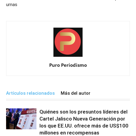
urnas
Puro Periodismo
Artículos relacionados
Más del autor
Quiénes son los presuntos líderes del
Cartel Jalisco Nueva Generación por
los que EE.UU. ofrece más de US$100
millones en recompensas