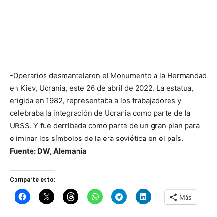
-Operarios desmantelaron el Monumento a la Hermandad
en Kiev, Ucrania, este 26 de abril de 2022. La estatua,
erigida en 1982, representaba a los trabajadores y
celebraba la integración de Ucrania como parte de la
URSS. Y fue derribada como parte de un gran plan para
eliminar los símbolos de la era soviética en el país.
Fuente: DW, Alemania
Comparte esto:
Más