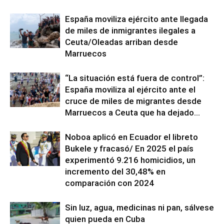
España moviliza ejército ante llegada
de miles de inmigrantes ilegales a
Ceuta/Oleadas arriban desde
Marruecos
“La situación está fuera de control”:
España moviliza al ejército ante el
cruce de miles de migrantes desde
Marruecos a Ceuta que ha dejado...
Noboa aplicó en Ecuador el libreto
Bukele y fracasó/ En 2025 el país
experimentó 9.216 homicidios, un
incremento del 30,48% en
comparación con 2024
Sin luz, agua, medicinas ni pan, sálvese
quien pueda en Cuba