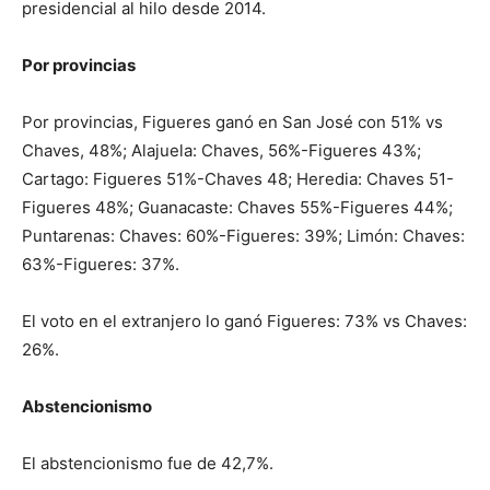
presidencial al hilo desde 2014.
Por provincias
Por provincias, Figueres ganó en San José con 51% vs
Chaves, 48%; Alajuela: Chaves, 56%-Figueres 43%;
Cartago: Figueres 51%-Chaves 48; Heredia: Chaves 51-
Figueres 48%; Guanacaste: Chaves 55%-Figueres 44%;
Puntarenas: Chaves: 60%-Figueres: 39%; Limón: Chaves:
63%-Figueres: 37%.
El voto en el extranjero lo ganó Figueres: 73% vs Chaves:
26%.
Abstencionismo
El abstencionismo fue de 42,7%.