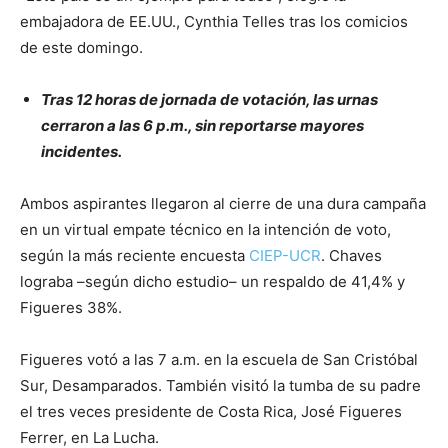
embajadora de EE.UU., Cynthia Telles tras los comicios
de este domingo.
Tras 12 horas de jornada de votación, las urnas
cerraron a las 6 p.m., sin reportarse mayores
incidentes.
Ambos aspirantes llegaron al cierre de una dura campaña
en un virtual empate técnico en la intención de voto,
según la más reciente encuesta
CIEP-UCR
. Chaves
lograba –según dicho estudio– un respaldo de 41,4% y
Figueres 38%.
Figueres votó a las 7 a.m. en la escuela de San Cristóbal
Sur, Desamparados. También visitó la tumba de su padre
el tres veces presidente de Costa Rica, José Figueres
Ferrer, en La Lucha.