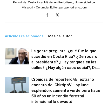
Periodista, Costa Rica. Máster en Periodismo, Universidad de
Missouri - Columbia. Editor: puroperiodismo.com
Artículos relacionados
Más del autor
La gente pregunta: ¿qué fue lo que
sucedió en Costa Rica? ¿Derrocaron
al presidente? ¿Hay tanques en las
calles? ¿Hay algún caos social?, Dr....
Crónicas de reportero/¡El extraño
encanto del Chirripó!/ Hoy luce
esplendorosamente verde pero hace
50 años un incendio forestal
intencional lo devastó