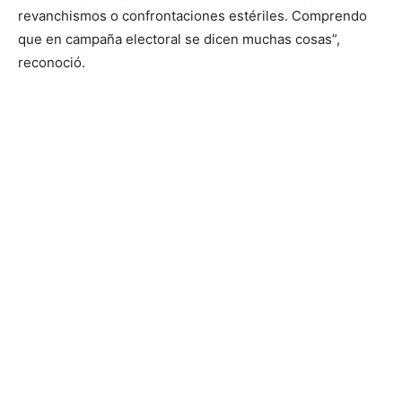
revanchismos o confrontaciones estériles. Comprendo
que en campaña electoral se dicen muchas cosas”,
reconoció.