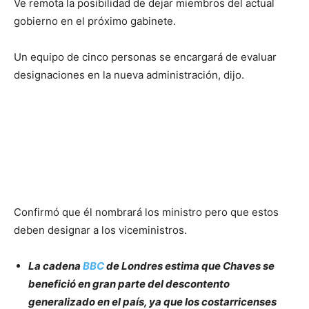
Ve remota la posibilidad de dejar miembros del actual
gobierno en el próximo gabinete.
Un equipo de cinco personas se encargará de evaluar
designaciones en la nueva administración, dijo.
Confirmó que él nombrará los ministro pero que estos
deben designar a los viceministros.
La cadena
BBC
de Londres estima que Chaves se
benefició en gran parte del descontento
generalizado en el país, ya que los costarricenses