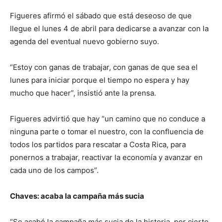
Figueres afirmó el sábado que está deseoso de que
llegue el lunes 4 de abril para dedicarse a avanzar con la
agenda del eventual nuevo gobierno suyo.
“Estoy con ganas de trabajar, con ganas de que sea el
lunes para iniciar porque el tiempo no espera y hay
mucho que hacer”, insistió ante la prensa.
Figueres advirtió que hay “un camino que no conduce a
ninguna parte o tomar el nuestro, con la confluencia de
todos los partidos para rescatar a Costa Rica, para
ponernos a trabajar, reactivar la economía y avanzar en
cada uno de los campos”.
Chaves: acaba la campaña más sucia
“Se acabó la campaña más sucia de la historia, por cierto.