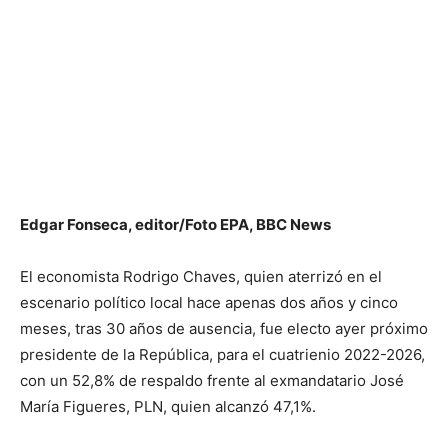
Edgar Fonseca, editor/Foto EPA, BBC News
El economista Rodrigo Chaves, quien aterrizó en el
escenario político local hace apenas dos años y cinco
meses, tras 30 años de ausencia, fue electo ayer próximo
presidente de la República, para el cuatrienio 2022-2026,
con un 52,8% de respaldo frente al exmandatario José
María Figueres, PLN, quien alcanzó 47,1%.