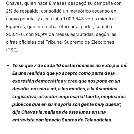
Chaves, quien hace 8 meses despegó su campaña con
2% de respaldo, consolidó un meteórico ascenso en
apoyo popular y alcanzaba 1.009.843 votos mientras
Figueres, que intentaba retornar al poder, sumaba
900.470, con 96,9% de mesas escrutadas, según las
cifras oficiales del Tribunal Supremo de Elecciones
(TSE).
Yo sé que 7 de cada 10 costarricenses no votó por mí.
Es una realidad que yo acepto como parte de la
expresión democrática y creo que nos pone en un
desafío, no solo a mí, a los medios, a la Asamblea
Legislativa, al sector empresarial fuerte, empleados
públicos que en su mayoría son gente muy buena”,
dijo Chaves la mañana de este lunes en una
entrevista con Ignacio Santos de Telenoticias
.