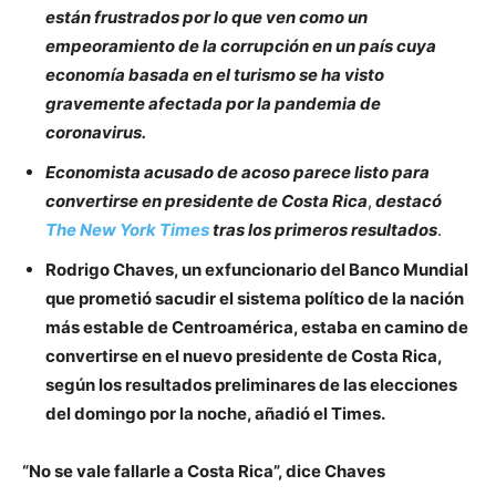
están frustrados por lo que ven como un
empeoramiento de la corrupción en un país cuya
economía basada en el turismo se ha visto
gravemente afectada por la pandemia de
coronavirus.
Economista acusado de acoso parece listo para
convertirse en presidente de Costa Rica
,
destacó
The New York Times
tras los primeros resultados
.
Rodrigo Chaves, un exfuncionario del Banco Mundial
que prometió sacudir el sistema político de la nación
más estable de Centroamérica, estaba en camino de
convertirse en el nuevo presidente de Costa Rica,
según los resultados preliminares de las elecciones
del domingo por la noche, añadió el Times.
“No se vale fallarle a Costa Rica”, dice Chaves