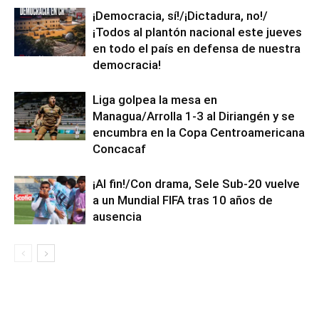
¡Democracia, sí!/¡Dictadura, no!/
¡Todos al plantón nacional este jueves
en todo el país en defensa de nuestra
democracia!
Liga golpea la mesa en
Managua/Arrolla 1-3 al Diriangén y se
encumbra en la Copa Centroamericana
Concacaf
¡Al fin!/Con drama, Sele Sub-20 vuelve
a un Mundial FIFA tras 10 años de
ausencia