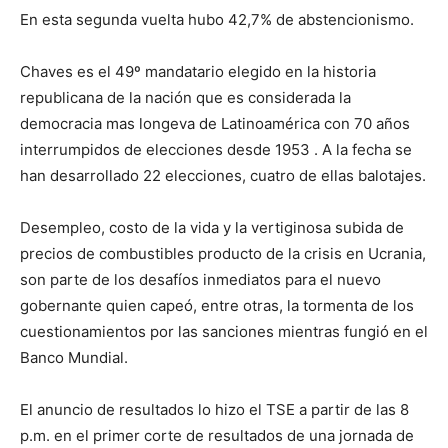
En esta segunda vuelta hubo 42,7% de abstencionismo.
Chaves es el 49º mandatario elegido en la historia
republicana de la nación que es considerada la
democracia mas longeva de Latinoamérica con 70 años
interrumpidos de elecciones desde 1953 . A la fecha se
han desarrollado 22 elecciones, cuatro de ellas balotajes.
Desempleo, costo de la vida y la vertiginosa subida de
precios de combustibles producto de la crisis en Ucrania,
son parte de los desafíos inmediatos para el nuevo
gobernante quien capeó, entre otras, la tormenta de los
cuestionamientos por las sanciones mientras fungió en el
Banco Mundial.
El anuncio de resultados lo hizo el TSE a partir de las 8
p.m. en el primer corte de resultados de una jornada de