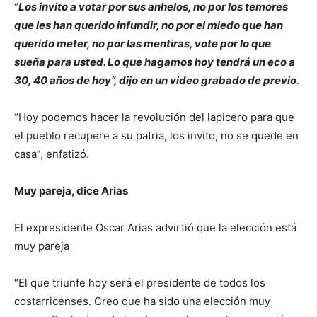
“
Los invito a votar por sus anhelos, no por los temores
que les han querido infundir, no por el miedo que han
querido meter, no por las mentiras, vote por lo que
sueña para usted. Lo que hagamos hoy tendrá un eco a
30, 40 años de hoy”, dijo en un video grabado de previo
.
“Hoy podemos hacer la revolución del lapicero para que
el pueblo recupere a su patria, los invito, no se quede en
casa”, enfatizó.
Muy pareja, dice Arias
El expresidente Oscar Arias advirtió que la elección está
muy pareja
“El que triunfe hoy será el presidente de todos los
costarricenses. Creo que ha sido una elección muy