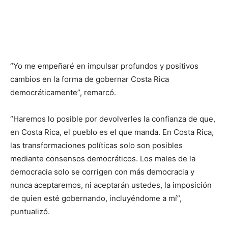
“Yo me empeñaré en impulsar profundos y positivos
cambios en la forma de gobernar Costa Rica
democráticamente”, remarcó.
“Haremos lo posible por devolverles la confianza de que,
en Costa Rica, el pueblo es el que manda. En Costa Rica,
las transformaciones políticas solo son posibles
mediante consensos democráticos. Los males de la
democracia solo se corrigen con más democracia y
nunca aceptaremos, ni aceptarán ustedes, la imposición
de quien esté gobernando, incluyéndome a mí”,
puntualizó.