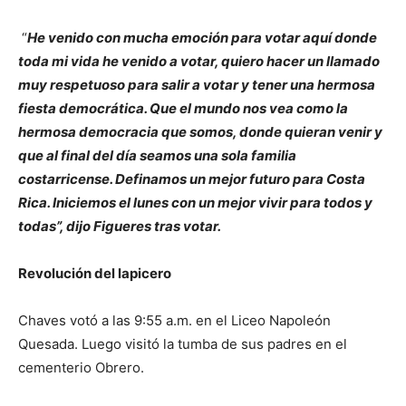
“
He venido con mucha emoción para votar aquí donde
toda mi vida he venido a votar, quiero hacer un llamado
muy respetuoso para salir a votar y tener una hermosa
fiesta democrática. Que el mundo nos vea como la
hermosa democracia que somos, donde quieran venir y
que al final del día seamos una sola familia
costarricense. Definamos un mejor futuro para Costa
Rica. Iniciemos el lunes con un mejor vivir para todos y
todas”, dijo Figueres tras votar.
Revolución del lapicero
Chaves votó a las 9:55 a.m. en el Liceo Napoleón
Quesada. Luego visitó la tumba de sus padres en el
cementerio Obrero.