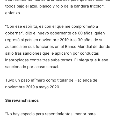
todos bajo el azul, blanco y rojo de la bandera tricolor”,
enfatizó.
“Con ese espíritu, es con el que me comprometo a
gobernar”, dijo el nuevo gobernante de 60 años, quien
regresó al país en noviembre 2019 tras 30 años de su
ausencia en sus funciones en el Banco Mundial de donde
salió tras sanciones que le aplicaron por conductas
inapropiadas contra tres subalternas. El niega que fuese
sancionado por acoso sexual.
Tuvo un paso efímero como titular de Hacienda de
noviembre 2019 a mayo 2020.
Sin revanchismos
“No hay espacio para resentimientos, menor para