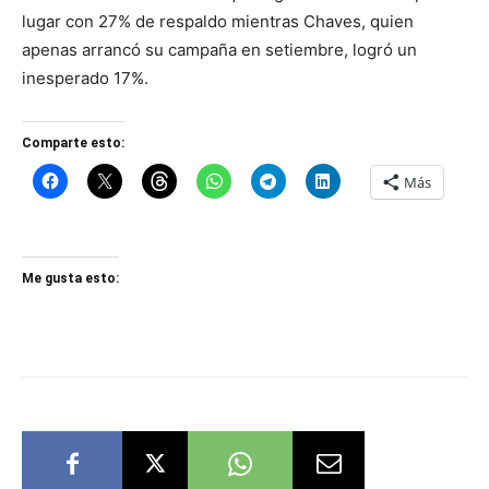
lugar con 27% de respaldo mientras Chaves, quien
apenas arrancó su campaña en setiembre, logró un
inesperado 17%.
Comparte esto:
Más
Me gusta esto: