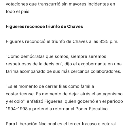
votaciones que transcurrió sin mayores incidentes en
todo el país.
Figueres reconoce triunfo de Chaves
Figueres reconoció el triunfo de Chaves a las 8:35 p.m.
“Como demócratas que somos, siempre seremos
respetuosos de la decisión”, dijo el exgobernante en una
tarima acompañado de sus más cercanos colaboradores.
“Es el momento de cerrar filas como familia
costarricense. Es momento de dejar atrás el antagonismo
y el odio”, enfatizó Figueres, quien gobernó en el periodo
1994-1998 y pretendía retornar al Poder Ejecutivo
Para Liberación Nacional es el tercer fracaso electoral