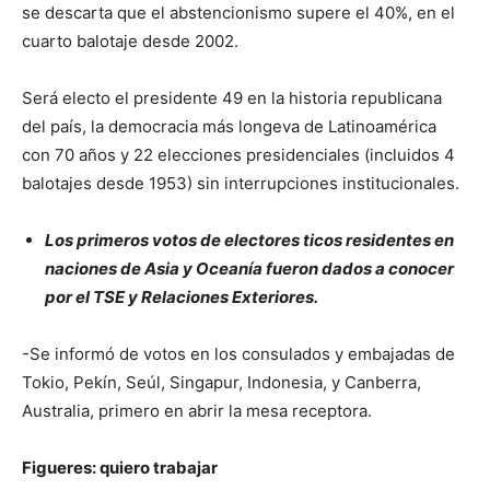
se descarta que el abstencionismo supere el 40%, en el
cuarto balotaje desde 2002.
Será electo el presidente 49 en la historia republicana
del país, la democracia más longeva de Latinoamérica
con 70 años y 22 elecciones presidenciales (incluidos 4
balotajes desde 1953) sin interrupciones institucionales.
Los primeros votos de electores ticos residentes en
naciones de Asia y Oceanía fueron dados a conocer
por el TSE y Relaciones Exteriores.
-Se informó de votos en los consulados y embajadas de
Tokio, Pekín, Seúl, Singapur, Indonesia, y Canberra,
Australia, primero en abrir la mesa receptora.
Figueres: quiero trabajar