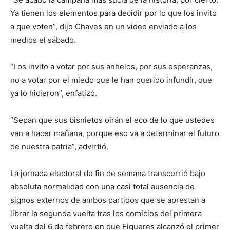
Ya tienen los elementos para decidir por lo que los invito
a que voten”, dijo Chaves en un video enviado a los
medios el sábado.
“Los invito a votar por sus anhelos, por sus esperanzas,
no a votar por el miedo que le han querido infundir, que
ya lo hicieron”, enfatizó.
“Sepan que sus bisnietos oirán el eco de lo que ustedes
van a hacer mañana, porque eso va a determinar el futuro
de nuestra patria”, advirtió.
La jornada electoral de fin de semana transcurrió bajo
absoluta normalidad con una casi total ausencia de
signos externos de ambos partidos que se aprestan a
librar la segunda vuelta tras los comicios del primera
vuelta del 6 de febrero en que Figueres alcanzó el primer