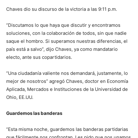
Chaves dio su discurso de la victoria a las 9:11 p.m.
“Discutamos lo que haya que discutir y encontramos
soluciones, con la colaboración de todos, sin que nadie
saque el hombro. Si superamos nuestras diferencias, el
país está a salvo”, dijo Chaves, ya como mandatario
electo, ante sus copartidarios.
“Una ciudadanía valiente nos demandará, justamente, lo
mejor de nosotros” agregó Chaves, doctor en Economía
Aplicada, Mercados e Instituciones de la Universidad de
Ohio, EE.UU.
Guardemos las banderas
“Esta misma noche, guardemos las banderas partidarias
que fácilmente nos confrontan. Les pido que nos unamos