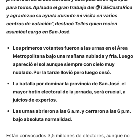
para todos. Aplaudo el gran trabajo del @TSECostaRica
y agradezco su ayuda durante mi visita en varios
centros de votación”, destacó Telles quien recien
asumióel cargo en San José.
Los primeros votantes fueron a las urnas en el Área
Metropolitana bajo una mañana nublada y fría. Luego
apareció el sol aunque siempre con cielo muy
nublado. Por la tarde llovió pero luego cesó.
La batalla por dominar la provincia de San José, el
mayor botín electoral de la jornada, será crucial, a
juicios de expertos.
Las urnas abrieron a las 6 a.m. y cerraron a las 6 p.m.
bajo absoluta normalidad.
Están convocados 3,5 millones de electores, aunque no