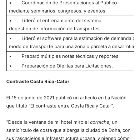
• Coordinación de Presentaciones al Publico
mediante seminarios, congresos, y eventos
• Lideró el entrenamiento del sistema
degestion de información de transportes
• Lideró el software para la estimación de demanda por
modo de transporte para una zona o parcela a desarrollar
• Preparó múltiples notas técnicas y reportes
• Preparación de Ofertas para Licitaciones.
Contraste Costa Rica-Catar
El 15 de junio de 2021 publicó un artículo en La Nación
que tituló “El contraste entre Costa Rica y Catar”.
“Desde la ventana de mi hotel miro el
corniche,
un
semicírculo de costa que alberga la ciudad de Doha, con
sus rascacielos e infraestructura urbana, y pienso cómo