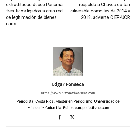
extraditados desde Panamá
respaldó a Chaves es tan
tres ticos ligados a gran red
vulnerable como las de 2014 y
de legitimación de bienes
2018, advierte CIEP-UCR
narco
Edgar Fonseca
https://www.puroperiodismo.com
Periodista, Costa Rica. Máster en Periodismo, Universidad de
Missouri - Columbia. Editor: puroperiodismo.com