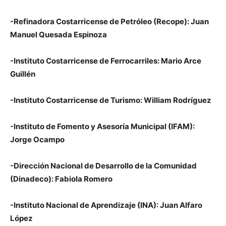
-Refinadora Costarricense de Petróleo (Recope): Juan
Manuel Quesada Espinoza
-Instituto Costarricense de Ferrocarriles: Mario Arce
Guillén
-Instituto Costarricense de Turismo: William Rodríguez
-Instituto de Fomento y Asesoría Municipal (IFAM):
Jorge Ocampo
-Dirección Nacional de Desarrollo de la Comunidad
(Dinadeco): Fabiola Romero
-Instituto Nacional de Aprendizaje (INA): Juan Alfaro
López