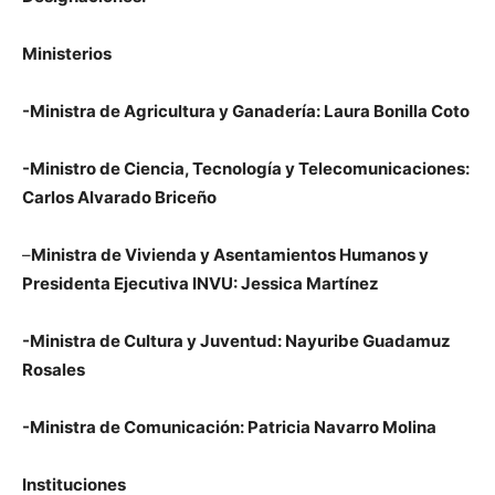
Ministerios
-Ministra de Agricultura y Ganadería: Laura Bonilla Coto
-Ministro de Ciencia, Tecnología y Telecomunicaciones:
Carlos Alvarado Briceño
–
Ministra de Vivienda y Asentamientos Humanos y
Presidenta Ejecutiva INVU: Jessica Martínez
-Ministra de Cultura y Juventud: Nayuribe Guadamuz
Rosales
-Ministra de Comunicación: Patricia Navarro Molina
Instituciones