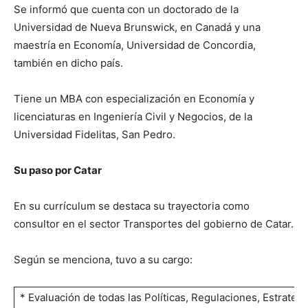
Se informó que cuenta con un doctorado de la
Universidad de Nueva Brunswick, en Canadá y una
maestría en Economía, Universidad de Concordia,
también en dicho país.
Tiene un MBA con especialización en Economía y
licenciaturas en Ingeniería Civil y Negocios, de la
Universidad Fidelitas, San Pedro.
Su paso por Catar
En su currículum se destaca su trayectoria como
consultor en el sector Transportes del gobierno de Catar.
Según se menciona, tuvo a su cargo:
* Evaluación de todas las Políticas, Regulaciones, Estrategi