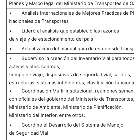
Planes y Marco legal del Ministerio de Transportes de Qata
• Análisis Internacionales de Mejores Practicas de Pla
Nacionales de Transportes
• Lideró el análisis que estableció las razones
de viaje y de estacionamiento del país
• Actualización del manual guia de estudiosde transpor
• Supervisó la creación del Inventario Vial para todos l
activos viales: conteos,
tiempo de viaje, dispositivos de seguridad vial, carriles,
estructuras, sistemas inteligentes, clasificación funcional, e
• Coordinación Multi-institucional, reuniones semanal
con oficiales del gobierno del Ministerio de Transportes,
Ministerio de Ambiente, Ministerio de Planificación,
Ministerio del Interior, entre otros.
• Coordinó el Desarrollo del Sistema de Manejo
de Seguridad Vial