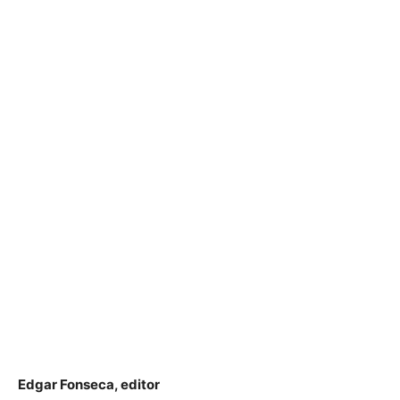
Edgar Fonseca, editor