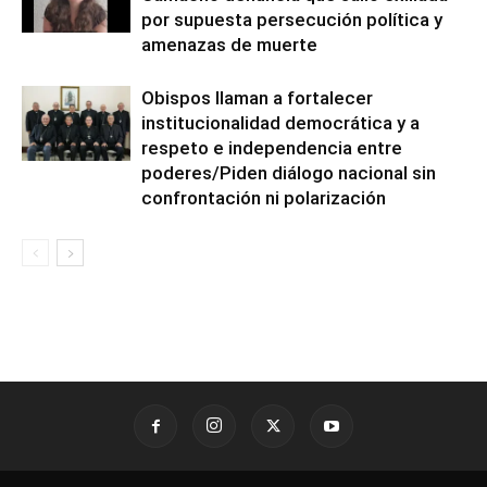
por supuesta persecución política y
amenazas de muerte
Obispos llaman a fortalecer
institucionalidad democrática y a
respeto e independencia entre
poderes/Piden diálogo nacional sin
confrontación ni polarización