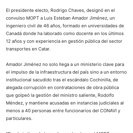
El presidente electo, Rodrigo Chaves, designó en el
convulso MOPT a Luis Esteban Amador Jiménez, un
ingeniero civil de 46 años, formado en universidades de
Canadá donde ha laborado como docente en los últimos
12 años y con experiencia en gestión pública del sector
transportes en Catar.
Amador Jiménez no solo llega a un ministerio clave para
el impulso de la infraestructura del país sino a un entorno
institucional sacudido tras el escándalo Cochinilla, de
alegada corrupción en contrataciones de obra pública
que golpeó la gestión del ministro saliente, Rodolfo
Méndez, y mantiene acusadas en instancias judiciales al
menos a 40 personas entre funcionarios del CONAVI y
particulares.