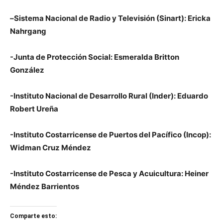
–
Sistema Nacional de Radio y Televisión (Sinart): Ericka
Nahrgang
-Junta de Protección Social: Esmeralda Britton
González
-Instituto Nacional de Desarrollo Rural (Inder): Eduardo
Robert Ureña
-Instituto Costarricense de Puertos del Pacífico (Incop):
Widman Cruz Méndez
-Instituto Costarricense de Pesca y Acuicultura: Heiner
Méndez Barrientos
Comparte esto: