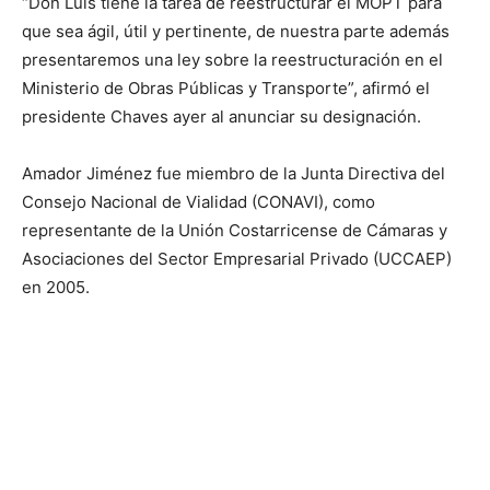
“Don Luis tiene la tarea de reestructurar el MOPT para
que sea ágil, útil y pertinente, de nuestra parte además
presentaremos una ley sobre la reestructuración en el
Ministerio de Obras Públicas y Transporte”, afirmó el
presidente Chaves ayer al anunciar su designación.
Amador Jiménez fue miembro de la Junta Directiva del
Consejo Nacional de Vialidad (CONAVI), como
representante de la Unión Costarricense de Cámaras y
Asociaciones del Sector Empresarial Privado (UCCAEP)
en 2005.