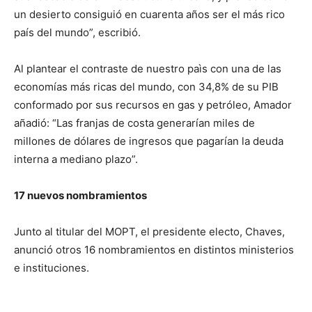
un desierto consiguió en cuarenta años ser el más rico
país del mundo”, escribió.
Al plantear el contraste de nuestro paìs con una de las
economías más ricas del mundo, con 34,8% de su PIB
conformado por sus recursos en gas y petróleo, Amador
añadió: “Las franjas de costa generarían miles de
millones de dólares de ingresos que pagarían la deuda
interna a mediano plazo”.
17 nuevos nombramientos
Junto al titular del MOPT, el presidente electo, Chaves,
anunció otros 16 nombramientos en distintos ministerios
e instituciones.