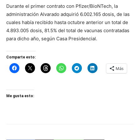
Durante el primer contrato con Pfizer/BioNTech, la
administración Alvarado adquirió 6.002.165 dosis, de las
cuales había recibido hasta octubre anterior un total de
4.893.005 dosis, 81.5% del total de vacunas contratadas
para dicho año, según Casa Presidencial.
Comparte esto:
Más
Me gusta esto: