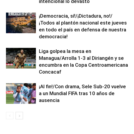
intencional lo devastó
¡Democracia, sí!/¡Dictadura, no!/
¡Todos al plantón nacional este jueves
en todo el país en defensa de nuestra
democracia!
Liga golpea la mesa en
Managua/Arrolla 1-3 al Diriangén y se
encumbra en la Copa Centroamericana
Concacaf
¡Al fin!/Con drama, Sele Sub-20 vuelve
a un Mundial FIFA tras 10 años de
ausencia