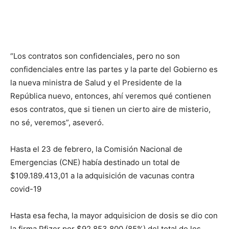
“Los contratos son confidenciales, pero no son
confidenciales entre las partes y la parte del Gobierno es
la nueva ministra de Salud y el Presidente de la
República nuevo, entonces, ahí veremos qué contienen
esos contratos, que si tienen un cierto aire de misterio,
no sé, veremos”, aseveró.
Hasta el 23 de febrero, la Comisión Nacional de
Emergencias (CNE) había destinado un total de
$109.189.413,01 a la adquisición de vacunas contra
covid-19
Hasta esa fecha, la mayor adquisicion de dosis se dio con
la firma Pfizer por $92.853.800 (85%) del total de los