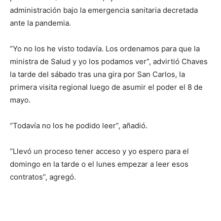
administración bajo la emergencia sanitaria decretada
ante la pandemia.
“Yo no los he visto todavía. Los ordenamos para que la
ministra de Salud y yo los podamos ver”, advirtió Chaves
la tarde del sábado tras una gira por San Carlos, la
primera visita regional luego de asumir el poder el 8 de
mayo.
“Todavía no los he podido leer”, añadió.
“Llevó un proceso tener acceso y yo espero para el
domingo en la tarde o el lunes empezar a leer esos
contratos”, agregó.