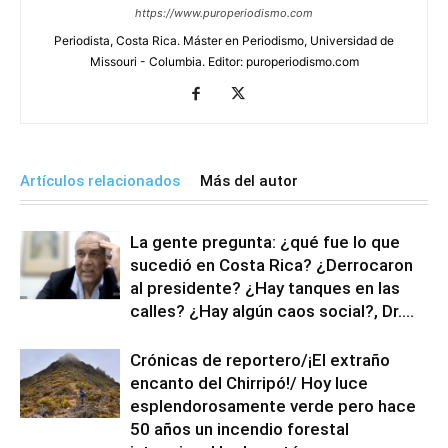
https://www.puroperiodismo.com
Periodista, Costa Rica. Máster en Periodismo, Universidad de
Missouri - Columbia. Editor: puroperiodismo.com
Artículos relacionados
Más del autor
La gente pregunta: ¿qué fue lo que
sucedió en Costa Rica? ¿Derrocaron
al presidente? ¿Hay tanques en las
calles? ¿Hay algún caos social?, Dr....
Crónicas de reportero/¡El extraño
encanto del Chirripó!/ Hoy luce
esplendorosamente verde pero hace
50 años un incendio forestal