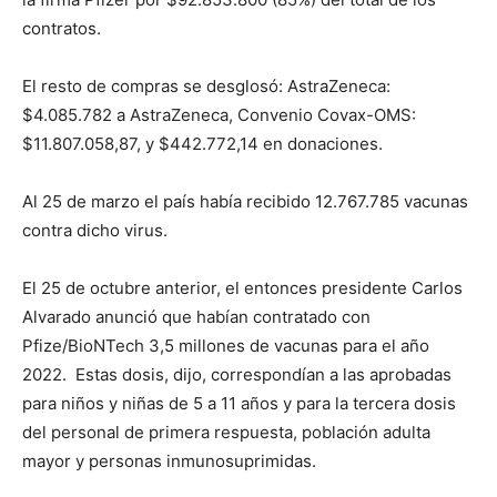
contratos.
El resto de compras se desglosó: AstraZeneca:
$4.085.782 a AstraZeneca, Convenio Covax-OMS:
$11.807.058,87, y $442.772,14 en donaciones.
Al 25 de marzo el país había recibido 12.767.785 vacunas
contra dicho virus.
El 25 de octubre anterior, el entonces presidente Carlos
Alvarado anunció que habían contratado con
Pfize/BioNTech 3,5 millones de vacunas para el año
2022. Estas dosis, dijo, correspondían a las aprobadas
para niños y niñas de 5 a 11 años y para la tercera dosis
del personal de primera respuesta, población adulta
mayor y personas inmunosuprimidas.