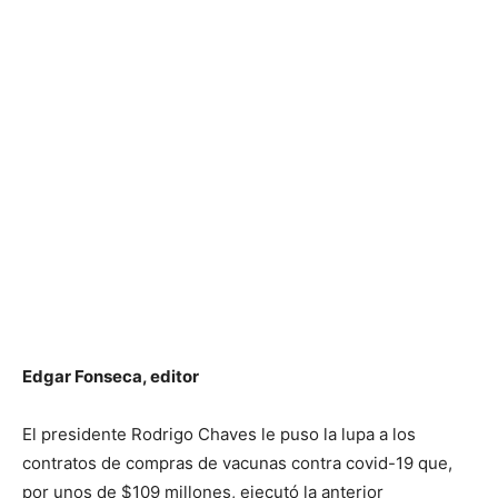
Edgar Fonseca, editor
El presidente Rodrigo Chaves le puso la lupa a los
contratos de compras de vacunas contra covid-19 que,
por unos de $109 millones, ejecutó la anterior