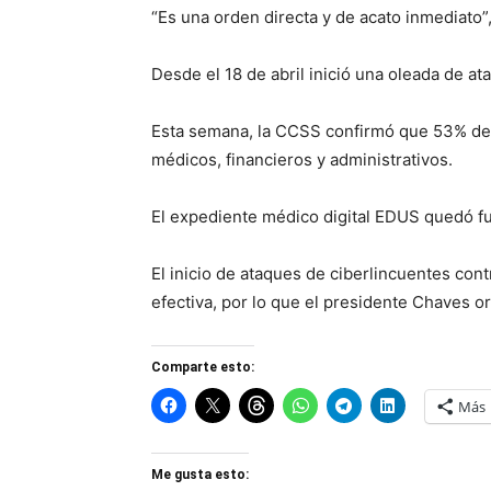
“Es una orden directa y de acato inmediato”,
Desde el 18 de abril inició una oleada de a
Esta semana, la CCSS confirmó que 53% de s
médicos, financieros y administrativos.
El expediente médico digital EDUS quedó fu
El inicio de ataques de ciberlincuentes con
efectiva, por lo que el presidente Chaves o
Comparte esto:
Más
Me gusta esto: