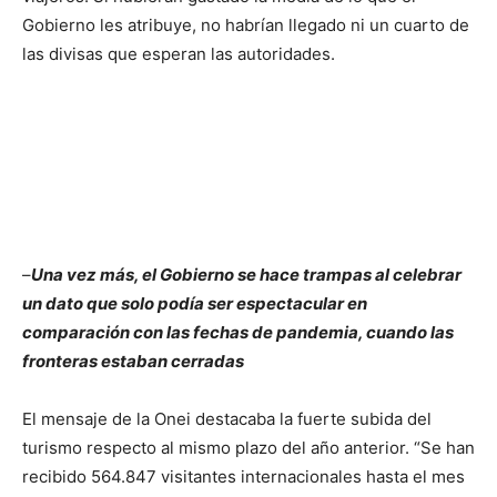
Gobierno les atribuye, no habrían llegado ni un cuarto de
las divisas que esperan las autoridades.
–
Una vez más, el Gobierno se hace trampas al celebrar
un dato que solo podía ser espectacular en
comparación con las fechas de pandemia, cuando las
fronteras estaban cerradas
El mensaje de la Onei destacaba la fuerte subida del
turismo respecto al mismo plazo del año anterior. “Se han
recibido 564.847 visitantes internacionales hasta el mes