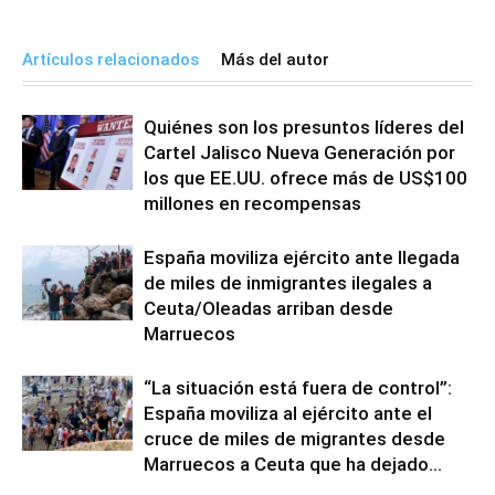
Artículos relacionados
Más del autor
Quiénes son los presuntos líderes del
Cartel Jalisco Nueva Generación por
los que EE.UU. ofrece más de US$100
millones en recompensas
España moviliza ejército ante llegada
de miles de inmigrantes ilegales a
Ceuta/Oleadas arriban desde
Marruecos
“La situación está fuera de control”:
España moviliza al ejército ante el
cruce de miles de migrantes desde
Marruecos a Ceuta que ha dejado...