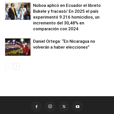
Noboa aplicó en Ecuador el libreto
Bukele y fracasó/ En 2025 el país
experimentó 9.216 homicidios, un
incremento del 30,48% en
comparación con 2024
Daniel Ortega: “En Nicaragua no
volverán a haber elecciones”