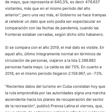
de mayo, que representa el 640,3%, es decir 476.637
visitantes, más que en el mismo período del año
anterior”, pero una vez más, el Gobierno se hace trampas
al celebrar un dato que solo podía ser espectacular en
comparación con las fechas de pandemia, cuando las
fronteras estaban cerradas, según dicho sitio habanero.
Si se compara con el año 2019, el mal dato es visible. En
aquel año, último íntegramente normal en términos de
circulación de personas, viajaron a la Isla 2.286.882
personas hasta mayo. La caída es del 75%. En cuanto a
2018, en el mismo periodo llegaron 2.159.967, un -73%.
“Recientes datos del turismo en Cuba constatan hoy que
la ruta emprendida por las autoridades signa una marcha
ascendente hacia los planes de recuperación del sector
de la recreación”, publicó Prensa Latina el viernes, que,