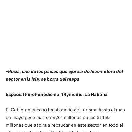
-Rusia, uno de los países que ejercía de locomotora del
sector en la Isla, se borra del mapa
Especial PuroPeriodismo: 14ymedio, La Habana
El Gobierno cubano ha obtenido del turismo hasta el mes
de mayo poco más de $261 millones de los $1.159
millones que aspira a recaudar en este sector en todo el