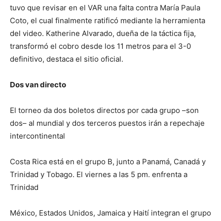
tuvo que revisar en el VAR una falta contra María Paula
Coto, el cual finalmente ratificó mediante la herramienta
del video. Katherine Alvarado, dueña de la táctica fija,
transformó el cobro desde los 11 metros para el 3-0
definitivo, destaca el sitio oficial.
Dos van directo
El torneo da dos boletos directos por cada grupo –son
dos– al mundial y dos terceros puestos irán a repechaje
intercontinental
Costa Rica está en el grupo B, junto a Panamá, Canadá y
Trinidad y Tobago. El viernes a las 5 pm. enfrenta a
Trinidad
México, Estados Unidos, Jamaica y Haití integran el grupo