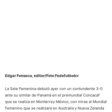
Edgar Fonseca, editor/Foto Fedefutbolcr
La Sele Femenina debutó ayer con un contundente 3-0
ante su similar de Panamá en el premundial Concacaf
que se realiza en Monterrey México, con miras al Mundial
Femenino que se realizará en Australia y Nueva Zelanda