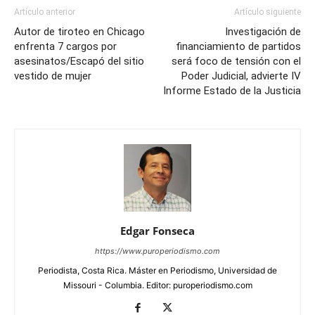
Artículo anterior
Artículo siguiente
Autor de tiroteo en Chicago
Investigación de
enfrenta 7 cargos por
financiamiento de partidos
asesinatos/Escapó del sitio
será foco de tensión con el
vestido de mujer
Poder Judicial, advierte IV
Informe Estado de la Justicia
Edgar Fonseca
https://www.puroperiodismo.com
Periodista, Costa Rica. Máster en Periodismo, Universidad de
Missouri - Columbia. Editor: puroperiodismo.com