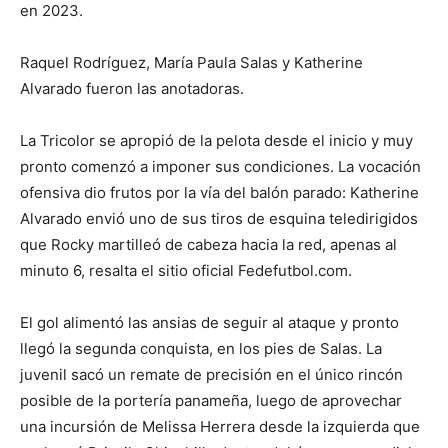
en 2023.
Raquel Rodríguez, María Paula Salas y Katherine
Alvarado fueron las anotadoras.
La Tricolor se apropió de la pelota desde el inicio y muy
pronto comenzó a imponer sus condiciones. La vocación
ofensiva dio frutos por la vía del balón parado: Katherine
Alvarado envió uno de sus tiros de esquina teledirigidos
que Rocky martilleó de cabeza hacia la red, apenas al
minuto 6, resalta el sitio oficial Fedefutbol.com.
El gol alimentó las ansias de seguir al ataque y pronto
llegó la segunda conquista, en los pies de Salas. La
juvenil sacó un remate de precisión en el único rincón
posible de la portería panameña, luego de aprovechar
una incursión de Melissa Herrera desde la izquierda que