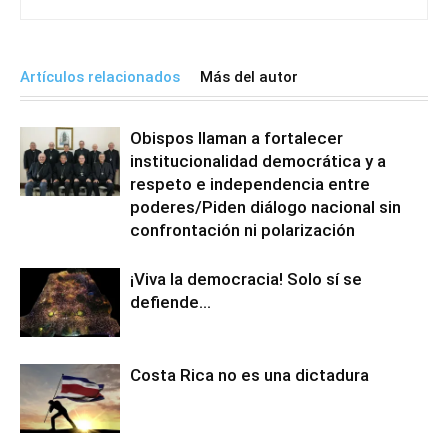
Artículos relacionados
Más del autor
Obispos llaman a fortalecer
institucionalidad democrática y a
respeto e independencia entre
poderes/Piden diálogo nacional sin
confrontación ni polarización
¡Viva la democracia! Solo sí se
defiende…
Costa Rica no es una dictadura