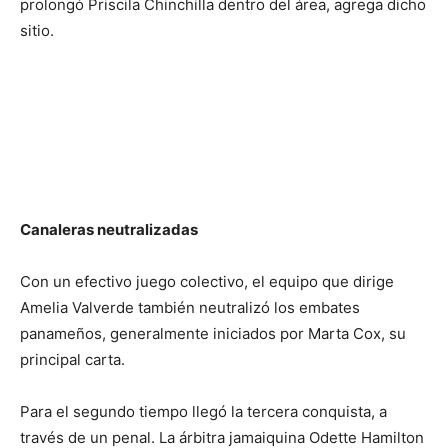
prolongó Priscila Chinchilla dentro del área, agrega dicho
sitio.
Canaleras neutralizadas
Con un efectivo juego colectivo, el equipo que dirige
Amelia Valverde también neutralizó los embates
panameños, generalmente iniciados por Marta Cox, su
principal carta.
Para el segundo tiempo llegó la tercera conquista, a
través de un penal. La árbitra jamaiquina Odette Hamilton