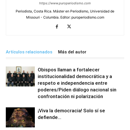
https://www.puroperiodismo.com
Periodista, Costa Rica. Máster en Periodismo, Universidad de
Missouri - Columbia. Editor: puroperiodismo.com
Artículos relacionados
Más del autor
Obispos llaman a fortalecer
institucionalidad democrática y a
respeto e independencia entre
poderes/Piden diálogo nacional sin
confrontación ni polarización
¡Viva la democracia! Solo sí se
defiende…