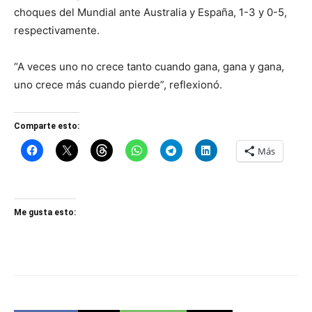
choques del Mundial ante Australia y España, 1-3 y 0-5,
respectivamente.
“A veces uno no crece tanto cuando gana, gana y gana,
uno crece más cuando pierde”, reflexionó.
Comparte esto:
Más
Me gusta esto: