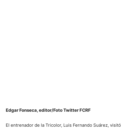
Edgar Fonseca, editor/Foto Twitter FCRF
El entrenador de la Tricolor, Luis Fernando Suárez, visitó