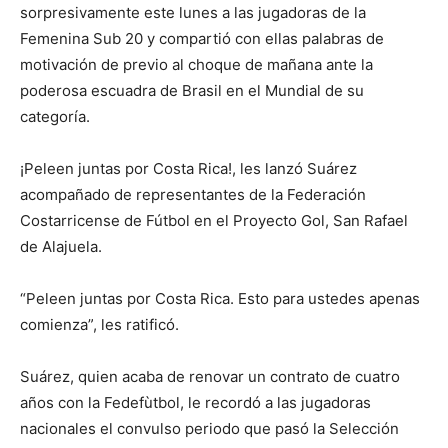
sorpresivamente este lunes a las jugadoras de la
Femenina Sub 20 y compartió con ellas palabras de
motivación de previo al choque de mañana ante la
poderosa escuadra de Brasil en el Mundial de su
categoría.
¡Peleen juntas por Costa Rica!, les lanzó Suárez
acompañado de representantes de la Federación
Costarricense de Fútbol en el Proyecto Gol, San Rafael
de Alajuela.
“Peleen juntas por Costa Rica. Esto para ustedes apenas
comienza”, les ratificó.
Suárez, quien acaba de renovar un contrato de cuatro
años con la Fedefùtbol, le recordó a las jugadoras
nacionales el convulso periodo que pasó la Selección