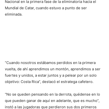
Nacional en la primera fase de la eliminatoria hacia el
Mundial de Catar, cuando estuvo a punto de ser
eliminada.
“Cuando nosotros estábamos perdidos en la primera
vuelta, de ahí aprendimos un montón, aprendimos a ser
fuertes y unidos, a estar juntos y a pelear por un solo
objetivo: Costa Rica”, destacó el estratega cafetero.
“No se queden pensando en la derrota, quédense en lo
que pueden ganar de aquí en adelante, que es mucho”,
instó a las jugadoras que perdieron sus dos primeros