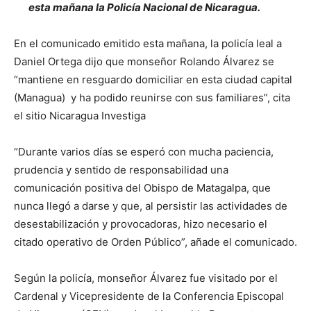
esta mañana la Policía Nacional de Nicaragua.
En el comunicado emitido esta mañana, la policía leal a
Daniel Ortega dijo que monseñor Rolando Álvarez se
“mantiene en resguardo domiciliar en esta ciudad capital
(Managua) y ha podido reunirse con sus familiares”, cita
el sitio Nicaragua Investiga
“Durante varios días se esperó con mucha paciencia,
prudencia y sentido de responsabilidad una
comunicación positiva del Obispo de Matagalpa, que
nunca llegó a darse y que, al persistir las actividades de
desestabilización y provocadoras, hizo necesario el
citado operativo de Orden Público”, añade el comunicado.
Según la policía, monseñor Álvarez fue visitado por el
Cardenal y Vicepresidente de la Conferencia Episcopal