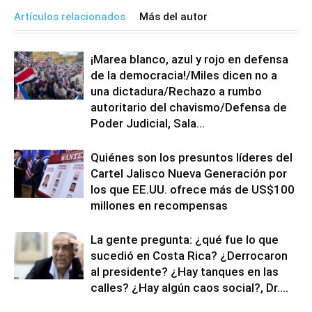
Artículos relacionados
Más del autor
¡Marea blanco, azul y rojo en defensa
de la democracia!/Miles dicen no a
una dictadura/Rechazo a rumbo
autoritario del chavismo/Defensa de
Poder Judicial, Sala...
Quiénes son los presuntos líderes del
Cartel Jalisco Nueva Generación por
los que EE.UU. ofrece más de US$100
millones en recompensas
La gente pregunta: ¿qué fue lo que
sucedió en Costa Rica? ¿Derrocaron
al presidente? ¿Hay tanques en las
calles? ¿Hay algún caos social?, Dr....