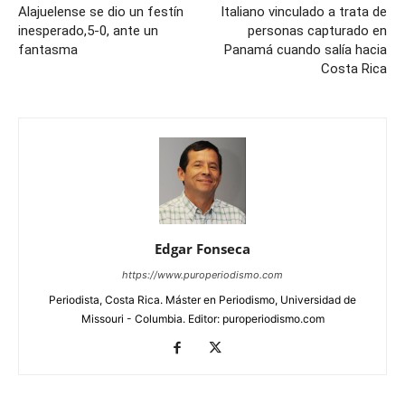
Alajuelense se dio un festín
Italiano vinculado a trata de
inesperado,5-0, ante un
personas capturado en
fantasma
Panamá cuando salía hacia
Costa Rica
Edgar Fonseca
https://www.puroperiodismo.com
Periodista, Costa Rica. Máster en Periodismo, Universidad de
Missouri - Columbia. Editor: puroperiodismo.com