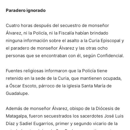
Paradero ignorado
Cuatro horas después del secuestro de monseñor
Álvarez, ni la Policía, ni la Fiscalía habían brindado
ninguna información sobre el asalto a la Curia Episcopal y
el paradero de monseñor Álvarez y las otras ocho
personas que se encontraban con él, según Confidencial.
Fuentes religiosas informaron que la Policía tiene
retenido en la sede de la Curia, que mantienen ocupada,
a Óscar Escoto, párroco de la iglesia Santa María de
Guadalupe.
Además de monseñor Álvarez, obispo de la Diócesis de
Matagalpa, fueron secuestrados los sacerdotes José Luis
Díaz y Sadiel Eugarrios, primer y segundo vicario de la