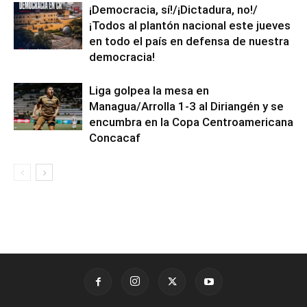
¡Democracia, sí!/¡Dictadura, no!/
¡Todos al plantón nacional este jueves
en todo el país en defensa de nuestra
democracia!
Liga golpea la mesa en
Managua/Arrolla 1-3 al Diriangén y se
encumbra en la Copa Centroamericana
Concacaf