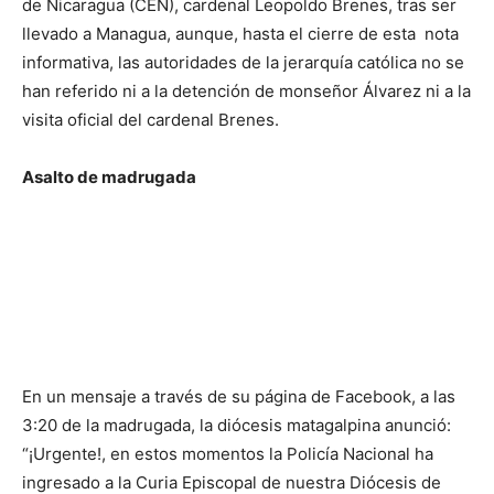
de Nicaragua (CEN), cardenal Leopoldo Brenes, tras ser
llevado a Managua, aunque, hasta el cierre de esta nota
informativa, las autoridades de la jerarquía católica no se
han referido ni a la detención de monseñor Álvarez ni a la
visita oficial del cardenal Brenes.
Asalto de madrugada
En un mensaje a través de su página de Facebook, a las
3:20 de la madrugada, la diócesis matagalpina anunció:
“¡Urgente!, en estos momentos la Policía Nacional ha
ingresado a la Curia Episcopal de nuestra Diócesis de