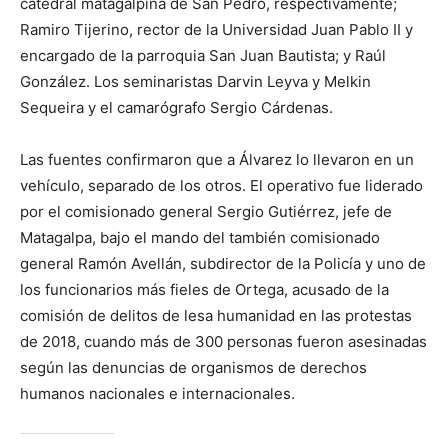
catedral matagalpina de San Pedro, respectivamente;
Ramiro Tijerino, rector de la Universidad Juan Pablo II y
encargado de la parroquia San Juan Bautista; y Raúl
González. Los seminaristas Darvin Leyva y Melkin
Sequeira y el camarógrafo Sergio Cárdenas.
Las fuentes confirmaron que a Álvarez lo llevaron en un
vehículo, separado de los otros. El operativo fue liderado
por el comisionado general Sergio Gutiérrez, jefe de
Matagalpa, bajo el mando del también comisionado
general Ramón Avellán, subdirector de la Policía y uno de
los funcionarios más fieles de Ortega, acusado de la
comisión de delitos de lesa humanidad en las protestas
de 2018, cuando más de 300 personas fueron asesinadas
según las denuncias de organismos de derechos
humanos nacionales e internacionales.