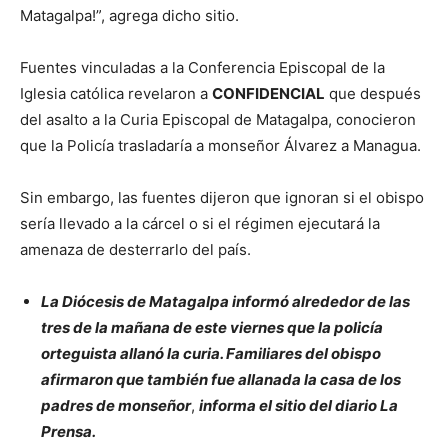
Matagalpa!”, agrega dicho sitio.
Fuentes vinculadas a la Conferencia Episcopal de la
Iglesia católica revelaron a
CONFIDENCIAL
que después
del asalto a la Curia Episcopal de Matagalpa, conocieron
que la Policía trasladaría a monseñor Álvarez a Managua.
Sin embargo, las fuentes dijeron que ignoran si el obispo
sería llevado a la cárcel o si el régimen ejecutará la
amenaza de desterrarlo del país.
La Diócesis de Matagalpa informó alrededor de las
tres de la mañana de este viernes que la policía
orteguista allanó la curia. Familiares del obispo
afirmaron que también fue allanada la casa de los
padres de monseñor
,
informa el sitio del diario La
Prensa.