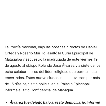
La Policía Nacional, bajo las órdenes directas de Daniel
Ortega y Rosario Murillo, asaltó la Curia Episcopal de
Matagalpa y secuestró la madrugada de este viernes 19
de agosto al obispo Rolando José Álvarez y a siete de los
ocho colaboradores del líder religioso que permanecían
encerrados. Estos nueve ciudadanos estuvieron por más
de 15 días bajo sitio policial en el Palacio Episcopal,
informa el sitio Confidencial de Managua.
Álvarez fue dejado bajo arresto domiciliario, informó