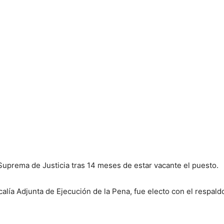
Suprema de Justicia tras 14 meses de estar vacante el puesto.
scalía Adjunta de Ejecución de la Pena, fue electo con el respal