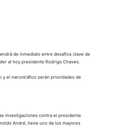
tendrá de inmediato entre desafíos clave de
poder al hoy presidente Rodrigo Chaves.
 y el narcotráfico serán prioridades de
s investigaciones contra el presidente
Arnoldo André, tiene uno de los mayores