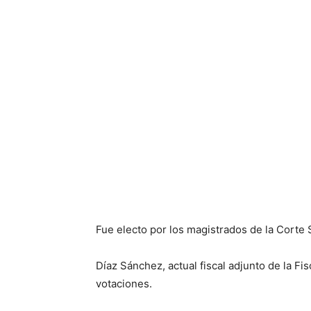
Fue electo por los magistrados de la Corte 
Díaz Sánchez, actual fiscal adjunto de la Fi
votaciones.