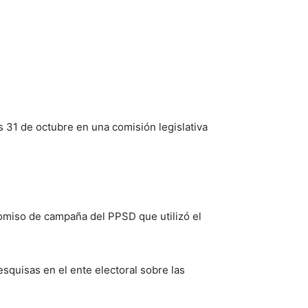
 31 de octubre en una comisión legislativa
comiso de campaña del PPSD que utilizó el
esquisas en el ente electoral sobre las