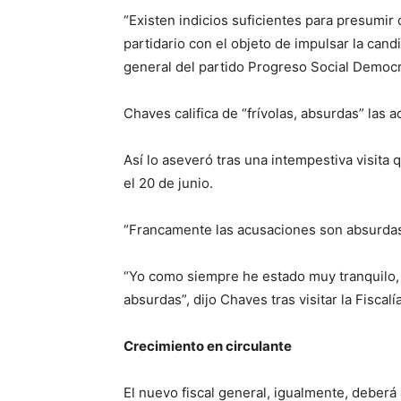
“Existen indicios suficientes para presumir
partidario con el objeto de impulsar la can
general del partido Progreso Social Democrá
Chaves califica de “frívolas, absurdas” las 
Así lo aseveró tras una intempestiva visita q
el 20 de junio.
“Francamente las acusaciones son absurdas 
“Yo como siempre he estado muy tranquilo, 
absurdas”, dijo Chaves tras visitar la Fiscalía
Crecimiento en circulante
El nuevo fiscal general, igualmente, deberá 