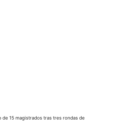
do de 15 magistrados tras tres rondas de