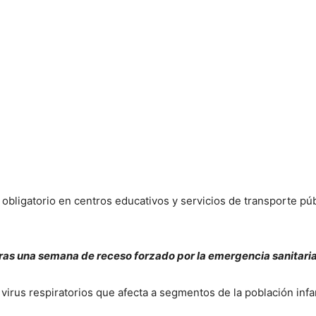
 obligatorio en centros educativos y servicios de transporte púb
tras una semana de receso forzado por la emergencia sanitaria
irus respiratorios que afecta a segmentos de la población infan