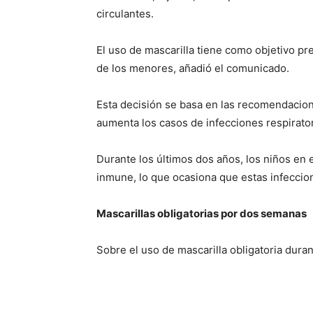
circulantes.
El uso de mascarilla tiene como objetivo pre
de los menores, añadió el comunicado.
Esta decisión se basa en las recomendacion
aumenta los casos de infecciones respirato
Durante los últimos dos años, los niños en 
inmune, lo que ocasiona que estas infecci
Mascarillas obligatorias por dos semanas
Sobre el uso de mascarilla obligatoria duran