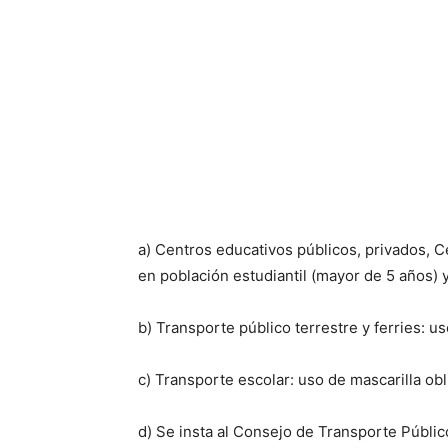
a) Centros educativos públicos, privados, Ce
en población estudiantil (mayor de 5 años) 
b) Transporte público terrestre y ferries: us
c) Transporte escolar: uso de mascarilla obl
d) Se insta al Consejo de Transporte Públic