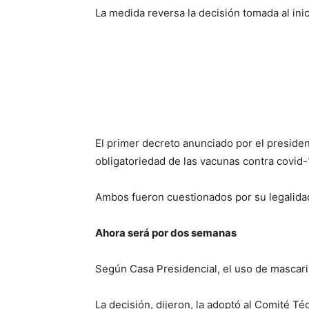
La medida reversa la decisión tomada al inici
El primer decreto anunciado por el president
obligatoriedad de las vacunas contra covid-
Ambos fueron cuestionados por su legalida
Ahora será por dos semanas
Según Casa Presidencial, el uso de mascari
La decisión, dijeron, la adoptó al Comité T