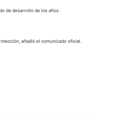
ado de desarrollo de los años.
tección, añadió el comunicado oficial.