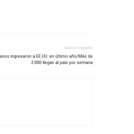
Artículo siguiente
anos ingresaron a EE.UU. en último año/Más de
2.000 llegan al país por semana