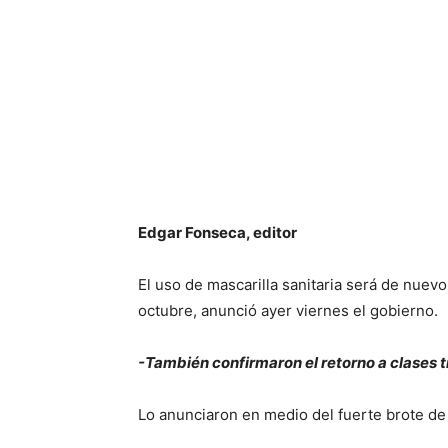
Edgar Fonseca, editor
El uso de mascarilla sanitaria será de nuevo
octubre, anunció ayer viernes el gobierno.
-También confirmaron el retorno a clases 
Lo anunciaron en medio del fuerte brote de v