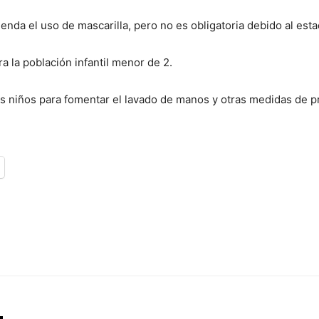
ienda el uso de mascarilla, pero no es obligatoria debido al est
a la población infantil menor de 2.
 niños para fomentar el lavado de manos y otras medidas de pro