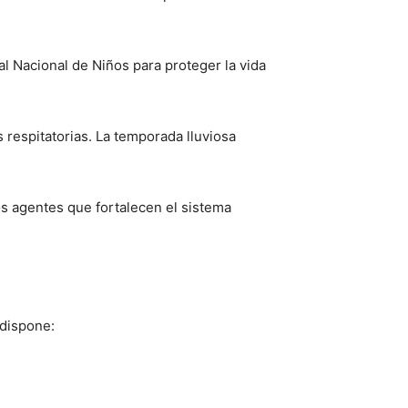
al Nacional de Niños para proteger la vida
respitatorias. La temporada lluviosa
os agentes que fortalecen el sistema
 dispone: