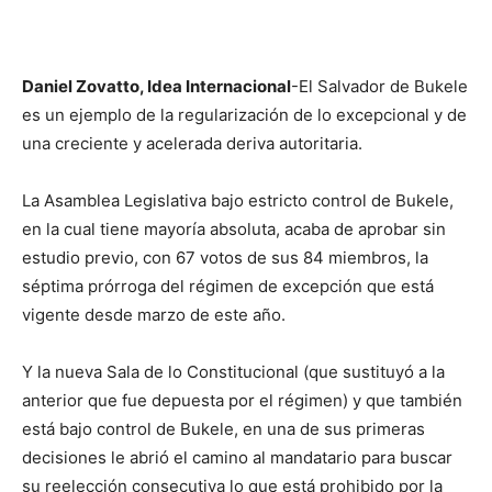
Daniel Zovatto, Idea Internacional
-El Salvador de Bukele
es un ejemplo de la regularización de lo excepcional y de
una creciente y acelerada deriva autoritaria.
La Asamblea Legislativa bajo estricto control de Bukele,
en la cual tiene mayoría absoluta, acaba de aprobar sin
estudio previo, con 67 votos de sus 84 miembros, la
séptima prórroga del régimen de excepción que está
vigente desde marzo de este año.
Y la nueva Sala de lo Constitucional (que sustituyó a la
anterior que fue depuesta por el régimen) y que también
está bajo control de Bukele, en una de sus primeras
decisiones le abrió el camino al mandatario para buscar
su reelección consecutiva lo que está prohibido por la