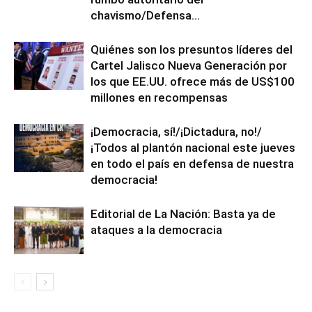
chavismo/Defensa...
Quiénes son los presuntos líderes del
Cartel Jalisco Nueva Generación por
los que EE.UU. ofrece más de US$100
millones en recompensas
¡Democracia, sí!/¡Dictadura, no!/
¡Todos al plantón nacional este jueves
en todo el país en defensa de nuestra
democracia!
Editorial de La Nación: Basta ya de
ataques a la democracia