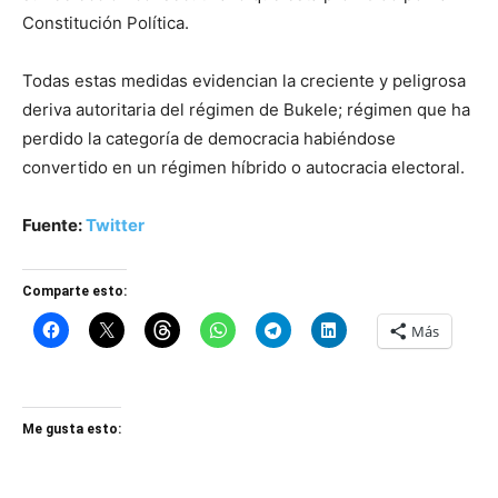
Constitución Política.
Todas estas medidas evidencian la creciente y peligrosa
deriva autoritaria del régimen de Bukele; régimen que ha
perdido la categoría de democracia habiéndose
convertido en un régimen híbrido o autocracia electoral.
Fuente:
Twitter
Comparte esto:
Más
Me gusta esto: