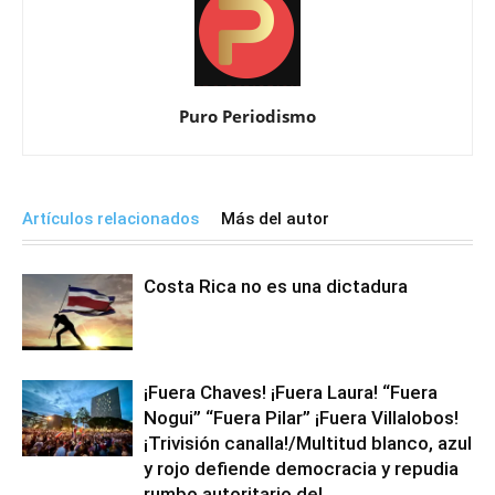
Puro Periodismo
Artículos relacionados
Más del autor
Costa Rica no es una dictadura
¡Fuera Chaves! ¡Fuera Laura! “Fuera
Nogui” “Fuera Pilar” ¡Fuera Villalobos!
¡Trivisión canalla!/Multitud blanco, azul
y rojo defiende democracia y repudia
rumbo autoritario del