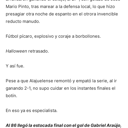
Mario Pinto, tras marear a la defensa local, lo que hizo
presagiar otra noche de espanto en el otrora invencible
reducto manudo.
Fútbol pícaro, explosivo y coraje a borbollones.
Halloween
retrasado.
Y así fue.
Pese a que Alajuelense remontó y empató la serie, al ir
ganando 2-1, no supo cuidar en los instantes finales el
botín.
En eso ya es especialista.
Al 86 llegó la estocada final con el gol de Gabriel Araújo,