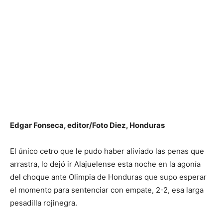
Edgar Fonseca, editor/Foto Diez, Honduras
El único cetro que le pudo haber aliviado las penas que
arrastra, lo dejó ir Alajuelense esta noche en la agonía
del choque ante Olimpia de Honduras que supo esperar
el momento para sentenciar con empate, 2-2, esa larga
pesadilla rojinegra.