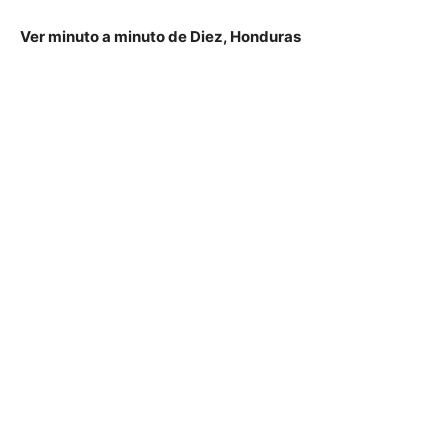
Ver minuto a minuto de Diez, Honduras