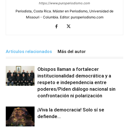
https://www.puroperiodismo.com
Periodista, Costa Rica. Máster en Periodismo, Universidad de
Missouri - Columbia. Editor: puroperiodismo.com
Artículos relacionados
Más del autor
Obispos llaman a fortalecer
institucionalidad democrática y a
respeto e independencia entre
poderes/Piden diálogo nacional sin
confrontación ni polarización
¡Viva la democracia! Solo sí se
defiende…