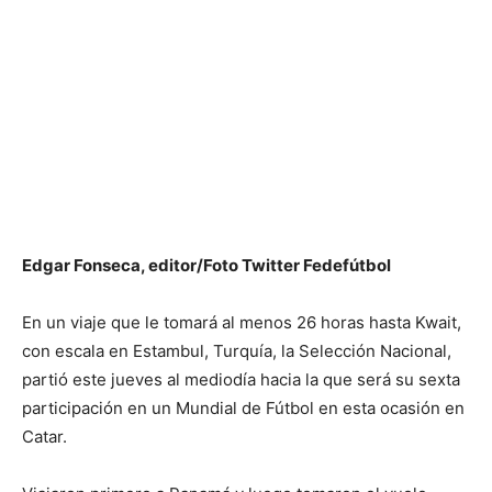
Edgar Fonseca, editor/Foto Twitter Fedefútbol
En un viaje que le tomará al menos 26 horas hasta Kwait,
con escala en Estambul, Turquía, la Selección Nacional,
partió este jueves al mediodía hacia la que será su sexta
participación en un Mundial de Fútbol en esta ocasión en
Catar.