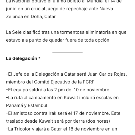
La Nacional obtuvo el último boleto al Mundial el 14 de
junio en un crucial juego de repechaje ante Nueva
Zelanda en Doha, Catar.
La Sele clasificó tras una tormentosa eliminatoria en que
estuvo a a punto de quedar fuera de toda opción.
La delegación
*
-El Jefe de la Delegación a Catar será Juan Carlos Rojas,
miembro del Comité Ejecutivo de la FCRF
-El equipo saldrá a las 2 pm del 10 de noviembre
-La ruta al campamento en Kuwait incluirá escalas en
Panamá y Estambul
-El amistoso contra Irak será el 17 de noviembre. Este
traslado desde Kuwait será por tierra (dos horas)
-La Tricolor viajará a Catar el 18 de noviembre en un