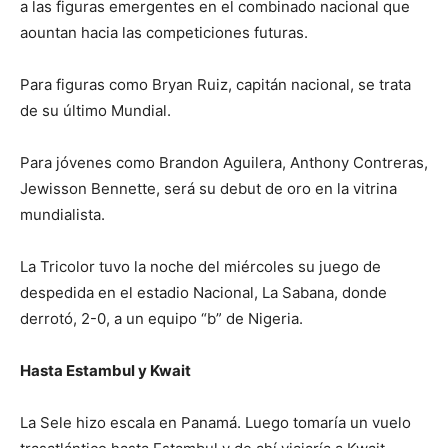
a las figuras emergentes en el combinado nacional que
aountan hacia las competiciones futuras.
Para figuras como Bryan Ruiz, capitán nacional, se trata
de su último Mundial.
Para jóvenes como Brandon Aguilera, Anthony Contreras,
Jewisson Bennette, será su debut de oro en la vitrina
mundialista.
La Tricolor tuvo la noche del miércoles su juego de
despedida en el estadio Nacional, La Sabana, donde
derrotó, 2-0, a un equipo “b” de Nigeria.
Hasta Estambul y Kwait
La Sele hizo escala en Panamá. Luego tomaría un vuelo