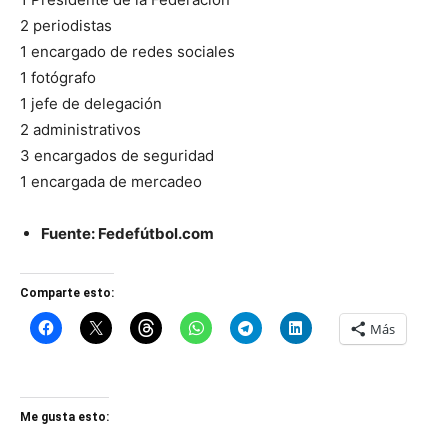
2 periodistas
1 encargado de redes sociales
1 fotógrafo
1 jefe de delegación
2 administrativos
3 encargados de seguridad
1 encargada de mercadeo
Fuente: Fedefútbol.com
Comparte esto:
Más
Me gusta esto: