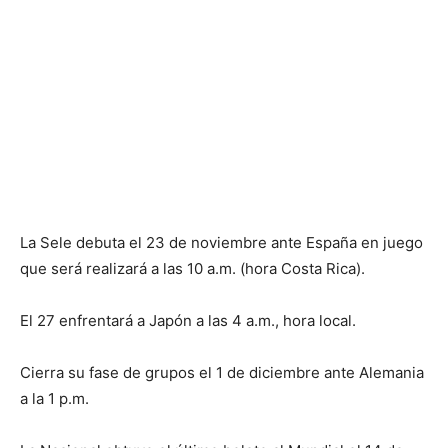
La Sele debuta el 23 de noviembre ante España en juego
que será realizará a las 10 a.m. (hora Costa Rica).
El 27 enfrentará a Japón a las 4 a.m., hora local.
Cierra su fase de grupos el 1 de diciembre ante Alemania
a la 1 p.m.