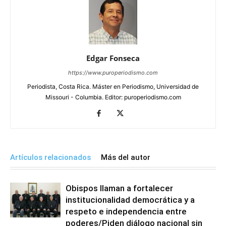
Edgar Fonseca
https://www.puroperiodismo.com
Periodista, Costa Rica. Máster en Periodismo, Universidad de
Missouri - Columbia. Editor: puroperiodismo.com
Artículos relacionados
Más del autor
Obispos llaman a fortalecer
institucionalidad democrática y a
respeto e independencia entre
poderes/Piden diálogo nacional sin