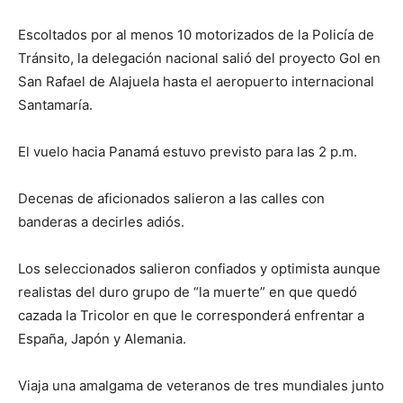
Escoltados por al menos 10 motorizados de la Policía de
Tránsito, la delegación nacional salió del proyecto Gol en
San Rafael de Alajuela hasta el aeropuerto internacional
Santamaría.
El vuelo hacia Panamá estuvo previsto para las 2 p.m.
Decenas de aficionados salieron a las calles con
banderas a decirles adiós.
Los seleccionados salieron confiados y optimista aunque
realistas del duro grupo de “la muerte” en que quedó
cazada la Tricolor en que le corresponderá enfrentar a
España, Japón y Alemania.
Viaja una amalgama de veteranos de tres mundiales junto