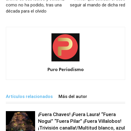
como no ha podido, tras una
seguir al mando de dicha red
década para el olvido
Puro Periodismo
Artículos relacionados
Más del autor
¡Fuera Chaves! ¡Fuera Laura! “Fuera
Nogui” “Fuera Pilar” ¡Fuera Villalobos!
¡Trivisión canalla!/Multitud blanco, azul