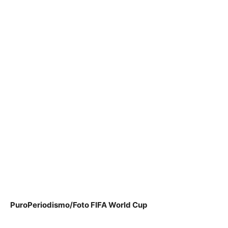
PuroPeriodismo/Foto FIFA World Cup