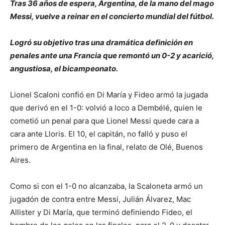
Tras 36 años de espera, Argentina, de la mano del mago
Messi, vuelve a reinar en el concierto mundial del fútbol.
Logró su objetivo tras una dramática definición en
penales ante una Francia que remontó un 0-2 y acarició,
angustiosa, el bicampeonato.
Lionel Scaloni confió en Di María y Fideo armó la jugada
que derivó en el 1-0: volvió a loco a Dembélé, quien le
cometió un penal para que Lionel Messi quede cara a
cara ante Lloris. El 10, el capitán, no falló y puso el
primero de Argentina en la final, relato de Olé, Buenos
Aires.
Como si con el 1-0 no alcanzaba, la Scaloneta armó un
jugadón de contra entre Messi, Julián Álvarez, Mac
Allister y Di María, que terminó definiendo Fideo, el