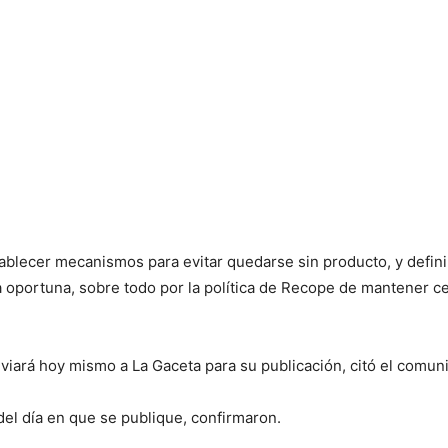
blecer mecanismos para evitar quedarse sin producto, y defini
 oportuna, sobre todo por la política de Recope de mantener ce
viará hoy mismo a La Gaceta para su publicación, citó el comuni
el día en que se publique, confirmaron.