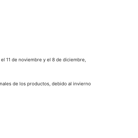
el 11 de noviembre y el 8 de diciembre,
onales de los productos, debido al invierno