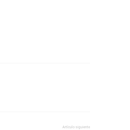
Artículo siguiente