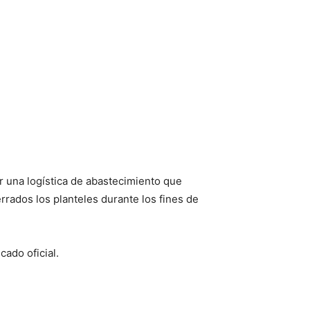
r una logística de abastecimiento que
rrados los planteles durante los fines de
cado oficial.