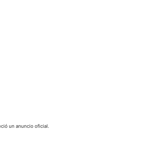
ció un anuncio oficial.