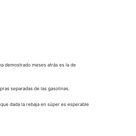
ha demostrado meses atrás es la de
pras separadas de las gasolinas.
 que dada la rebaja en súper es esperable