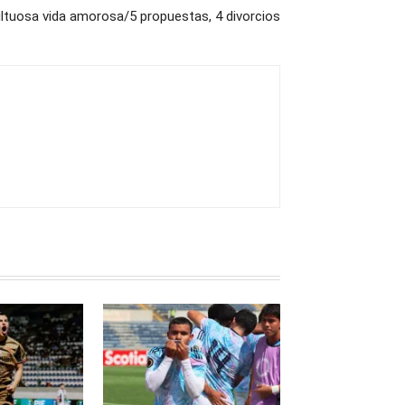
ultuosa vida amorosa/5 propuestas, 4 divorcios