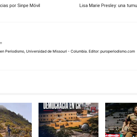
cias por Sinpe Móvil
Lisa Marie Presley: una tum
om
 en Periodismo, Universidad de Missouri - Columbia. Editor: puroperiodismo.com