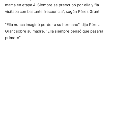
mama en etapa 4. Siempre se preocupó por ella y “la
visitaba con bastante frecuencia”, según Pérez Grant.
“Ella nunca imaginó perder a su hermano”, dijo Pérez
Grant sobre su madre. “Ella siempre pensó que pasaría
primero”.