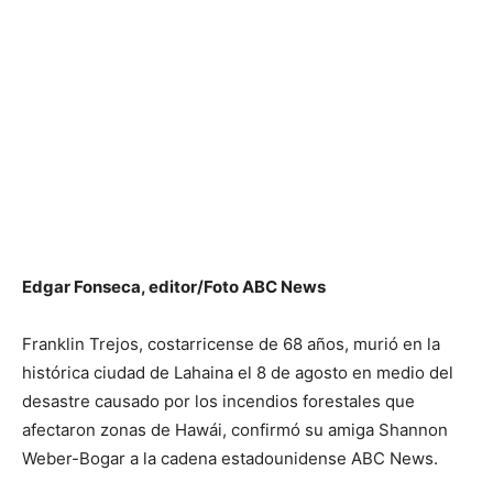
Edgar Fonseca, editor/Foto ABC News
Franklin Trejos, costarricense de 68 años, murió en la
histórica ciudad de Lahaina el 8 de agosto en medio del
desastre causado por los incendios forestales que
afectaron zonas de Hawái, confirmó su amiga Shannon
Weber-Bogar a la cadena estadounidense ABC News.