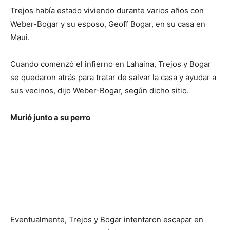
Trejos había estado viviendo durante varios años con
Weber-Bogar y su esposo, Geoff Bogar, en su casa en
Maui.
Cuando comenzó el infierno en Lahaina, Trejos y Bogar
se quedaron atrás para tratar de salvar la casa y ayudar a
sus vecinos, dijo Weber-Bogar, según dicho sitio.
Murió junto a su perro
Eventualmente, Trejos y Bogar intentaron escapar en