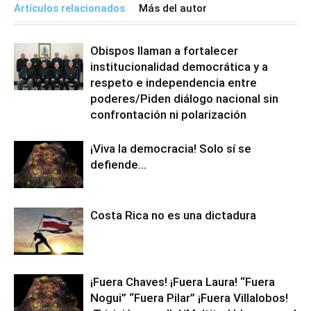
Artículos relacionados
Más del autor
Obispos llaman a fortalecer
institucionalidad democrática y a
respeto e independencia entre
poderes/Piden diálogo nacional sin
confrontación ni polarización
¡Viva la democracia! Solo sí se
defiende…
Costa Rica no es una dictadura
¡Fuera Chaves! ¡Fuera Laura! “Fuera
Nogui” “Fuera Pilar” ¡Fuera Villalobos!