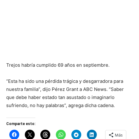
Trejos habría cumplido 69 años en septiembre.
“Esta ha sido una pérdida trágica y desgarradora para
nuestra familia”, dijo Pérez Grant a ABC News. “Saber
que debe haber estado tan asustado o imaginarlo
sufriendo, no hay palabras”, agrega dicha cadena.
Comparte esto:
Más