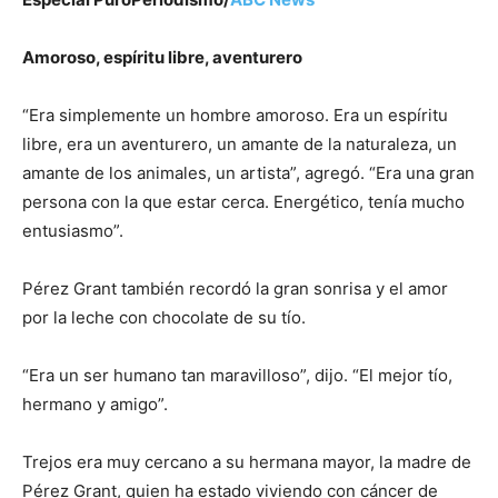
Amoroso, espíritu libre, aventurero
“Era simplemente un hombre amoroso. Era un espíritu
libre, era un aventurero, un amante de la naturaleza, un
amante de los animales, un artista”, agregó. “Era una gran
persona con la que estar cerca. Energético, tenía mucho
entusiasmo”.
Pérez Grant también recordó la gran sonrisa y el amor
por la leche con chocolate de su tío.
“Era un ser humano tan maravilloso”, dijo. “El mejor tío,
hermano y amigo”.
Trejos era muy cercano a su hermana mayor, la madre de
Pérez Grant, quien ha estado viviendo con cáncer de