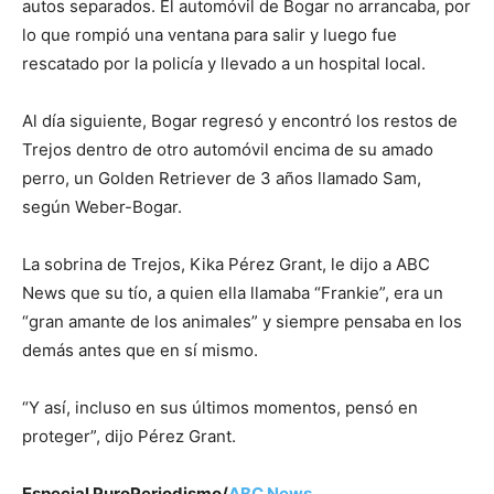
autos separados. El automóvil de Bogar no arrancaba, por
lo que rompió una ventana para salir y luego fue
rescatado por la policía y llevado a un hospital local.
Al día siguiente, Bogar regresó y encontró los restos de
Trejos dentro de otro automóvil encima de su amado
perro, un Golden Retriever de 3 años llamado Sam,
según Weber-Bogar.
La sobrina de Trejos, Kika Pérez Grant, le dijo a ABC
News que su tío, a quien ella llamaba “Frankie”, era un
“gran amante de los animales” y siempre pensaba en los
demás antes que en sí mismo.
“Y así, incluso en sus últimos momentos, pensó en
proteger”, dijo Pérez Grant.
Especial PuroPeriodismo/
ABC News