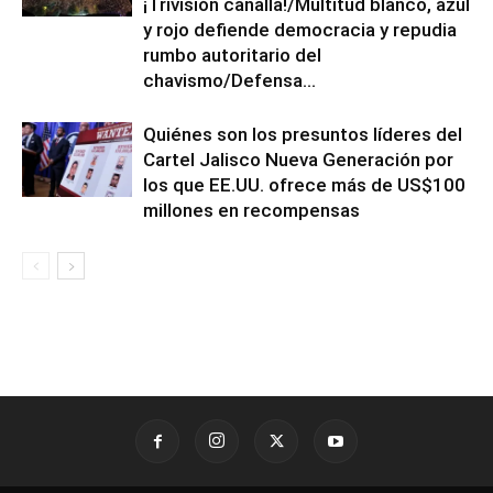
¡Trivisión canalla!/Multitud blanco, azul
y rojo defiende democracia y repudia
rumbo autoritario del
chavismo/Defensa...
Quiénes son los presuntos líderes del
Cartel Jalisco Nueva Generación por
los que EE.UU. ofrece más de US$100
millones en recompensas