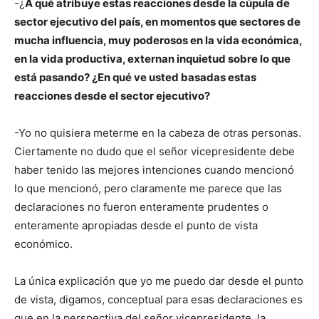
-¿
A qué atribuye estas reacciones desde la cúpula de
sector ejecutivo del país, en momentos que sectores de
mucha influencia, muy poderosos en la vida económica,
en la vida productiva, externan inquietud sobre lo que
está pasando? ¿En qué ve usted basadas estas
reacciones desde el sector ejecutivo?
-Yo no quisiera meterme en la cabeza de otras personas.
Ciertamente no dudo que el señor vicepresidente debe
haber tenido las mejores intenciones cuando mencionó
lo que mencionó, pero claramente me parece que las
declaraciones no fueron enteramente prudentes o
enteramente apropiadas desde el punto de vista
económico.
La única explicación que yo me puedo dar desde el punto
de vista, digamos, conceptual para esas declaraciones es
que en la perspectiva del señor vicepresidente, la