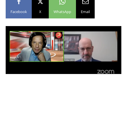
Facebook
X
WhatsApp
Email