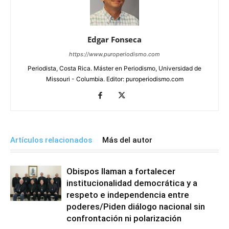
Edgar Fonseca
https://www.puroperiodismo.com
Periodista, Costa Rica. Máster en Periodismo, Universidad de
Missouri - Columbia. Editor: puroperiodismo.com
Artículos relacionados
Más del autor
Obispos llaman a fortalecer
institucionalidad democrática y a
respeto e independencia entre
poderes/Piden diálogo nacional sin
confrontación ni polarización