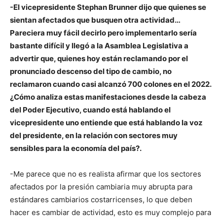
-El vicepresidente Stephan Brunner dijo que quienes se
sientan afectados que busquen otra actividad…
Pareciera muy fácil decirlo pero implementarlo sería
bastante difícil y llegó a la Asamblea Legislativa a
advertir que, quienes hoy están reclamando por el
pronunciado descenso del tipo de cambio, no
reclamaron cuando casi alcanzó 700 colones en el 2022.
¿Cómo analiza estas manifestaciones desde la cabeza
del Poder Ejecutivo, cuando está hablando el
vicepresidente uno entiende que está hablando la voz
del presidente, en la relación con sectores muy
sensibles para la economía del país?.
-Me parece que no es realista afirmar que los sectores
afectados por la presión cambiaria muy abrupta para
estándares cambiarios costarricenses, lo que deben
hacer es cambiar de actividad, esto es muy complejo para