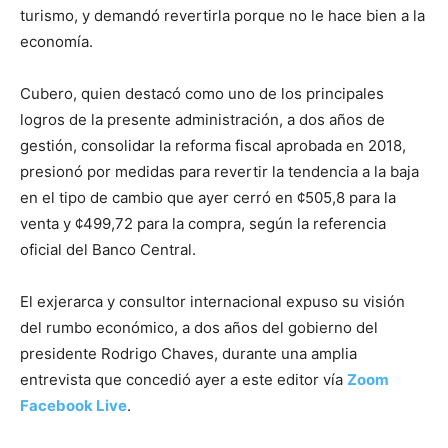
turismo, y demandó revertirla porque no le hace bien a la
economía.
Cubero, quien destacó como uno de los principales
logros de la presente administración, a dos años de
gestión, consolidar la reforma fiscal aprobada en 2018,
presionó por medidas para revertir la tendencia a la baja
en el tipo de cambio que ayer cerró en ¢505,8 para la
venta y ¢499,72 para la compra, según la referencia
oficial del Banco Central.
El exjerarca y consultor internacional expuso su visión
del rumbo económico, a dos años del gobierno del
presidente Rodrigo Chaves, durante una amplia
entrevista que concedió ayer a este editor vía
Zoom
Facebook Live
.