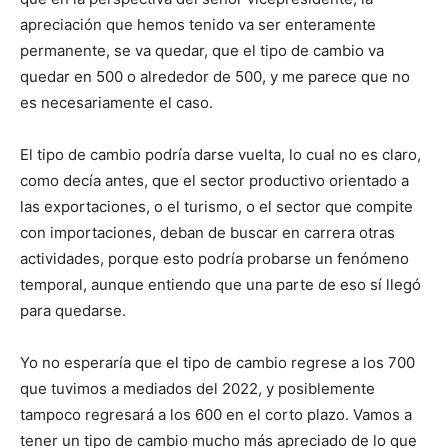
apreciación que hemos tenido va ser enteramente
permanente, se va quedar, que el tipo de cambio va
quedar en 500 o alrededor de 500, y me parece que no
es necesariamente el caso.
El tipo de cambio podría darse vuelta, lo cual no es claro,
como decía antes, que el sector productivo orientado a
las exportaciones, o el turismo, o el sector que compite
con importaciones, deban de buscar en carrera otras
actividades, porque esto podría probarse un fenómeno
temporal, aunque entiendo que una parte de eso sí llegó
para quedarse.
Yo no esperaría que el tipo de cambio regrese a los 700
que tuvimos a mediados del 2022, y posiblemente
tampoco regresará a los 600 en el corto plazo. Vamos a
tener un tipo de cambio mucho más apreciado de lo que