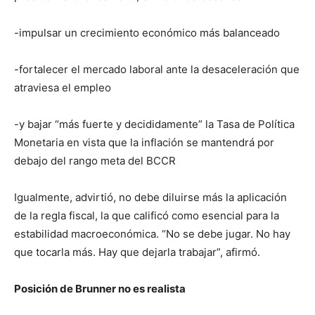
-impulsar un crecimiento económico más balanceado
-fortalecer el mercado laboral ante la desaceleración que
atraviesa el empleo
-y bajar “más fuerte y decididamente” la Tasa de Política
Monetaria en vista que la inflación se mantendrá por
debajo del rango meta del BCCR
Igualmente, advirtió, no debe diluirse más la aplicación
de la regla fiscal, la que calificó como esencial para la
estabilidad macroeconómica. “No se debe jugar. No hay
que tocarla más. Hay que dejarla trabajar”, afirmó.
Posición de Brunner no es realista