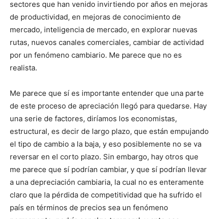
sectores que han venido invirtiendo por años en mejoras
de productividad, en mejoras de conocimiento de
mercado, inteligencia de mercado, en explorar nuevas
rutas, nuevos canales comerciales, cambiar de actividad
por un fenómeno cambiario. Me parece que no es
realista.
Me parece que sí es importante entender que una parte
de este proceso de apreciación llegó para quedarse. Hay
una serie de factores, diríamos los economistas,
estructural, es decir de largo plazo, que están empujando
el tipo de cambio a la baja, y eso posiblemente no se va
reversar en el corto plazo. Sin embargo, hay otros que
me parece que sí podrían cambiar, y que sí podrían llevar
a una depreciación cambiaria, la cual no es enteramente
claro que la pérdida de competitividad que ha sufrido el
país en términos de precios sea un fenómeno