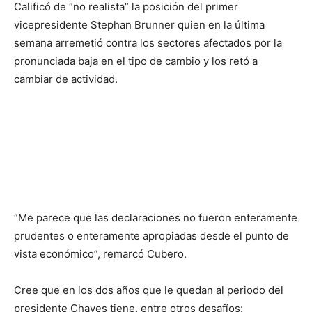
Calificó de “no realista” la posición del primer
vicepresidente Stephan Brunner quien en la última
semana arremetió contra los sectores afectados por la
pronunciada baja en el tipo de cambio y los retó a
cambiar de actividad.
“Me parece que las declaraciones no fueron enteramente
prudentes o enteramente apropiadas desde el punto de
vista económico”, remarcó Cubero.
Cree que en los dos años que le quedan al periodo del
presidente Chaves tiene, entre otros desafíos: