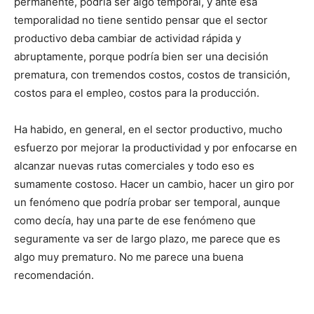
permanente, podría ser algo temporal, y ante esa
temporalidad no tiene sentido pensar que el sector
productivo deba cambiar de actividad rápida y
abruptamente, porque podría bien ser una decisión
prematura, con tremendos costos, costos de transición,
costos para el empleo, costos para la producción.
Ha habido, en general, en el sector productivo, mucho
esfuerzo por mejorar la productividad y por enfocarse en
alcanzar nuevas rutas comerciales y todo eso es
sumamente costoso. Hacer un cambio, hacer un giro por
un fenómeno que podría probar ser temporal, aunque
como decía, hay una parte de ese fenómeno que
seguramente va ser de largo plazo, me parece que es
algo muy prematuro. No me parece una buena
recomendación.