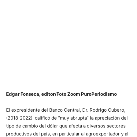
Edgar Fonseca, editor/Foto Zoom PuroPeriodismo
El expresidente del Banco Central, Dr. Rodrigo Cubero,
(2018-2022), calificó de “muy abrupta” la apreciación del
tipo de cambio del dólar que afecta a diversos sectores
productivos del país, en particular al agroexportador y al