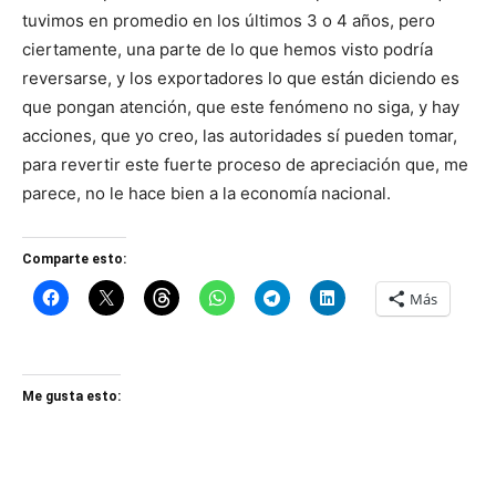
tuvimos en promedio en los últimos 3 o 4 años, pero
ciertamente, una parte de lo que hemos visto podría
reversarse, y los exportadores lo que están diciendo es
que pongan atención, que este fenómeno no siga, y hay
acciones, que yo creo, las autoridades sí pueden tomar,
para revertir este fuerte proceso de apreciación que, me
parece, no le hace bien a la economía nacional.
Comparte esto:
Más
Me gusta esto: