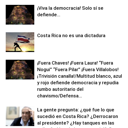
¡Viva la democracia! Solo sí se
defiende…
Costa Rica no es una dictadura
¡Fuera Chaves! ¡Fuera Laura! “Fuera
Nogui” “Fuera Pilar” ¡Fuera Villalobos!
¡Trivisión canalla!/Multitud blanco, azul
y rojo defiende democracia y repudia
rumbo autoritario del
chavismo/Defensa...
La gente pregunta: ¿qué fue lo que
sucedió en Costa Rica? ¿Derrocaron
al presidente? ¿Hay tanques en las