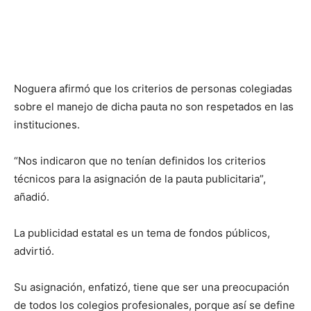
Noguera afirmó que los criterios de personas colegiadas
sobre el manejo de dicha pauta no son respetados en las
instituciones.
“Nos indicaron que no tenían definidos los criterios
técnicos para la asignación de la pauta publicitaria”,
añadió.
La publicidad estatal es un tema de fondos públicos,
advirtió.
Su asignación, enfatizó, tiene que ser una preocupación
de todos los colegios profesionales, porque así se define