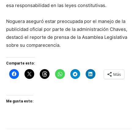
esa responsabilidad en las leyes constitutivas.
Noguera aseguró estar preocupada por el manejo de la
publicidad oficial por parte de la administración Chaves,
destacó el reporte de prensa de la Asamblea Legislativa
sobre su comparecencia.
Comparte esto:
Más
Me gusta esto: