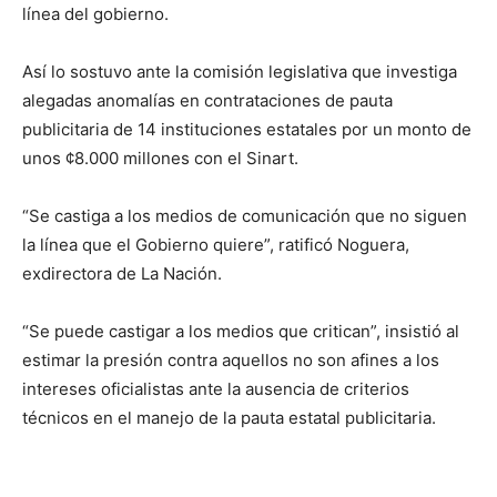
línea del gobierno.
Así lo sostuvo ante la comisión legislativa que investiga
alegadas anomalías en contrataciones de pauta
publicitaria de 14 instituciones estatales por un monto de
unos ¢8.000 millones con el Sinart.
“Se castiga a los medios de comunicación que no siguen
la línea que el Gobierno quiere”, ratificó Noguera,
exdirectora de La Nación.
“Se puede castigar a los medios que critican”, insistió al
estimar la presión contra aquellos no son afines a los
intereses oficialistas ante la ausencia de criterios
técnicos en el manejo de la pauta estatal publicitaria.