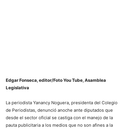
Edgar Fonseca, editor/Foto You Tube, Asamblea
Legislativa
La periodista Yanancy Noguera, presidenta del Colegio
de Periodistas, denunció anoche ante diputados que
desde el sector oficial se castiga con el manejo de la
pauta publicitaria a los medios que no son afines a la