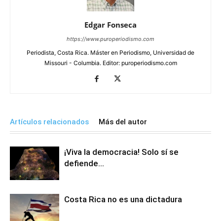
Edgar Fonseca
https://www.puroperiodismo.com
Periodista, Costa Rica. Máster en Periodismo, Universidad de
Missouri - Columbia. Editor: puroperiodismo.com
Artículos relacionados
Más del autor
¡Viva la democracia! Solo sí se
defiende…
Costa Rica no es una dictadura