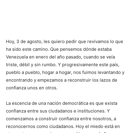
Hoy, 3 de agosto, les quiero pedir que revivamos lo que
ha sido este camino. Que pensemos dónde estaba
Venezuela en enero del año pasado, cuando se veía
triste, débil y sin rumbo. Y progresivamente este país,
pueblo a pueblo, hogar a hogar, nos fuimos levantando y
encontrando y empezamos a reconstruir los lazos de
confianza unos en otros.
La escencia de una nación democrática es que exista
confianza entre sus ciudadanos e instituciones. Y
comenzamos a construir confianza entre nosotros, a
reconocernos como ciudadanos. Hoy el miedo está en