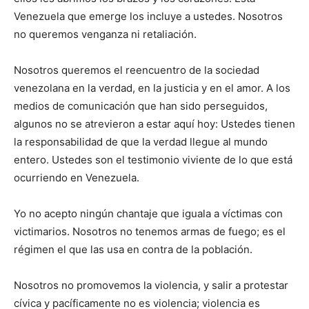
Venezuela que emerge los incluye a ustedes. Nosotros
no queremos venganza ni retaliación.
Nosotros queremos el reencuentro de la sociedad
venezolana en la verdad, en la justicia y en el amor. A los
medios de comunicación que han sido perseguidos,
algunos no se atrevieron a estar aquí hoy: Ustedes tienen
la responsabilidad de que la verdad llegue al mundo
entero. Ustedes son el testimonio viviente de lo que está
ocurriendo en Venezuela.
Yo no acepto ningún chantaje que iguala a víctimas con
victimarios. Nosotros no tenemos armas de fuego; es el
régimen el que las usa en contra de la población.
Nosotros no promovemos la violencia, y salir a protestar
cívica y pacíficamente no es violencia; violencia es