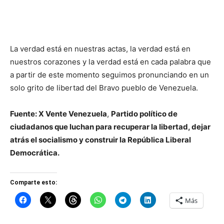
La verdad está en nuestras actas, la verdad está en
nuestros corazones y la verdad está en cada palabra que
a partir de este momento seguimos pronunciando en un
solo grito de libertad del Bravo pueblo de Venezuela.
Fuente: X Vente Venezuela
,
Partido político de
ciudadanos que luchan para recuperar la libertad, dejar
atrás el socialismo y construir la República Liberal
Democrática.
Comparte esto:
Más