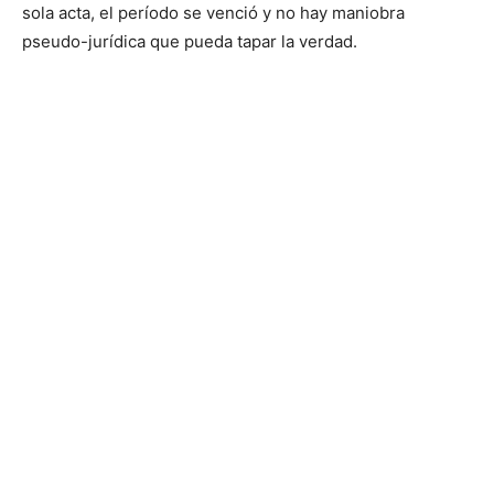
sola acta, el período se venció y no hay maniobra
pseudo-jurídica que pueda tapar la verdad.