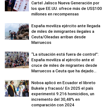
Cartel Jalisco Nueva Generación por
los que EE.UU. ofrece más de US$100
millones en recompensas
España moviliza ejército ante llegada
de miles de inmigrantes ilegales a
Ceuta/Oleadas arriban desde
Marruecos
“La situación está fuera de control”:
España moviliza al ejército ante el
cruce de miles de migrantes desde
Marruecos a Ceuta que ha dejado...
Noboa aplicó en Ecuador el libreto
Bukele y fracasó/ En 2025 el país
experimentó 9.216 homicidios, un
incremento del 30,48% en
comparación con 2024