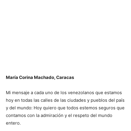
María Corina Machado, Caracas
Mi mensaje a cada uno de los venezolanos que estamos
hoy en todas las calles de las ciudades y pueblos del país
y del mundo: Hoy quiero que todos estemos seguros que
contamos con la admiración y el respeto del mundo
entero.