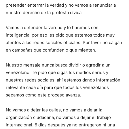
pretender enterrar la verdad y no vamos a renunciar a
nuestro derecho de la protesta cívica.
Vamos a defender la verdad y lo haremos con
inteligencia, por eso les pido que estemos todos muy
atentos a las redes sociales oficiales. Por favor no caigan
en campañas que confunden o que mienten.
Nuestro mensaje nunca busca dividir o agredir a un
venezolano. Te pido que sigas los medios serios y
nuestras redes sociales, ahí estamos dando información
relevante cada día para que todos los venezolanos
sepamos cómo este proceso avanza.
No vamos a dejar las calles, no vamos a dejar la
organización ciudadana, no vamos a dejar el trabajo
internacional. 6 días después ya no entregaron ni una