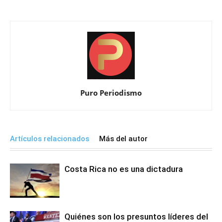
Puro Periodismo
Artículos relacionados
Más del autor
Costa Rica no es una dictadura
Quiénes son los presuntos líderes del