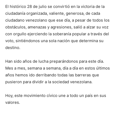
El histórico 28 de julio se convirtió en la victoria de la
ciudadanía organizada, valiente, generosa, de cada
ciudadano venezolano que ese día, a pesar de todos los
obstáculos, amenazas y agresiones, salió a alzar su voz
con orgullo ejerciendo la soberanía popular a través del
voto, sintiéndonos una sola nación que determina su
destino.
Han sido años de lucha preparándonos para este día.
Mes a mes, semana a semana, día a día en estos últimos
años hemos ido derribando todas las barreras que
pusieron para dividir a la sociedad venezolana.
Hoy, este movimiento cívico une a todo un país en sus
valores.