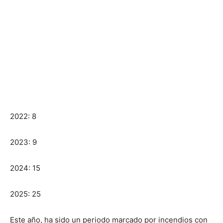
2022: 8
2023: 9
2024: 15
2025: 25
Este año, ha sido un periodo marcado por incendios con