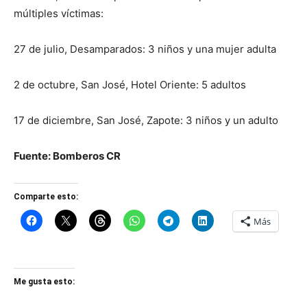
múltiples víctimas:
27 de julio, Desamparados: 3 niños y una mujer adulta
2 de octubre, San José, Hotel Oriente: 5 adultos
17 de diciembre, San José, Zapote: 3 niños y un adulto
Fuente: Bomberos CR
Comparte esto:
Más
Me gusta esto: