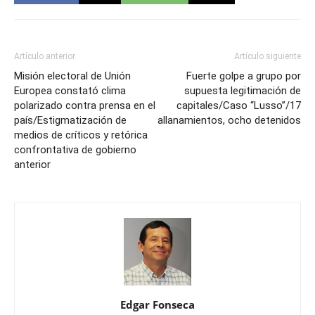
Artículo anterior
Artículo siguiente
Misión electoral de Unión
Fuerte golpe a grupo por
Europea constató clima
supuesta legitimación de
polarizado contra prensa en el
capitales/Caso “Lusso”/17
país/Estigmatización de
allanamientos, ocho detenidos
medios de críticos y retórica
confrontativa de gobierno
anterior
Edgar Fonseca