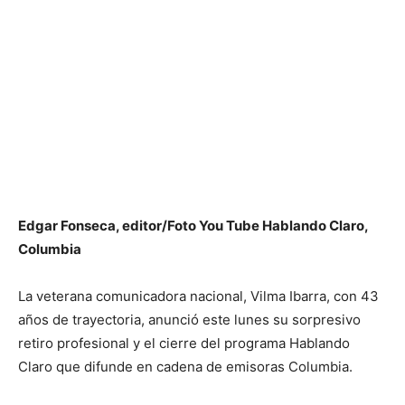
Edgar Fonseca, editor/Foto You Tube Hablando Claro,
Columbia
La veterana comunicadora nacional, Vilma Ibarra, con 43
años de trayectoria, anunció este lunes su sorpresivo
retiro profesional y el cierre del programa Hablando
Claro que difunde en cadena de emisoras Columbia.