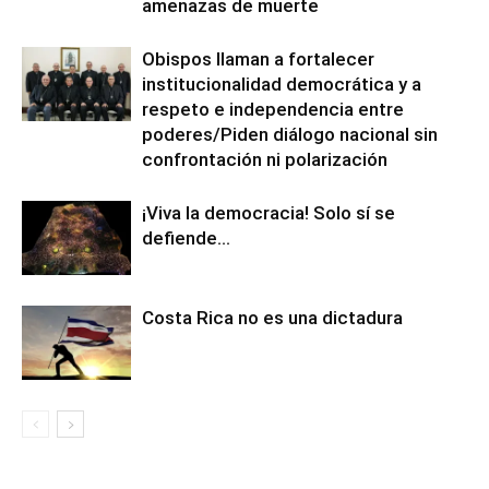
amenazas de muerte
Obispos llaman a fortalecer
institucionalidad democrática y a
respeto e independencia entre
poderes/Piden diálogo nacional sin
confrontación ni polarización
¡Viva la democracia! Solo sí se
defiende…
Costa Rica no es una dictadura