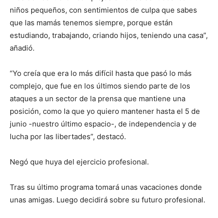
niños pequeños, con sentimientos de culpa que sabes
que las mamás tenemos siempre, porque están
estudiando, trabajando, criando hijos, teniendo una casa”,
añadió.
“Yo creía que era lo más difícil hasta que pasó lo más
complejo, que fue en los últimos siendo parte de los
ataques a un sector de la prensa que mantiene una
posición, como la que yo quiero mantener hasta el 5 de
junio -nuestro último espacio-, de independencia y de
lucha por las libertades”, destacó.
Negó que huya del ejercicio profesional.
Tras su último programa tomará unas vacaciones donde
unas amigas. Luego decidirá sobre su futuro profesional.