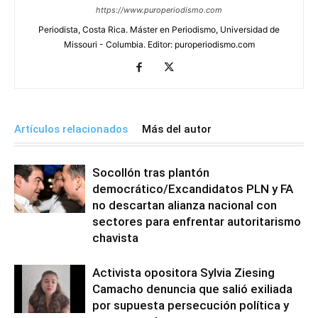
https://www.puroperiodismo.com
Periodista, Costa Rica. Máster en Periodismo, Universidad de
Missouri - Columbia. Editor: puroperiodismo.com
Artículos relacionados
Más del autor
Socollón tras plantón
democrático/Excandidatos PLN y FA
no descartan alianza nacional con
sectores para enfrentar autoritarismo
chavista
Activista opositora Sylvia Ziesing
Camacho denuncia que salió exiliada
por supuesta persecución política y