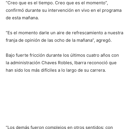
“Creo que es el tiempo. Creo que es el momento”,
confirmó durante su intervención en vivo en el programa
de esta mañana.
“Es el momento darle un aire de refrescamiento a nuestra
franja de opinión de las ocho de la mañana”, agregó.
Bajo fuerte fricción durante los últimos cuatro años con
la administración Chaves Robles, Ibarra reconoció que
han sido los más difíciles a lo largo de su carrera.
“Los demás fueron complejos en otros sentidos: con