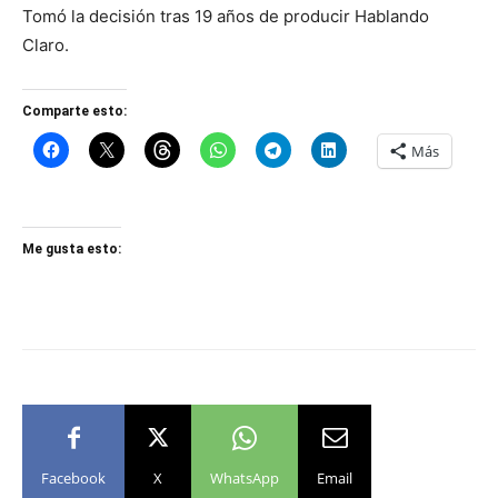
Tomó la decisión tras 19 años de producir Hablando
Claro.
Comparte esto:
Más
Me gusta esto:
Facebook
X
WhatsApp
Email