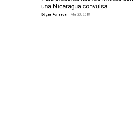
una Nicaragua convulsa
Edgar Fonseca
-
Abr 23, 2018