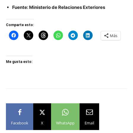
Fuente: Ministerio de Relaciones Exteriores
Comparte esto:
Más
Me gusta esto:
Facebook
X
WhatsApp
Email