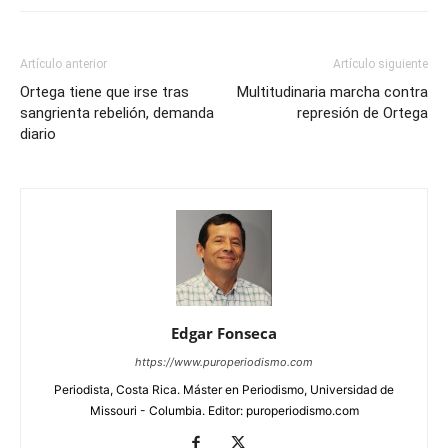
Artículo anterior
Artículo siguiente
Ortega tiene que irse tras
Multitudinaria marcha contra
sangrienta rebelión, demanda
represión de Ortega
diario
Edgar Fonseca
https://www.puroperiodismo.com
Periodista, Costa Rica. Máster en Periodismo, Universidad de
Missouri - Columbia. Editor: puroperiodismo.com