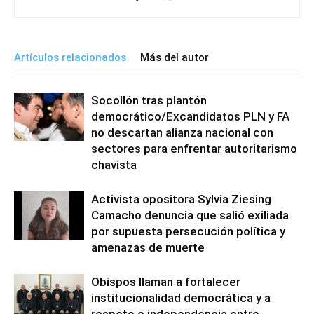
Artículos relacionados
Más del autor
Socollón tras plantón
democrático/Excandidatos PLN y FA
no descartan alianza nacional con
sectores para enfrentar autoritarismo
chavista
Activista opositora Sylvia Ziesing
Camacho denuncia que salió exiliada
por supuesta persecución política y
amenazas de muerte
Obispos llaman a fortalecer
institucionalidad democrática y a