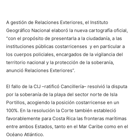
A gestión de Relaciones Exteriores, el Instituto
Geográfico Nacional elaboró la nueva cartografía oficial,
“con el propósito de presentarla a la ciudadanía, a las
instituciones públicas costarricenses y en particular a
los cuerpos policiales, encargados de la vigilancia del
territorio nacional y la protección de la soberanía,
anunció Relaciones Exteriores”.
El fallo de la CIJ –ratificó Cancillería– resolvió la disputa
por la soberanía de la playa del sector norte de Isla
Portillos, acogiendo la posición costarricense en un
100%. En la resolución la Corte también estableció
favorablemente para Costa Rica las fronteras marítimas
entre ambos Estados, tanto en el Mar Caribe como en el
Océano Atlántico.