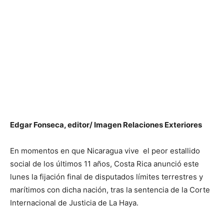
Edgar Fonseca, editor/ Imagen Relaciones Exteriores
En momentos en que Nicaragua vive el peor estallido
social de los últimos 11 años, Costa Rica anunció este
lunes la fijación final de disputados límites terrestres y
marítimos con dicha nación, tras la sentencia de la Corte
Internacional de Justicia de La Haya.