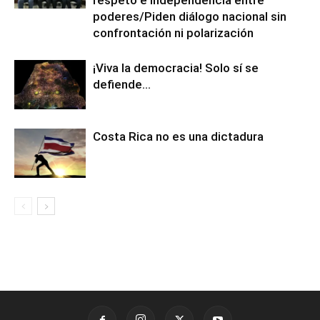
respeto e independencia entre
poderes/Piden diálogo nacional sin
confrontación ni polarización
¡Viva la democracia! Solo sí se
defiende…
Costa Rica no es una dictadura