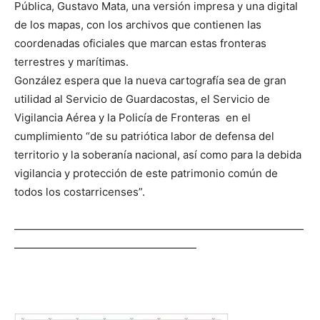
Pública, Gustavo Mata, una versión impresa y una digital
de los mapas, con los archivos que contienen las
coordenadas oficiales que marcan estas fronteras
terrestres y marítimas.
González espera que la nueva cartografía sea de gran
utilidad al Servicio de Guardacostas, el Servicio de
Vigilancia Aérea y la Policía de Fronteras en el
cumplimiento “de su patriótica labor de defensa del
territorio y la soberanía nacional, así como para la debida
vigilancia y protección de este patrimonio común de
todos los costarricenses”.
———————————————————————————
—————————————————