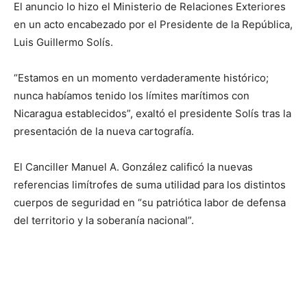
El anuncio lo hizo el Ministerio de Relaciones Exteriores
en un acto encabezado por el Presidente de la República,
Luis Guillermo Solís.
“Estamos en un momento verdaderamente histórico;
nunca habíamos tenido los límites marítimos con
Nicaragua establecidos”, exaltó el presidente Solís tras la
presentación de la nueva cartografía.
El Canciller Manuel A. González calificó la nuevas
referencias limítrofes de suma utilidad para los distintos
cuerpos de seguridad en “su patriótica labor de defensa
del territorio y la soberanía nacional”.