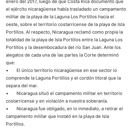
enero del 2017, luego de que Costa Rica documentó que
el ejército nicaragüense había trasladado un campamento
militar de la playa de la Laguna Los Portillos hacia el
oeste, sobre el territorio costarricense de la playa de Isla
Portillos. Al respecto, Nicaragua reclamó como propia la
totalidad de la playa de Isla Portillos entre la Laguna Los
Portillos y la desembocadura del río San Juan. Ante los
alegatos de cada una de las partes la Corte determinó
que:
• El único territorio nicaragüense en ese sector lo
comprende la Laguna Portillos y el cordón litoral que la
separa del mar.
• Nicaragua situó el campamento militar en territorio
costarricense y en violación a nuestra soberanía.
• Nicaragua fue obligado, en lo inmediato, a retirar el
campamento militar que instaló en la playa de Isla
Portillos.