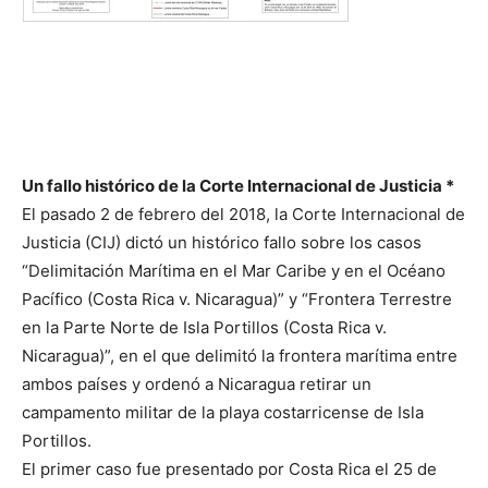
Un fallo histórico de la Corte Internacional de Justicia *
El pasado 2 de febrero del 2018, la Corte Internacional de
Justicia (CIJ) dictó un histórico fallo sobre los casos
“Delimitación Marítima en el Mar Caribe y en el Océano
Pacífico (Costa Rica v. Nicaragua)” y “Frontera Terrestre
en la Parte Norte de Isla Portillos (Costa Rica v.
Nicaragua)”, en el que delimitó la frontera marítima entre
ambos países y ordenó a Nicaragua retirar un
campamento militar de la playa costarricense de Isla
Portillos.
El primer caso fue presentado por Costa Rica el 25 de