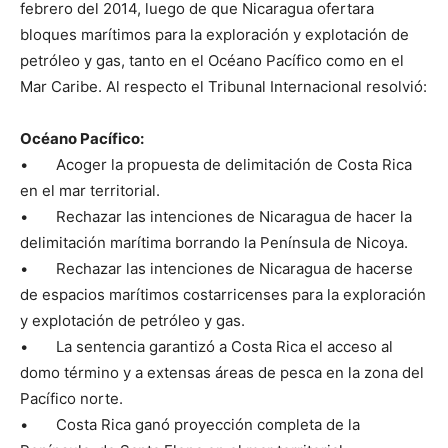
febrero del 2014, luego de que Nicaragua ofertara
bloques marítimos para la exploración y explotación de
petróleo y gas, tanto en el Océano Pacífico como en el
Mar Caribe. Al respecto el Tribunal Internacional resolvió:
Océano Pacífico:
• Acoger la propuesta de delimitación de Costa Rica
en el mar territorial.
• Rechazar las intenciones de Nicaragua de hacer la
delimitación marítima borrando la Península de Nicoya.
• Rechazar las intenciones de Nicaragua de hacerse
de espacios marítimos costarricenses para la exploración
y explotación de petróleo y gas.
• La sentencia garantizó a Costa Rica el acceso al
domo término y a extensas áreas de pesca en la zona del
Pacífico norte.
• Costa Rica ganó proyección completa de la