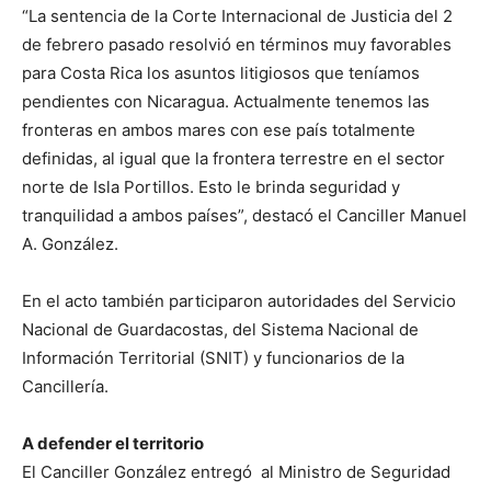
“La sentencia de la Corte Internacional de Justicia del 2
de febrero pasado resolvió en términos muy favorables
para Costa Rica los asuntos litigiosos que teníamos
pendientes con Nicaragua. Actualmente tenemos las
fronteras en ambos mares con ese país totalmente
definidas, al igual que la frontera terrestre en el sector
norte de Isla Portillos. Esto le brinda seguridad y
tranquilidad a ambos países”, destacó el Canciller Manuel
A. González.
En el acto también participaron autoridades del Servicio
Nacional de Guardacostas, del Sistema Nacional de
Información Territorial (SNIT) y funcionarios de la
Cancillería.
A defender el territorio
El Canciller González entregó al Ministro de Seguridad