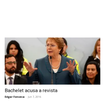
Bachelet acusa a revista
Edgar Fonseca
-
Jun 7, 2016