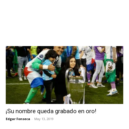
¡Su nombre queda grabado en oro!
Edgar Fonseca
-
May 13, 2019