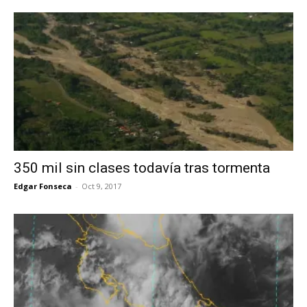
350 mil sin clases todavía tras tormenta
Edgar Fonseca
-
Oct 9, 2017