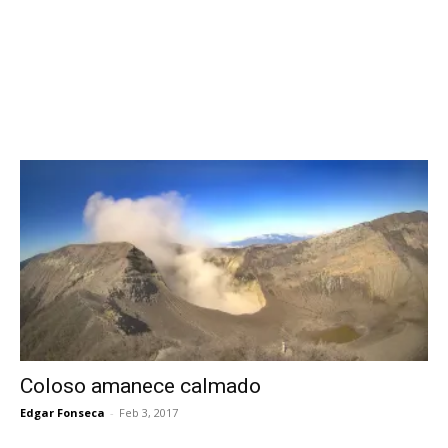
Coloso amanece calmado
Edgar Fonseca
-
Feb 3, 2017