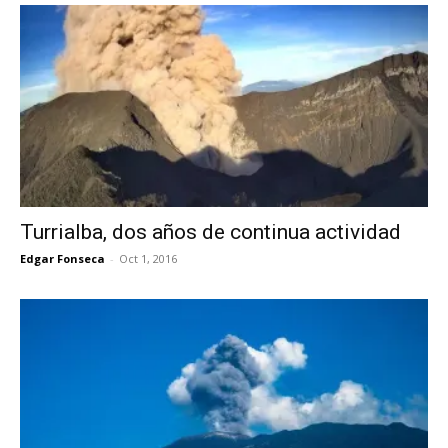
Turrialba, dos años de continua actividad
Edgar Fonseca
-
Oct 1, 2016