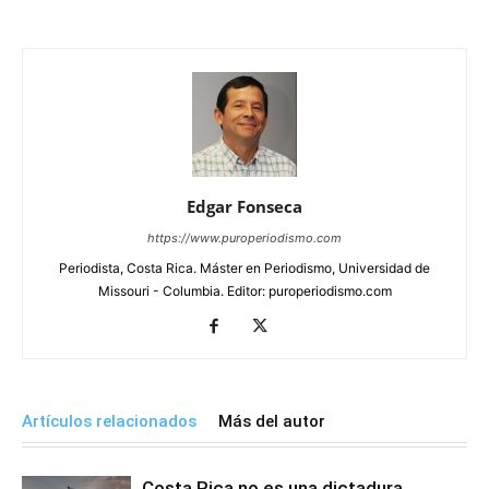
Edgar Fonseca
https://www.puroperiodismo.com
Periodista, Costa Rica. Máster en Periodismo, Universidad de
Missouri - Columbia. Editor: puroperiodismo.com
Artículos relacionados
Más del autor
Costa Rica no es una dictadura