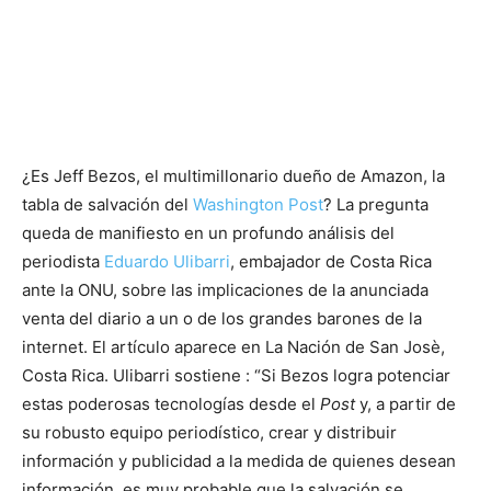
¿Es Jeff Bezos, el multimillonario dueño de Amazon, la
tabla de salvación del
Washington Post
? La pregunta
queda de manifiesto en un profundo análisis del
periodista
Eduardo Ulibarri
, embajador de Costa Rica
ante la ONU, sobre las implicaciones de la anunciada
venta del diario a un o de los grandes barones de la
internet. El artículo aparece en La Nación de San Josè,
Costa Rica. Ulibarri sostiene : “Si Bezos logra potenciar
estas poderosas tecnologías desde el
Post
y, a partir de
su robusto equipo periodístico, crear y distribuir
información y publicidad a la medida de quienes desean
información, es muy probable que la salvación se