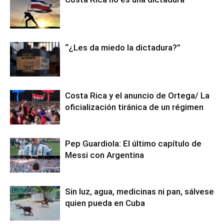
“¿Les da miedo la dictadura?”
Costa Rica y el anuncio de Ortega/ La
oficialización tiránica de un régimen
Pep Guardiola: El último capítulo de
Messi con Argentina
Sin luz, agua, medicinas ni pan, sálvese
quien pueda en Cuba