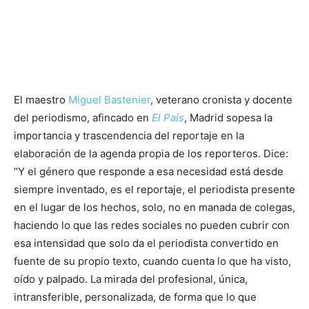
El maestro
Miguel Bastenier
, veterano cronista y docente
del periodismo, afincado en
El País
, Madrid sopesa la
importancia y trascendencia del reportaje en la
elaboración de la agenda propia de los reporteros. Dice:
“Y el género que responde a esa necesidad está desde
siempre inventado, es el reportaje, el periodista presente
en el lugar de los hechos, solo, no en manada de colegas,
haciendo lo que las redes sociales no pueden cubrir con
esa intensidad que solo da el periodista convertido en
fuente de su propio texto, cuando cuenta lo que ha visto,
oído y palpado. La mirada del profesional, única,
intransferible, personalizada, de forma que lo que