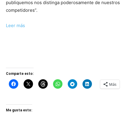
publiquemos nos distinga poderosamente de nuestros
competidores”.
Leer más
Comparte esto:
Más
Me gusta esto: