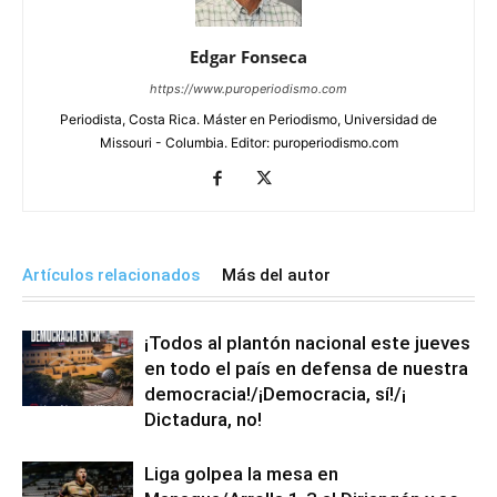
Edgar Fonseca
https://www.puroperiodismo.com
Periodista, Costa Rica. Máster en Periodismo, Universidad de
Missouri - Columbia. Editor: puroperiodismo.com
Artículos relacionados
Más del autor
¡Todos al plantón nacional este jueves
en todo el país en defensa de nuestra
democracia!/¡Democracia, sí!/¡
Dictadura, no!
Liga golpea la mesa en