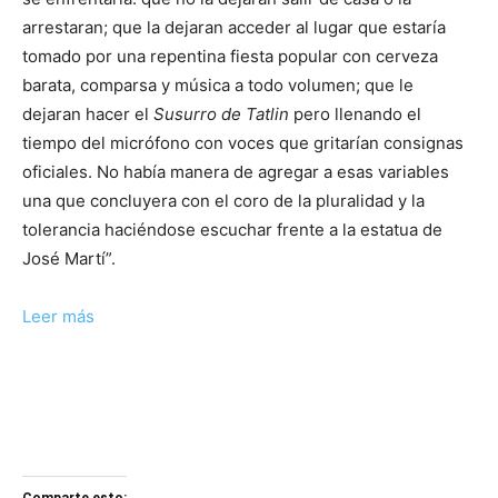
arrestaran; que la dejaran acceder al lugar que estaría
tomado por una repentina fiesta popular con cerveza
barata, comparsa y música a todo volumen; que le
dejaran hacer el
Susurro de Tatlin
pero llenando el
tiempo del micrófono con voces que gritarían consignas
oficiales. No había manera de agregar a esas variables
una que concluyera con el coro de la pluralidad y la
tolerancia haciéndose escuchar frente a la estatua de
José Martí”.
Leer más
Comparte esto: