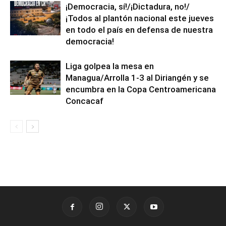
¡Democracia, sí!/¡Dictadura, no!/
¡Todos al plantón nacional este jueves
en todo el país en defensa de nuestra
democracia!
Liga golpea la mesa en
Managua/Arrolla 1-3 al Diriangén y se
encumbra en la Copa Centroamericana
Concacaf