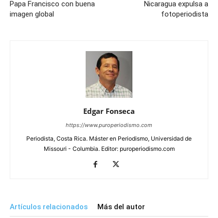
Papa Francisco con buena
Nicaragua expulsa a
imagen global
fotoperiodista
Edgar Fonseca
https://www.puroperiodismo.com
Periodista, Costa Rica. Máster en Periodismo, Universidad de
Missouri - Columbia. Editor: puroperiodismo.com
Artículos relacionados
Más del autor