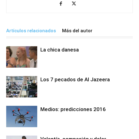
Artículos relacionados
Más del autor
La chica danesa
Los 7 pecados de Al Jazeera
Medios: predicciones 2016