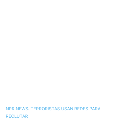
NPR NEWS: TERRORISTAS USAN REDES PARA
RECLUTAR