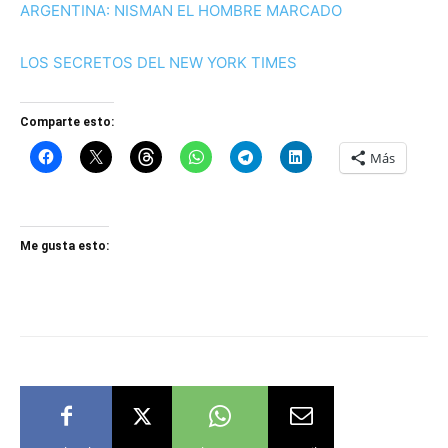
ARGENTINA: NISMAN EL HOMBRE MARCADO
LOS SECRETOS DEL NEW YORK TIMES
Comparte esto:
Más
Me gusta esto: