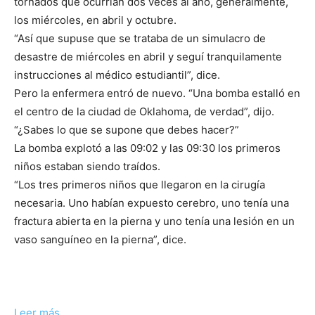
tornados que ocurrían dos veces al año, generalmente,
los miércoles, en abril y octubre.
“Así que supuse que se trataba de un simulacro de
desastre de miércoles en abril y seguí tranquilamente
instrucciones al médico estudiantil”, dice.
Pero la enfermera entró de nuevo. “Una bomba estalló en
el centro de la ciudad de Oklahoma, de verdad”, dijo.
“¿Sabes lo que se supone que debes hacer?”
La bomba explotó a las 09:02 y las 09:30 los primeros
niños estaban siendo traídos.
“Los tres primeros niños que llegaron en la cirugía
necesaria. Uno habían expuesto cerebro, uno tenía una
fractura abierta en la pierna y uno tenía una lesión en un
vaso sanguíneo en la pierna”, dice.
Leer más