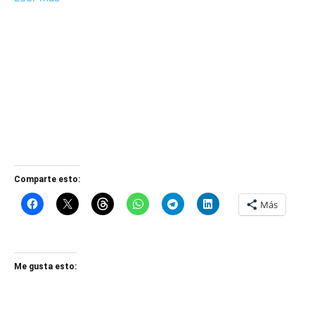
Comparte esto:
Más
Me gusta esto: