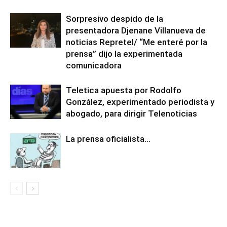
Sorpresivo despido de la
presentadora Djenane Villanueva de
noticias Repretel/ “Me enteré por la
prensa” dijo la experimentada
comunicadora
Teletica apuesta por Rodolfo
González, experimentado periodista y
abogado, para dirigir Telenoticias
La prensa oficialista…