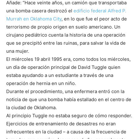
Añade: “Hace veinte años, un camión que transportaba
una bomba casera destrozó el
edificio federal Alfred P.
Murrah en Oklahoma City
, en lo que fue el peor acto de
terrorismo de propio origen en suelo americano. Un
cirujano pediátrico cuenta la historia de una operación
que se precipitó entre las ruinas, para salvar la vida de
una mujer.
El miércoles 19 abril 1995 era, como todos los miércoles,
un día de operación principal de David Tuggle quien
estaba ayudando a un estudiante a través de una
operación de hernia en un niño.
Durante el procedimiento, una enfermera entró con la
noticia de que una bomba había estallado en el centro de
la ciudad de Oklahoma.
Al principio Tuggle no estaba seguro de cómo responder.
Ejercicios de entrenamiento de desastres no eran
infrecuentes en la ciudad – a causa de la frecuencia de