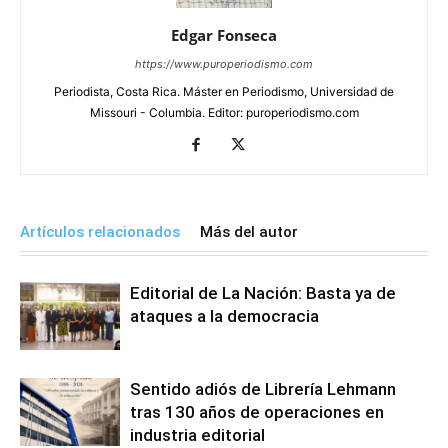
Edgar Fonseca
https://www.puroperiodismo.com
Periodista, Costa Rica. Máster en Periodismo, Universidad de
Missouri - Columbia. Editor: puroperiodismo.com
Artículos relacionados
Más del autor
Editorial de La Nación: Basta ya de
ataques a la democracia
Sentido adiós de Librería Lehmann
tras 130 años de operaciones en
industria editorial