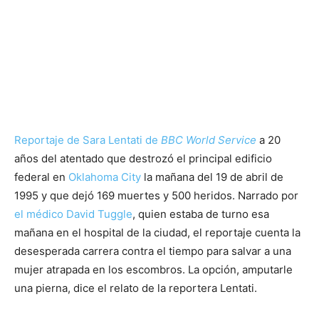
Reportaje de Sara Lentati de
BBC World Service
a 20
años del atentado que destrozó el principal edificio
federal en
Oklahoma City
la mañana del 19 de abril de
1995 y que dejó 169 muertes y 500 heridos. Narrado por
el médico David Tuggle
, quien estaba de turno esa
mañana en el hospital de la ciudad, el reportaje cuenta la
desesperada carrera contra el tiempo para salvar a una
mujer atrapada en los escombros. La opción, amputarle
una pierna, dice el relato de la reportera Lentati.