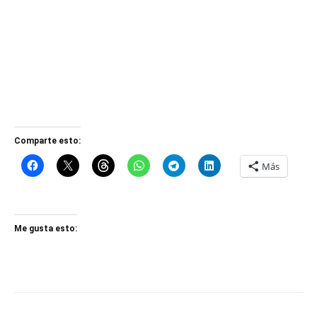
Comparte esto:
Más
Me gusta esto: