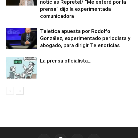
noticias Repretel/ “Me enteré por la
prensa” dijo la experimentada
comunicadora
Teletica apuesta por Rodolfo
González, experimentado periodista y
abogado, para dirigir Telenoticias
La prensa oficialista…