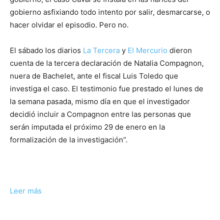
gobierno asfixiando todo intento por salir, desmarcarse, o
hacer olvidar el episodio. Pero no.
El sábado los diarios
La Tercera
y
El Mercurio
dieron
cuenta de la tercera declaración de Natalia Compagnon,
nuera de Bachelet, ante el fiscal Luis Toledo que
investiga el caso. El testimonio fue prestado el lunes de
la semana pasada, mismo día en que el investigador
decidió incluir a Compagnon entre las personas que
serán imputada el próximo 29 de enero en la
formalización de la investigación”.
Leer más