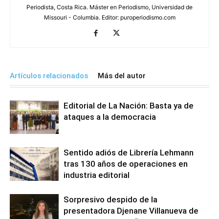
Periodista, Costa Rica. Máster en Periodismo, Universidad de
Missouri - Columbia. Editor: puroperiodismo.com
Artículos relacionados
Más del autor
Editorial de La Nación: Basta ya de
ataques a la democracia
Sentido adiós de Librería Lehmann
tras 130 años de operaciones en
industria editorial
Sorpresivo despido de la
presentadora Djenane Villanueva de